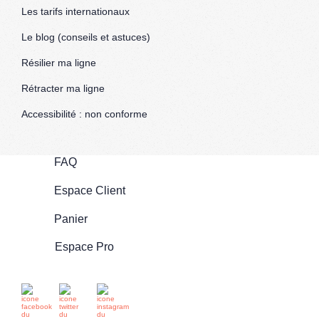
Les tarifs internationaux
Le blog (conseils et astuces)
Résilier ma ligne
Rétracter ma ligne
Accessibilité : non conforme
FAQ
Espace Client
Panier
Espace Pro