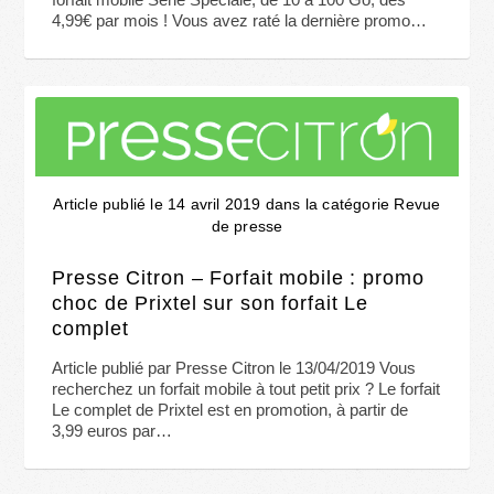
4,99€ par mois ! Vous avez raté la dernière promo…
Article publié le 14 avril 2019 dans la catégorie Revue
de presse
Presse Citron – Forfait mobile : promo
choc de Prixtel sur son forfait Le
complet
Article publié par Presse Citron le 13/04/2019 Vous
recherchez un forfait mobile à tout petit prix ? Le forfait
Le complet de Prixtel est en promotion, à partir de
3,99 euros par…