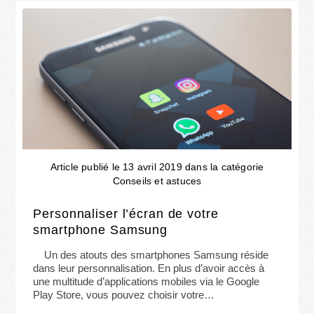
Article publié le 13 avril 2019 dans la catégorie
Conseils et astuces
Personnaliser l’écran de votre
smartphone Samsung
Un des atouts des smartphones Samsung réside
dans leur personnalisation. En plus d’avoir accès à
une multitude d’applications mobiles via le Google
Play Store, vous pouvez choisir votre…