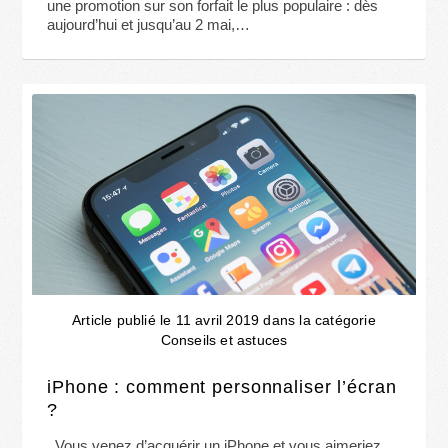
une promotion sur son forfait le plus populaire : dès
aujourd’hui et jusqu’au 2 mai,…
Article publié le 11 avril 2019 dans la catégorie
Conseils et astuces
iPhone : comment personnaliser l’écran
?
Vous venez d’acquérir un iPhone et vous aimeriez