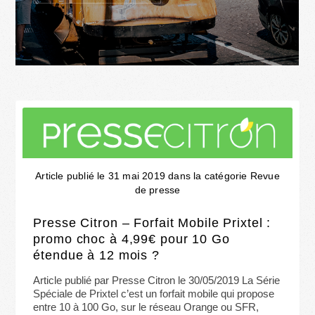
Article publié le 31 mai 2019 dans la catégorie Revue
de presse
Presse Citron – Forfait Mobile Prixtel :
promo choc à 4,99€ pour 10 Go
étendue à 12 mois ?
Article publié par Presse Citron le 30/05/2019 La Série
Spéciale de Prixtel c’est un forfait mobile qui propose
entre 10 à 100 Go, sur le réseau Orange ou SFR,