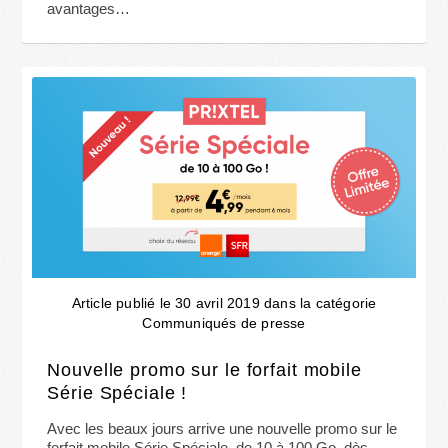
avantages…
Article publié le 30 avril 2019 dans la catégorie
Communiqués de presse
Nouvelle promo sur le forfait mobile
Série Spéciale !
Avec les beaux jours arrive une nouvelle promo sur le
forfait mobile Série Spéciale, de 10 à 100 Go, dès