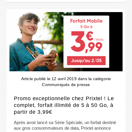
Article publié le 12 avril 2019 dans la catégorie
Communiqués de presse
Promo exceptionnelle chez Prixtel ! Le
complet, forfait illimité de 5 à 50 Go, à
partir de 3,99€
Après avoir lancé sa Série Spéciale, un forfait destiné
aux gros consommateurs de data, Prixtel annonce