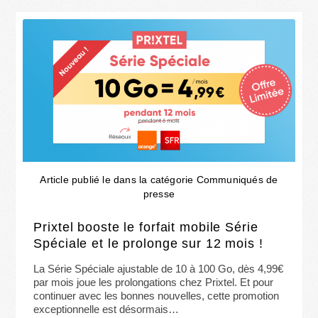
Article publié le dans la catégorie Communiqués de
presse
Prixtel booste le forfait mobile Série
Spéciale et le prolonge sur 12 mois !
La Série Spéciale ajustable de 10 à 100 Go, dès 4,99€
par mois joue les prolongations chez Prixtel. Et pour
continuer avec les bonnes nouvelles, cette promotion
exceptionnelle est désormais…