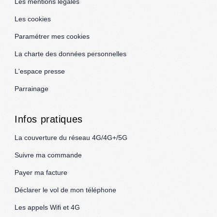
Les mentions légales
Les cookies
Paramétrer mes cookies
La charte des données personnelles
L'espace presse
Parrainage
Infos pratiques
La couverture du réseau 4G/4G+/5G
Suivre ma commande
Payer ma facture
Déclarer le vol de mon téléphone
Les appels Wifi et 4G