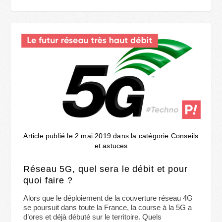
Article publié le 2 mai 2019 dans la catégorie Conseils
et astuces
Réseau 5G, quel sera le débit et pour
quoi faire ?
Alors que le déploiement de la couverture réseau 4G
se poursuit dans toute la France, la course à la 5G a
d’ores et déjà débuté sur le territoire. Quels