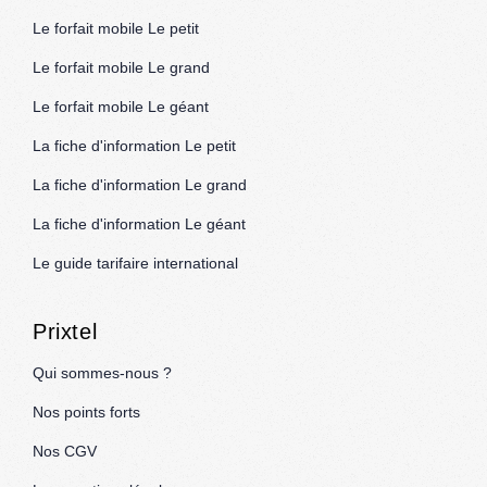
Le forfait mobile Le petit
Le forfait mobile Le grand
Le forfait mobile Le géant
La fiche d'information Le petit
La fiche d'information Le grand
La fiche d'information Le géant
Le guide tarifaire international
Prixtel
Qui sommes-nous ?
Nos points forts
Nos CGV