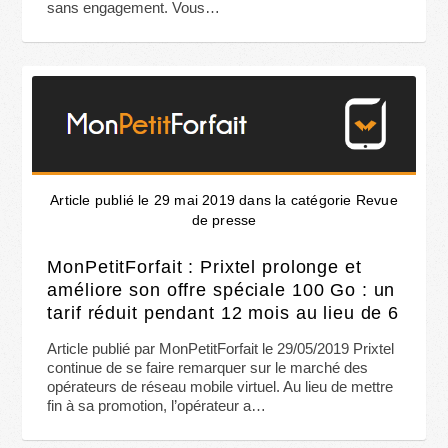
sans engagement. Vous…
Article publié le 29 mai 2019 dans la catégorie Revue
de presse
MonPetitForfait : Prixtel prolonge et
améliore son offre spéciale 100 Go : un
tarif réduit pendant 12 mois au lieu de 6
Article publié par MonPetitForfait le 29/05/2019 Prixtel
continue de se faire remarquer sur le marché des
opérateurs de réseau mobile virtuel. Au lieu de mettre
fin à sa promotion, l’opérateur a…