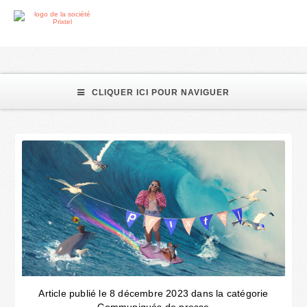
Espace Presse
CLIQUER ICI POUR NAVIGUER
Article publié le 8 décembre 2023 dans la catégorie
Communiqués de presse