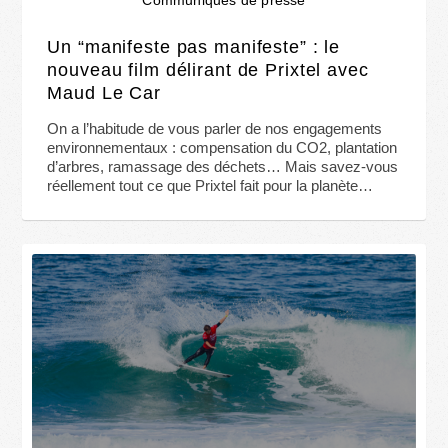
Un “manifeste pas manifeste” : le
nouveau film délirant de Prixtel avec
Maud Le Car
On a l’habitude de vous parler de nos engagements
environnementaux : compensation du CO2, plantation
d’arbres, ramassage des déchets… Mais savez-vous
réellement tout ce que Prixtel fait pour la planète…