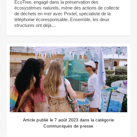
EcoTree, engagé dans la préservation des
écosystèmes naturels, mène des actions de collecte
de déchets en mer avec Prixtel, spécialiste de la
téléphonie écoresponsable. Ensemble, les deux
structures ont déjà…
Article publié le 7 août 2023 dans la catégorie
Communiqués de presse