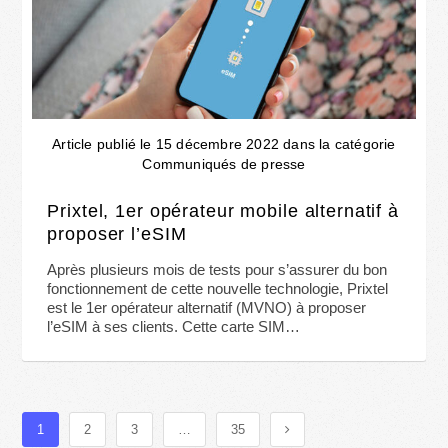
Article publié le 15 décembre 2022 dans la catégorie
Communiqués de presse
Prixtel, 1er opérateur mobile alternatif à
proposer l’eSIM
Après plusieurs mois de tests pour s’assurer du bon
fonctionnement de cette nouvelle technologie, Prixtel
est le 1er opérateur alternatif (MVNO) à proposer
l’eSIM à ses clients. Cette carte SIM…
1
2
3
…
35