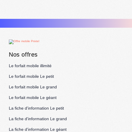
Nos offres
Le forfait mobile illimité
Le forfait mobile Le petit
Le forfait mobile Le grand
Le forfait mobile Le géant
La fiche d'information Le petit
La fiche d'information Le grand
La fiche d'information Le géant