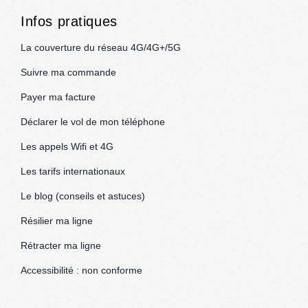
Infos pratiques
La couverture du réseau 4G/4G+/5G
Suivre ma commande
Payer ma facture
Déclarer le vol de mon téléphone
Les appels Wifi et 4G
Les tarifs internationaux
Le blog (conseils et astuces)
Résilier ma ligne
Rétracter ma ligne
Accessibilité : non conforme