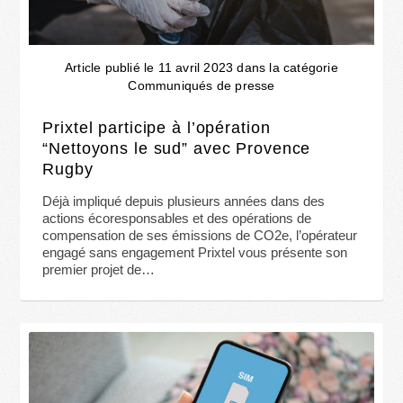
Article publié le 11 avril 2023 dans la catégorie
Communiqués de presse
Prixtel participe à l’opération
“Nettoyons le sud” avec Provence
Rugby
Déjà impliqué depuis plusieurs années dans des
actions écoresponsables et des opérations de
compensation de ses émissions de CO2e, l’opérateur
engagé sans engagement Prixtel vous présente son
premier projet de…