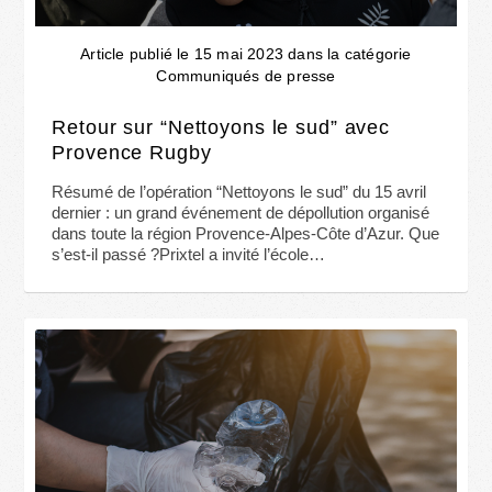
Article publié le 15 mai 2023 dans la catégorie
Communiqués de presse
Retour sur “Nettoyons le sud” avec
Provence Rugby
Résumé de l’opération “Nettoyons le sud” du 15 avril
dernier : un grand événement de dépollution organisé
dans toute la région Provence-Alpes-Côte d’Azur. Que
s’est-il passé ?Prixtel a invité l’école…