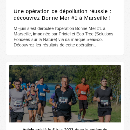
Une opération de dépollution réussie :
découvrez Bonne Mer #1 à Marseille !
Mi-juin s’est déroulée l’opération Bonne Mer #1 à
Marseille, imaginée par Prixtel et Eco Tree (Solutions
Fondées sur la Nature) via sa marque Sea&co.
Découvrez les résultats de cette opération…
Article publié le 6 juin 2023 dans la catégorie