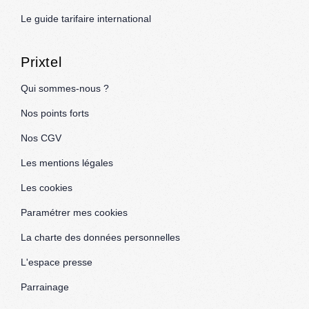
Le guide tarifaire international
Prixtel
Qui sommes-nous ?
Nos points forts
Nos CGV
Les mentions légales
Les cookies
Paramétrer mes cookies
La charte des données personnelles
L'espace presse
Parrainage