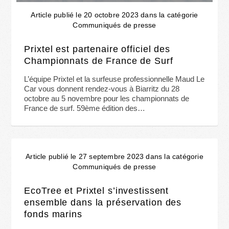
Article publié le 20 octobre 2023 dans la catégorie
Communiqués de presse
Prixtel est partenaire officiel des
Championnats de France de Surf
L’équipe Prixtel et la surfeuse professionnelle Maud Le
Car vous donnent rendez-vous à Biarritz du 28
octobre au 5 novembre pour les championnats de
France de surf. 59ème édition des…
Article publié le 27 septembre 2023 dans la catégorie
Communiqués de presse
EcoTree et Prixtel s’investissent
ensemble dans la préservation des
fonds marins