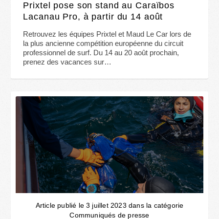
Prixtel pose son stand au Caraïbos
Lacanau Pro, à partir du 14 août
Retrouvez les équipes Prixtel et Maud Le Car lors de
la plus ancienne compétition européenne du circuit
professionnel de surf. Du 14 au 20 août prochain,
prenez des vacances sur…
Article publié le 3 juillet 2023 dans la catégorie
Communiqués de presse