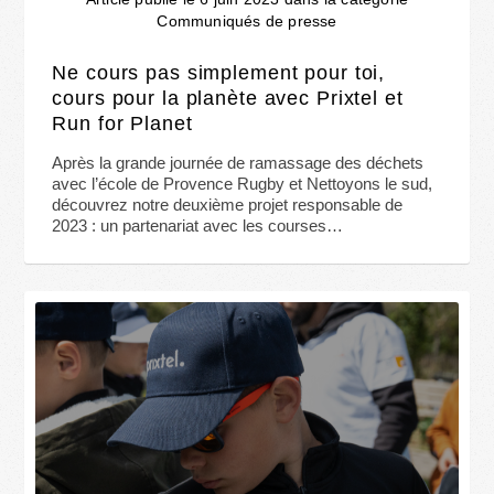
Communiqués de presse
Ne cours pas simplement pour toi,
cours pour la planète avec Prixtel et
Run for Planet
Après la grande journée de ramassage des déchets
avec l’école de Provence Rugby et Nettoyons le sud,
découvrez notre deuxième projet responsable de
2023 : un partenariat avec les courses…