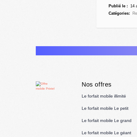
Publié le :
14 a
Catégories:
Re
Nos offres
Le forfait mobile illimité
Le forfait mobile Le petit
Le forfait mobile Le grand
Le forfait mobile Le géant