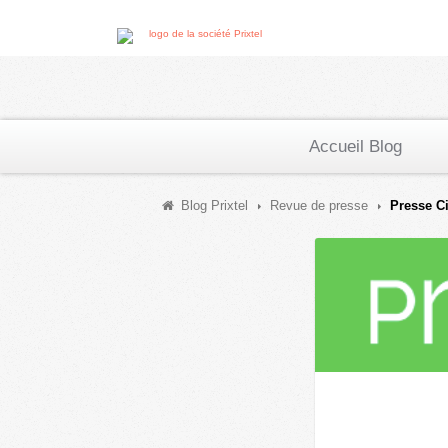
Accueil Blog
Blog Prixtel
Revue de presse
Presse Ci