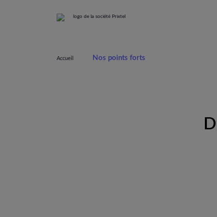
Nos points forts
Accueil
D