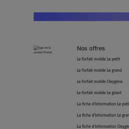
Nos offres
Le forfait mobile Le petit
Le forfait mobile Le grand
Le forfait mobile Oxygène
Le forfait mobile Le géant
La fiche d'information Le peti
La fiche d'information Le gra
La fiche d'information Oxyg