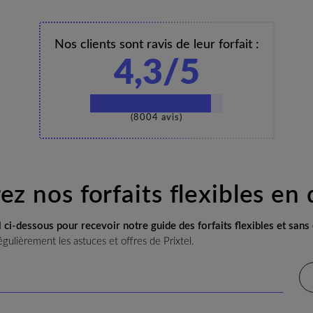
Nos clients sont ravis de leur forfait :
4,3/5
(8004 avis)
z nos forfaits flexibles en 
l ci-dessous pour recevoir notre guide des forfaits flexibles et san
gulièrement les astuces et offres de Prixtel.