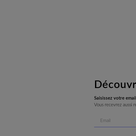
Découvre
Saisissez votre emai
Vous recevrez aussi ré