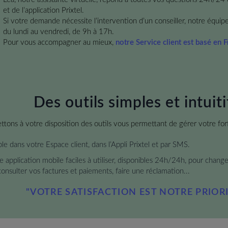
et de l’application Prixtel.
Si votre demande nécessite l’intervention d’un conseiller, notre équipe p
du lundi au vendredi, de 9h à 17h.
Pour vous accompagner au mieux,
notre Service client est basé en 
Des outils simples et intuiti
tons à votre disposition des outils vous permettant de gérer votre for
le dans votre Espace client, dans l’Appli Prixtel et par SMS.
e application mobile faciles à utiliser, disponibles 24h/24h, pour chang
onsulter vos factures et paiements, faire une réclamation...
"VOTRE SATISFACTION EST NOTRE PRIORI