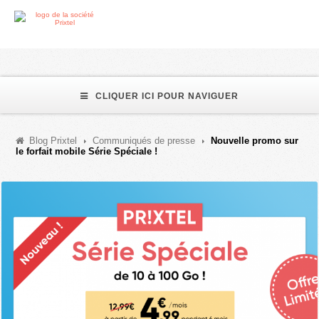
CLIQUER ICI POUR NAVIGUER
Blog Prixtel
Communiqués de presse
Nouvelle promo sur
le forfait mobile Série Spéciale !