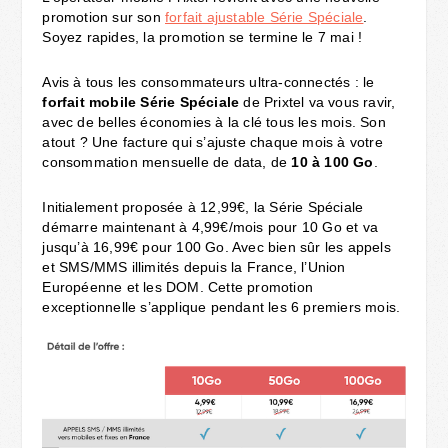
promotion sur son
forfait ajustable Série Spéciale
.
Soyez rapides, la promotion se termine le 7 mai !
Avis à tous les consommateurs ultra-connectés : le
forfait mobile Série Spéciale
de Prixtel va vous ravir,
avec de belles économies à la clé tous les mois. Son
atout ? Une facture qui s’ajuste chaque mois à votre
consommation mensuelle de data, de
10 à 100 Go
.
Initialement proposée à 12,99€, la Série Spéciale
démarre maintenant à 4,99€/mois pour 10 Go et va
jusqu’à 16,99€ pour 100 Go. Avec bien sûr les appels
et SMS/MMS illimités depuis la France, l’Union
Européenne et les DOM. Cette promotion
exceptionnelle s’applique pendant les 6 premiers mois.