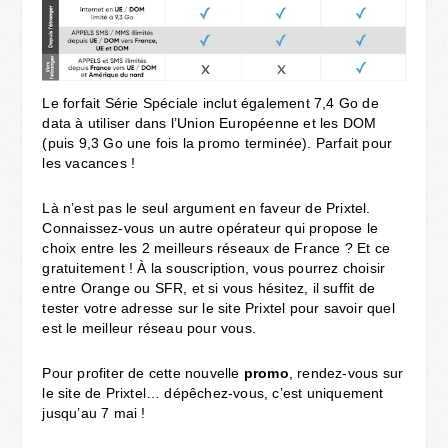
Le forfait Série Spéciale inclut également 7,4 Go de
data à utiliser dans l’Union Européenne et les DOM
(puis 9,3 Go une fois la promo terminée). Parfait pour
les vacances !
Là n’est pas le seul argument en faveur de Prixtel.
Connaissez-vous un autre opérateur qui propose le
choix entre les 2 meilleurs réseaux de France ? Et ce
gratuitement ! À la souscription, vous pourrez choisir
entre Orange ou SFR, et si vous hésitez, il suffit de
tester votre adresse sur le site Prixtel pour savoir quel
est le meilleur réseau pour vous.
Pour profiter de cette nouvelle
promo
, rendez-vous sur
le site de Prixtel… dépêchez-vous, c’est uniquement
jusqu’au 7 mai !