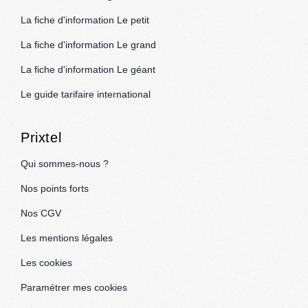
La fiche d'information Le petit
La fiche d'information Le grand
La fiche d'information Le géant
Le guide tarifaire international
Prixtel
Qui sommes-nous ?
Nos points forts
Nos CGV
Les mentions légales
Les cookies
Paramétrer mes cookies