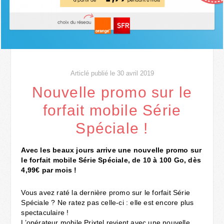
Articlé publié le 30 avril 2019
Nouvelle promo sur le
forfait mobile Série
Spéciale !
Avec les beaux jours arrive une nouvelle promo sur
le forfait mobile Série Spéciale, de 10 à 100 Go, dès
4,99€ par mois !
Vous avez raté la dernière promo sur le forfait Série
Spéciale ? Ne ratez pas celle-ci : elle est encore plus
spectaculaire !
L’opérateur mobile Prixtel revient avec une nouvelle