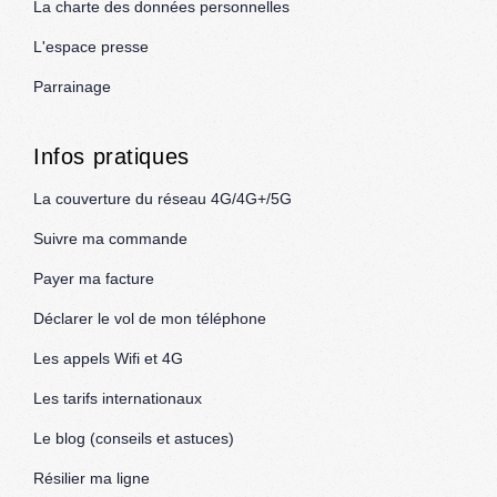
La charte des données personnelles
L'espace presse
Parrainage
Infos pratiques
La couverture du réseau 4G/4G+/5G
Suivre ma commande
Payer ma facture
Déclarer le vol de mon téléphone
Les appels Wifi et 4G
Les tarifs internationaux
Le blog (conseils et astuces)
Résilier ma ligne