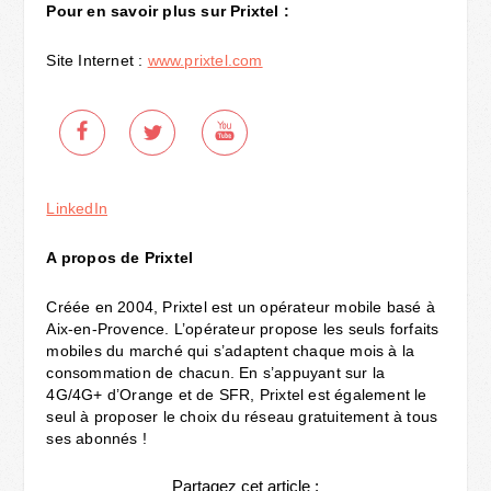
Pour en savoir plus sur Prixtel :
Site Internet :
www.prixtel.com
LinkedIn
A propos de Prixtel
Créée en 2004, Prixtel est un opérateur mobile basé à
Aix-en-Provence. L’opérateur propose les seuls forfaits
mobiles du marché qui s’adaptent chaque mois à la
consommation de chacun. En s’appuyant sur la
4G/4G+ d’Orange et de SFR, Prixtel est également le
seul à proposer le choix du réseau gratuitement à tous
ses abonnés !
Partagez cet article :