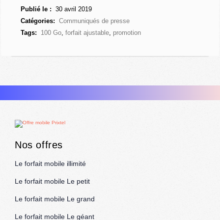
Publié le :
30 avril 2019
Catégories:
Communiqués de presse
Tags:
100 Go
,
forfait ajustable
,
promotion
Nos offres
Le forfait mobile illimité
Le forfait mobile Le petit
Le forfait mobile Le grand
Le forfait mobile Le géant