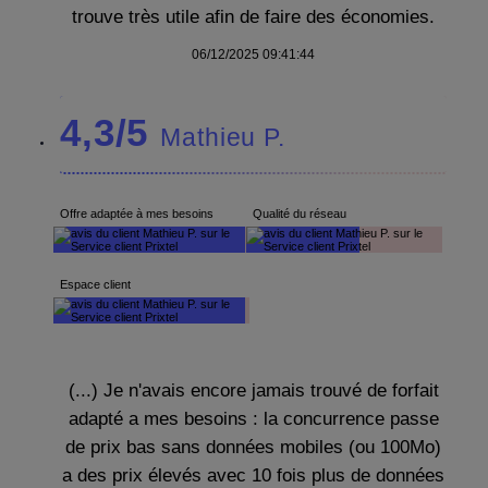
trouve très utile afin de faire des économies.
06/12/2025 09:41:44
4,3/5
Mathieu P.
Offre adaptée à mes besoins
Qualité du réseau
Espace client
(...) Je n'avais encore jamais trouvé de forfait
adapté a mes besoins : la concurrence passe
de prix bas sans données mobiles (ou 100Mo)
a des prix élevés avec 10 fois plus de données