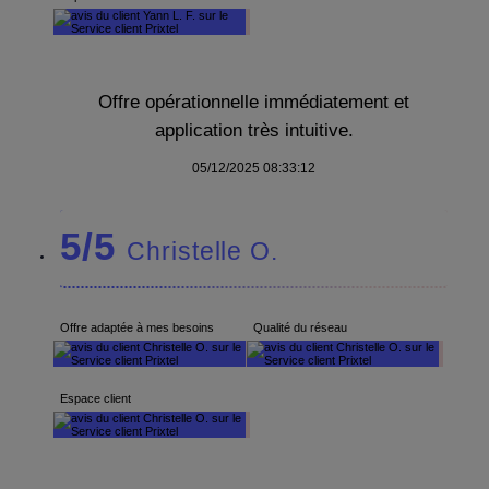
Offre opérationnelle immédiatement et
application très intuitive.
05/12/2025 08:33:12
5/5
Christelle O.
Offre adaptée à mes besoins
Qualité du réseau
Espace client