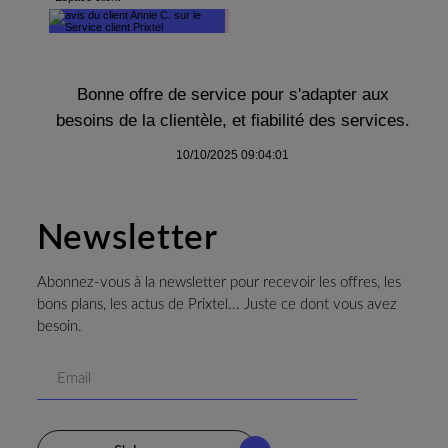
Bonne offre de service pour s'adapter aux
besoins de la clientèle, et fiabilité des services.
10/10/2025 09:04:01
Newsletter
Abonnez-vous à la newsletter pour recevoir les offres, les
bons plans, les actus de Prixtel... Juste ce dont vous avez
besoin.