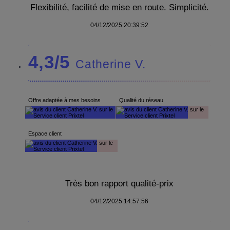
Flexibilité, facilité de mise en route. Simplicité.
04/12/2025 20:39:52
4,3/5
Catherine V.
Offre adaptée à mes besoins
Qualité du réseau
Espace client
Très bon rapport qualité-prix
04/12/2025 14:57:56