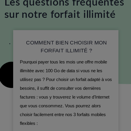
Les questions fréquentes
sur notre forfait illimité
COMMENT BIEN CHOISIR MON
FORFAIT ILLIMITÉ ?
Pourquoi payer tous les mois une offre mobile
illimitée avec 100 Go de data si vous ne les
utilisez pas ? Pour choisir un forfait adapté à vos
besoins, il suffit de consulter vos dernières
factures : vous y trouverez le volume d'Internet
que vous consommez. Vous pourrez alors
choisir facilement entre nos 3 forfaits mobiles
flexibles :