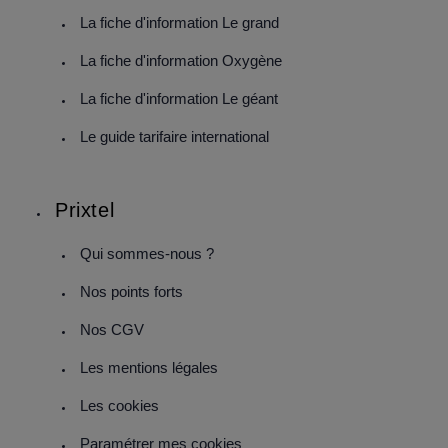
La fiche d'information Le grand
La fiche d'information Oxygène
La fiche d'information Le géant
Le guide tarifaire international
Prixtel
Qui sommes-nous ?
Nos points forts
Nos CGV
Les mentions légales
Les cookies
Paramétrer mes cookies