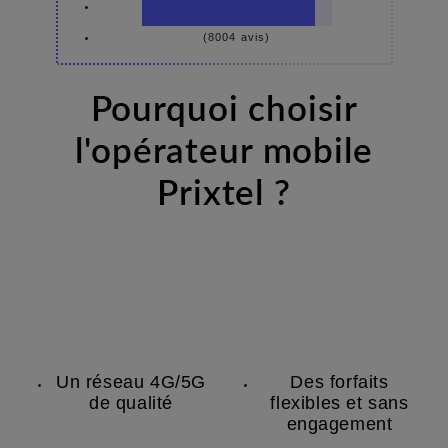
(8004 avis)
Pourquoi choisir
l'opérateur mobile
Prixtel ?
Un réseau 4G/5G
Des forfaits
de qualité
flexibles et sans
engagement