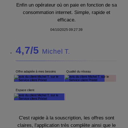
Enfin un opérateur où on paie en fonction de sa
consommation internet. Simple, rapide et
efficace.
04/10/2025 09:27:39
4,7/5
Michel T.
Offre adaptée à mes besoins
Qualité du réseau
Espace client
C'est rapide à la souscription, les offres sont
claires, l'application très complète ainsi que le