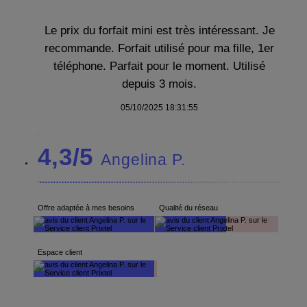
Le prix du forfait mini est très intéressant. Je
recommande. Forfait utilisé pour ma fille, 1er
téléphone. Parfait pour le moment. Utilisé
depuis 3 mois.
05/10/2025 18:31:55
4,3/5
Angelina P.
Offre adaptée à mes besoins
Qualité du réseau
Espace client