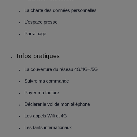
La charte des données personnelles
L'espace presse
Parrainage
Infos pratiques
La couverture du réseau 4G/4G+/5G
Suivre ma commande
Payer ma facture
Déclarer le vol de mon téléphone
Les appels Wifi et 4G
Les tarifs internationaux