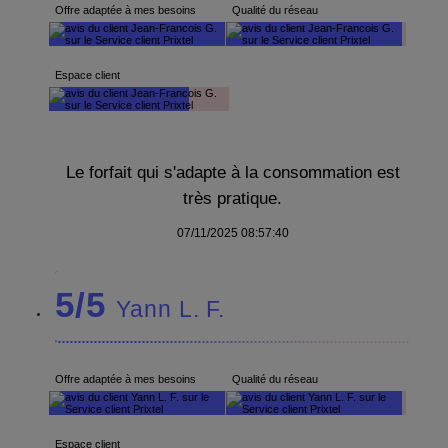
Offre adaptée à mes besoins
Qualité du réseau
Espace client
Le forfait qui s'adapte à la consommation est
très pratique.
07/11/2025 08:57:40
5/5
Yann L. F.
Offre adaptée à mes besoins
Qualité du réseau
Espace client