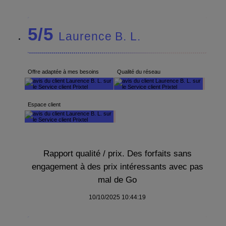
5/5
Laurence B. L.
Offre adaptée à mes besoins
Qualité du réseau
Espace client
Rapport qualité / prix. Des forfaits sans
engagement à des prix intéressants avec pas
mal de Go
10/10/2025 10:44:19