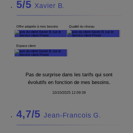
5/5
Xavier B.
Offre adaptée à mes besoins
Qualité du réseau
Espace client
Pas de surprise dans les tarifs qui sont
évolutifs en fonction de mes besoins.
10/10/2025 12:09:39
4,7/5
Jean-Francois G.