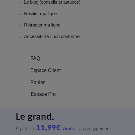
Le blog (conseils et astuces)
Résilier ma ligne
Rétracter ma ligne
Accessibilité : non conforme
FAQ
Espace Client
Panier
Espace Pro
Le grand
11,
99€
À partir de
/mois
sans engagement