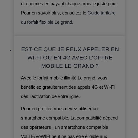
économies en payant chaque mois le juste prix.
Pour en savoir plus, consultez le
Guide tarifaire
du forfait flexible Le grand
.
EST-CE QUE JE PEUX APPELER EN
WI-FI OU EN 4G AVEC L'OFFRE
MOBILE LE GRAND ?
Avec le forfait mobile illimité Le grand, vous
bénéficiez gratuitement des appels 4G et Wi-Fi
dès l'activation de votre ligne.
Pour en profiter, vous devez utiliser un
smartphone compatible. La compatibilité dépend
des opérateurs :
un smartphone compatible
VoLTE/VoWIFI peut ne pas être éligible aux