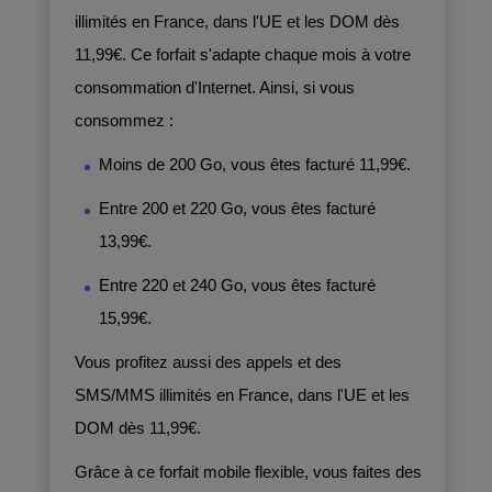
illimités en France, dans l'UE et les DOM dès
11,99€. Ce forfait s'adapte chaque mois à votre
consommation d'Internet. Ainsi, si vous
consommez :
Moins de 200 Go
, vous êtes facturé
11,99€.
Entre 200 et 220 Go
, vous êtes facturé
13,99€.
Entre 220 et 240 Go
, vous êtes facturé
15,99€.
Vous profitez aussi des appels et des
SMS/MMS illimités en France, dans l'UE et les
DOM dès 11,99€.
Grâce à ce forfait mobile flexible, vous faites des