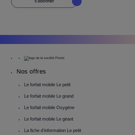
S'abonner
Nos offres
Le forfait mobile Le petit
Le forfait mobile Le grand
Le forfait mobile Oxygène
Le forfait mobile Le géant
La fiche d'information Le petit