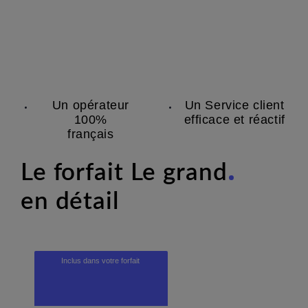
Un opérateur
Un Service client
100%
efficace et réactif
français
Le forfait
Le grand
en détail
Inclus dans votre forfait