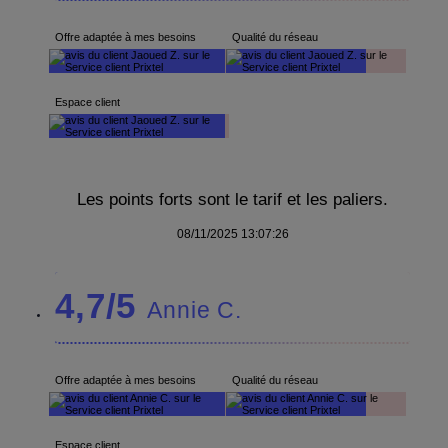
Offre adaptée à mes besoins
Qualité du réseau
Espace client
Les points forts sont le tarif et les paliers.
08/11/2025 13:07:26
4,7/5
Annie C.
Offre adaptée à mes besoins
Qualité du réseau
Espace client