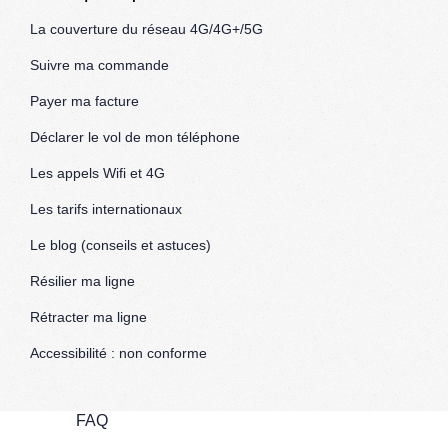
La couverture du réseau 4G/4G+/5G
Suivre ma commande
Payer ma facture
Déclarer le vol de mon téléphone
Les appels Wifi et 4G
Les tarifs internationaux
Le blog (conseils et astuces)
Résilier ma ligne
Rétracter ma ligne
Accessibilité : non conforme
FAQ