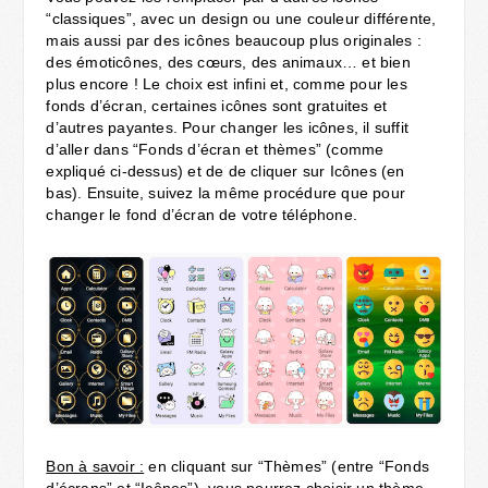
“classiques”, avec un design ou une couleur différente,
mais aussi par des icônes beaucoup plus originales :
des émoticônes, des cœurs, des animaux… et bien
plus encore ! Le choix est infini et, comme pour les
fonds d’écran, certaines icônes sont gratuites et
d’autres payantes. Pour changer les icônes, il suffit
d’aller dans “Fonds d’écran et thèmes” (comme
expliqué ci-dessus) et de de cliquer sur Icônes (en
bas). Ensuite, suivez la même procédure que pour
changer le fond d’écran de votre téléphone.
Bon à savoir :
en cliquant sur “Thèmes” (entre “Fonds