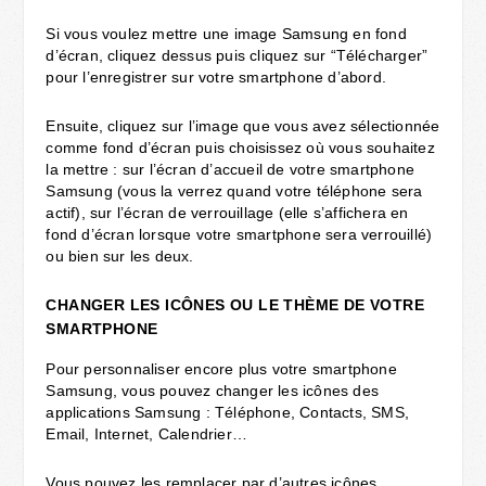
Si vous voulez mettre une image Samsung en fond
d’écran, cliquez dessus puis cliquez sur “Télécharger”
pour l’enregistrer sur votre smartphone d’abord.
Ensuite, cliquez sur l’image que vous avez sélectionnée
comme fond d’écran puis choisissez où vous souhaitez
la mettre : sur l’écran d’accueil de votre smartphone
Samsung (vous la verrez quand votre téléphone sera
actif), sur l’écran de verrouillage (elle s’affichera en
fond d’écran lorsque votre smartphone sera verrouillé)
ou bien sur les deux.
CHANGER LES ICÔNES OU LE THÈME DE VOTRE
SMARTPHONE
Pour personnaliser encore plus votre smartphone
Samsung, vous pouvez changer les icônes des
applications Samsung : Téléphone, Contacts, SMS,
Email, Internet, Calendrier…
Vous pouvez les remplacer par d’autres icônes