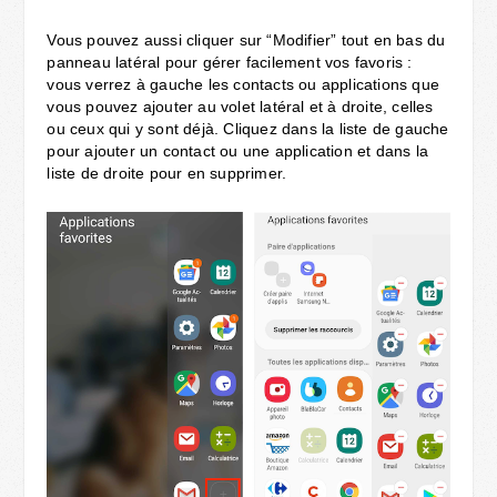
Vous pouvez aussi cliquer sur “Modifier” tout en bas du
panneau latéral pour gérer facilement vos favoris :
vous verrez à gauche les contacts ou applications que
vous pouvez ajouter au volet latéral et à droite, celles
ou ceux qui y sont déjà. Cliquez dans la liste de gauche
pour ajouter un contact ou une application et dans la
liste de droite pour en supprimer.