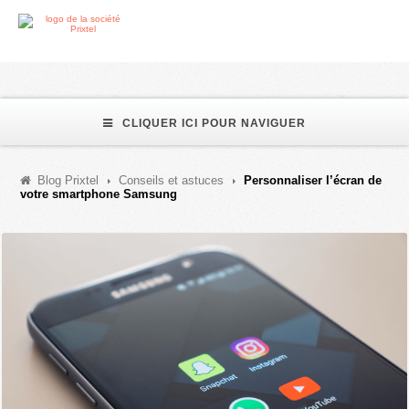
CLIQUER ICI POUR NAVIGUER
Blog Prixtel
Conseils et astuces
Personnaliser l’écran de
votre smartphone Samsung