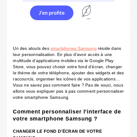
Un des atouts des
smartphones Samsung
réside dans
leur personnalisation. En plus d’avoir accès à une
multitude d’applications mobiles via le Google Play
Store, vous pouvez choisir votre fond d’écran, changer
le thème de votre téléphone, ajouter des widgets et des
raccourcis, organiser les icônes de vos applications…
Vous ne savez pas comment faire ? Pas de souci, nous
allons vous expliquer pas à pas comment personnaliser
votre smartphone Samsung.
Comment personnaliser l’interface de
votre smartphone Samsung ?
CHANGER LE FOND D’ÉCRAN DE VOTRE