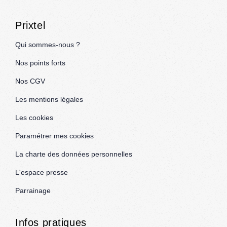
Prixtel
Qui sommes-nous ?
Nos points forts
Nos CGV
Les mentions légales
Les cookies
Paramétrer mes cookies
La charte des données personnelles
L'espace presse
Parrainage
Infos pratiques