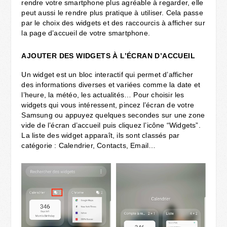
rendre votre smartphone plus agréable à regarder, elle
peut aussi le rendre plus pratique à utiliser. Cela passe
par le choix des widgets et des raccourcis à afficher sur
la page d’accueil de votre smartphone.
AJOUTER DES WIDGETS À L’ÉCRAN D’ACCUEIL
Un widget est un bloc interactif qui permet d’afficher
des informations diverses et variées comme la date et
l’heure, la météo, les actualités… Pour choisir les
widgets qui vous intéressent, pincez l’écran de votre
Samsung ou appuyez quelques secondes sur une zone
vide de l’écran d’accueil puis cliquez l’icône “Widgets”.
La liste des widget apparaît, ils sont classés par
catégorie : Calendrier, Contacts, Email…