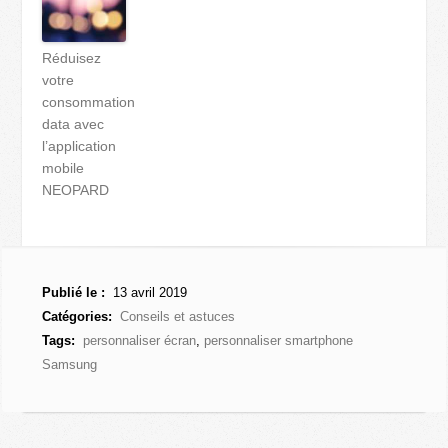
Réduisez
votre
consommation
data avec
l’application
mobile
NEOPARD
Publié le :
13 avril 2019
Catégories:
Conseils et astuces
Tags:
personnaliser écran
,
personnaliser smartphone
Samsung