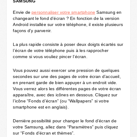
SAMSUNG
Envie de
personnaliser votre smartphone
Samsung en
changeant le fond d’écran ? En fonction de la version
Android installée sur votre téléphone, il existe plusieurs
façons d’y parvenir.
La plus rapide consiste à poser deux doigts écartés sur
l’écran de votre téléphone puis à les rapprocher
comme si vous vouliez pincer l’écran.
Vous pouvez aussi exercer une pression de quelques
secondes sur une des pages de votre écran d’accueil,
en prenant garde de bien appuyer à un endroit vide.
Vous verrez alors les différentes pages de votre écran
apparaître, avec des icônes en dessous. Cliquez sur
l’icône “Fonds d’écran” (ou “Wallpapers” si votre
smartphone est en anglais).
Dernière possibilité pour changer le fond d’écran de
votre Samsung, allez dans “Paramètres” puis cliquez
sur “Fonds d’écran et thèmes”.