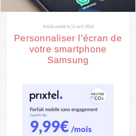
Articlé publié le 13 avril 2019
Personnaliser l’écran de
votre smartphone
Samsung