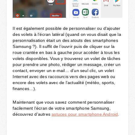
Il est également possible de personnaliser ou d’ajouter
des volets à l’écran latéral (quand on vous disait que la
personnalisation était un des atouts des smartphones
Samsung ?). Il suffit de l’ouvrir puis de cliquer sur la
roue crantée en bas à gauche pour accéder à tous les
volets disponibles. Vous y trouverez un volet de tâches
pour prendre une photo, rédiger un message, créer un
contact, envoyer un e-mail… d’un seul clic, un volet
Internet avec des raccourcis vers des pages web ou
encore des volets avec de l’actualité (météo, sports,
finances…).
Maintenant que vous savez comment personnaliser
facilement l’écran de votre smartphone Samsung,
découvrez d’autres
astuces pour smartphone Android
.