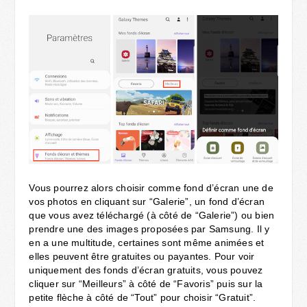
Vous pourrez alors choisir comme fond d’écran une de
vos photos en cliquant sur “Galerie”, un fond d’écran
que vous avez téléchargé (à côté de “Galerie”) ou bien
prendre une des images proposées par Samsung. Il y
en a une multitude, certaines sont même animées et
elles peuvent être gratuites ou payantes. Pour voir
uniquement des fonds d’écran gratuits, vous pouvez
cliquer sur “Meilleurs” à côté de “Favoris” puis sur la
petite flèche à côté de “Tout” pour choisir “Gratuit”.