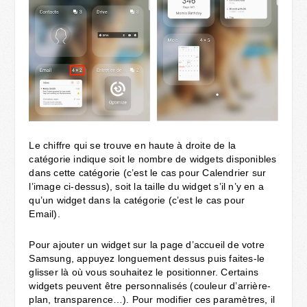
Le chiffre qui se trouve en haute à droite de la
catégorie indique soit le nombre de widgets disponibles
dans cette catégorie (c’est le cas pour Calendrier sur
l’image ci-dessus), soit la taille du widget s’il n’y en a
qu’un widget dans la catégorie (c’est le cas pour
Email).
Pour ajouter un widget sur la page d’accueil de votre
Samsung, appuyez longuement dessus puis faites-le
glisser là où vous souhaitez le positionner. Certains
widgets peuvent être personnalisés (couleur d’arrière-
plan, transparence…). Pour modifier ces paramètres, il