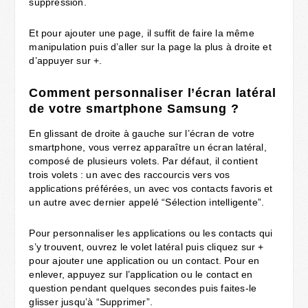
suppression.
Et pour ajouter une page, il suffit de faire la même
manipulation puis d’aller sur la page la plus à droite et
d’appuyer sur +.
Comment personnaliser l’écran latéral
de votre smartphone Samsung ?
En glissant de droite à gauche sur l’écran de votre
smartphone, vous verrez apparaître un écran latéral,
composé de plusieurs volets. Par défaut, il contient
trois volets : un avec des raccourcis vers vos
applications préférées, un avec vos contacts favoris et
un autre avec dernier appelé “Sélection intelligente”.
Pour personnaliser les applications ou les contacts qui
s’y trouvent, ouvrez le volet latéral puis cliquez sur +
pour ajouter une application ou un contact. Pour en
enlever, appuyez sur l’application ou le contact en
question pendant quelques secondes puis faites-le
glisser jusqu’à “Supprimer”.