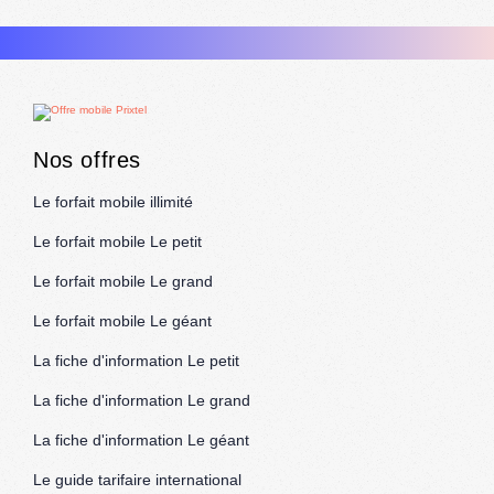
Nos offres
Le forfait mobile illimité
Le forfait mobile Le petit
Le forfait mobile Le grand
Le forfait mobile Le géant
La fiche d'information Le petit
La fiche d'information Le grand
La fiche d'information Le géant
Le guide tarifaire international