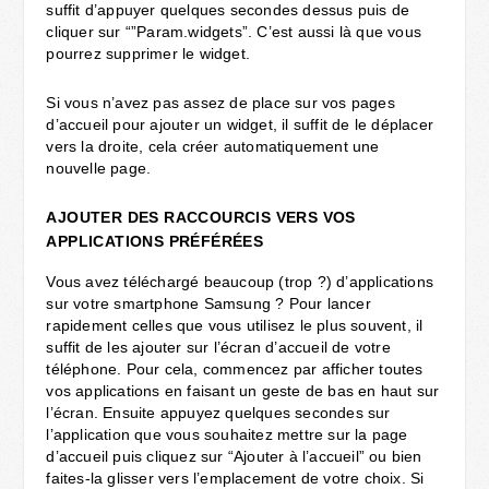
suffit d’appuyer quelques secondes dessus puis de
cliquer sur “”Param.widgets”. C’est aussi là que vous
pourrez supprimer le widget.
Si vous n’avez pas assez de place sur vos pages
d’accueil pour ajouter un widget, il suffit de le déplacer
vers la droite, cela créer automatiquement une
nouvelle page.
AJOUTER DES RACCOURCIS VERS VOS
APPLICATIONS PRÉFÉRÉES
Vous avez téléchargé beaucoup (trop ?) d’applications
sur votre smartphone Samsung ? Pour lancer
rapidement celles que vous utilisez le plus souvent, il
suffit de les ajouter sur l’écran d’accueil de votre
téléphone. Pour cela, commencez par afficher toutes
vos applications en faisant un geste de bas en haut sur
l’écran. Ensuite appuyez quelques secondes sur
l’application que vous souhaitez mettre sur la page
d’accueil puis cliquez sur “Ajouter à l’accueil” ou bien
faites-la glisser vers l’emplacement de votre choix. Si