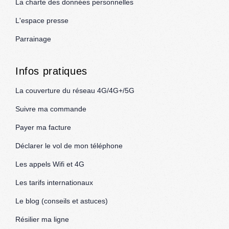
La charte des données personnelles
L'espace presse
Parrainage
Infos pratiques
La couverture du réseau 4G/4G+/5G
Suivre ma commande
Payer ma facture
Déclarer le vol de mon téléphone
Les appels Wifi et 4G
Les tarifs internationaux
Le blog (conseils et astuces)
Résilier ma ligne