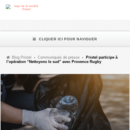
CLIQUER ICI POUR NAVIGUER
Blog Prixtel
Communiqués de presse
Prixtel participe à
l’opération “Nettoyons le sud” avec Provence Rugby