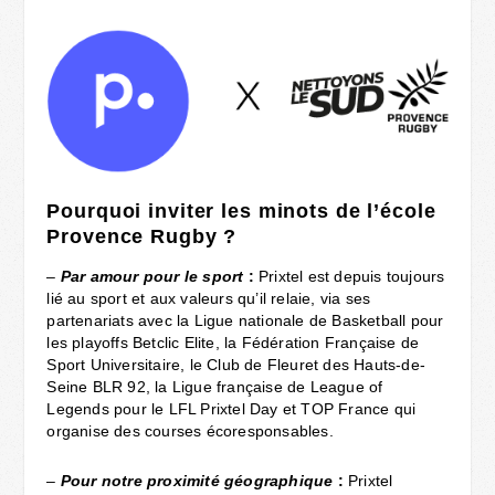
Pourquoi inviter les minots de l’école
Provence Rugby ?
–
Par amour pour le sport
:
Prixtel est depuis toujours
lié au sport et aux valeurs qu’il relaie, via ses
partenariats avec la Ligue nationale de Basketball pour
les playoffs Betclic Elite, la Fédération Française de
Sport Universitaire, le Club de Fleuret des Hauts-de-
Seine BLR 92, la Ligue française de League of
Legends pour le LFL Prixtel Day et TOP France qui
organise des courses écoresponsables.
–
Pour notre proximité géographique
:
Prixtel