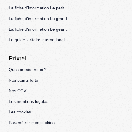
La fiche d'information Le petit
La fiche d'information Le grand
La fiche d'information Le géant
Le guide tarifaire international
Prixtel
Qui sommes-nous ?
Nos points forts
Nos CGV
Les mentions légales
Les cookies
Paramétrer mes cookies