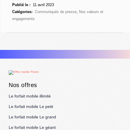
Publié le :
11 avril 2023
Catégories:
Communiqués de presse
,
Nos valeurs et
engagements
Nos offres
Le forfait mobile illimité
Le forfait mobile Le petit
Le forfait mobile Le grand
Le forfait mobile Le géant