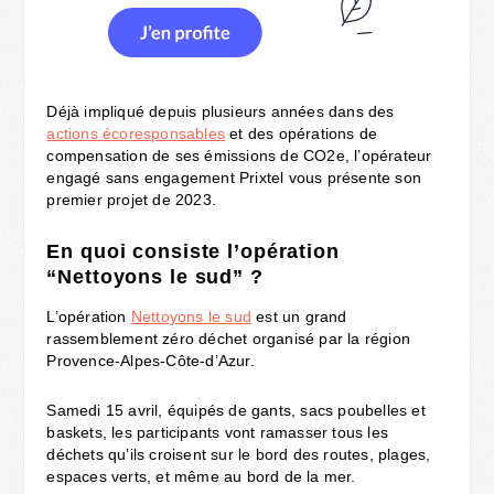
Déjà impliqué depuis plusieurs années dans des
actions écoresponsables
et des opérations de
compensation de ses émissions de CO2e, l’opérateur
engagé sans engagement Prixtel vous présente son
premier projet de 2023.
En quoi consiste l’opération
“Nettoyons le sud” ?
L’opération
Nettoyons le sud
est un grand
rassemblement zéro déchet organisé par la région
Provence-Alpes-Côte-d’Azur.
Samedi 15 avril, équipés de gants, sacs poubelles et
baskets, les participants vont ramasser tous les
déchets qu’ils croisent sur le bord des routes, plages,
espaces verts, et même au bord de la mer.