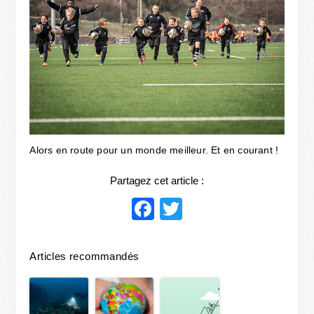
Alors en route pour un monde meilleur. Et en courant !
Partagez cet article :
Facebook
Twitter
Articles recommandés