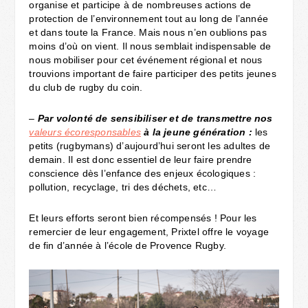
organise et participe à de nombreuses actions de
protection de l’environnement tout au long de l’année
et dans toute la France. Mais nous n’en oublions pas
moins d’où on vient. Il nous semblait indispensable de
nous mobiliser pour cet événement régional et nous
trouvions important de faire participer des petits jeunes
du club de rugby du coin.
–
Par volonté de sensibiliser et de transmettre nos
valeurs écoresponsables
à la jeune génération :
les
petits (rugbymans) d’aujourd’hui seront les adultes de
demain. Il est donc essentiel de leur faire prendre
conscience dès l’enfance des enjeux écologiques :
pollution, recyclage, tri des déchets, etc…
Et leurs efforts seront bien récompensés ! Pour les
remercier de leur engagement, Prixtel offre le voyage
de fin d’année à l’école de Provence Rugby.