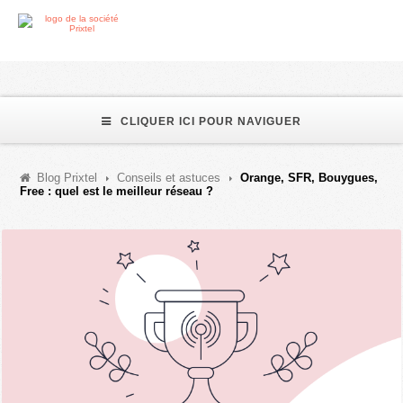
CLIQUER ICI POUR NAVIGUER
Blog Prixtel
Conseils et astuces
Orange, SFR, Bouygues,
Free : quel est le meilleur réseau ?