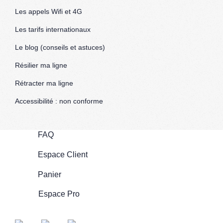
Les appels Wifi et 4G
Les tarifs internationaux
Le blog (conseils et astuces)
Résilier ma ligne
Rétracter ma ligne
Accessibilité : non conforme
FAQ
Espace Client
Panier
Espace Pro