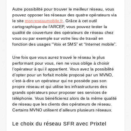
Autre possibilité pour trouver le meilleur réseau, vous
pouvez opposer les réseaux des quatre opérateurs via
le site
monreseaumobile.fr
. Grâce à cet outil
cartographique de l’ARCEP, vous pouvez tester la
qualité de couverture des opérateurs de réseau chez
vous ou par exemple sur votre lieu de travail en
fonction des usages “Voix et SMS” et “Internet mobile”.
Une fois que vous aurez trouvé le réseau le plus
performant pour vous, rien ne vous oblige à choisir
l’opérateur à qui il appartient. Vous avez la possibilité
d’opter pour un forfait mobile proposé par un MVNO,
c’est-à-dire un opérateur qui ne possède pas son
propre réseau et qui utilise les infrastructures des
grands opérateurs pour proposer ses services de
téléphonie. Vous bénéficierez alors de la même qualité
de réseau que les clients des opérateurs de réseau.
Certains MVNO utilisent d’ailleurs plusieurs réseaux.
Le choix du réseau SFR avec Prixtel