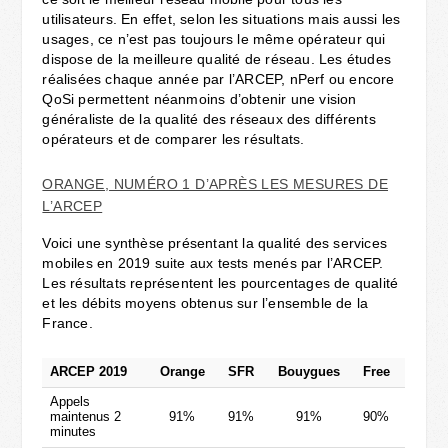
utilisateurs. En effet, selon les situations mais aussi les
usages, ce n’est pas toujours le même opérateur qui
dispose de la meilleure qualité de réseau. Les études
réalisées chaque année par l’ARCEP, nPerf ou encore
QoSi permettent néanmoins d’obtenir une vision
généraliste de la qualité des réseaux des différents
opérateurs et de comparer les résultats.
ORANGE, NUMÉRO 1 D’APRÈS LES MESURES DE
L’ARCEP
Voici une synthèse présentant la qualité des services
mobiles en 2019 suite aux tests menés par l’ARCEP.
Les résultats représentent les pourcentages de qualité
et les débits moyens obtenus sur l’ensemble de la
France.
ARCEP 2019
Orange
SFR
Bouygues
Free
Appels
maintenus 2
91%
91%
91%
90%
minutes