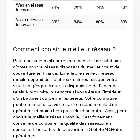
Web en réseau
74%
70%
74%
43%
ferroviaire
Voix en réseau
83%
84%
86%
83%
ferroviaire
Comment choisir le meilleur réseau ?
Pour choisir le meilleur réseau mobile, il ne suffit pas
d’opter pour le réseau disposant du meilleur taux de
couverture en France. En effet, le meilleur réseau
mobile dépend de nombreux critères tels que votre
situation géographique, la disponibilité de l’antenne-
relais à proximité, ou encore si vous êtes à l’intérieur
d’un bâtiment ou bien à l’extérieur. Votre commune
peut être mieux couverte par le réseau mobile d’un
opérateur et moins bien par celui d’un autre. Ainsi, pour
choisir le meilleur réseau mobile, il est fortement
conseillé de comparer la qualité des réseaux en
consultant les cartes de couverture 3G et 4G/4G+ des
opérateurs.