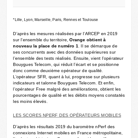
*Lille, Lyon, Marseille, Paris, Rennes et Toulouse
D’après les mesures réalisées par l’ARCEP en 2019
sur l’ensemble du territoire,
Orange obtient à
nouveau la place de numéro 1
. Il se démarque de
ses concurrents avec des données supérieures sur
l’ensemble des tests réalisés. Ensuite, vient l’opérateur
Bouygues Telecom, qui réduit l’écart et se positionne
donc comme deuxième opérateur de qualité.
L’opérateur SFR, quant à lui, progresse sur plusieurs
indicateurs et talonne Bouygues Telecom. Et enfin,
l’opérateur Free malgré des améliorations, obtient les
pourcentages de qualité et les débits moyens constatés
les moins élevés.
LES SCORES NPERF DES OPÉRATEURS MOBILES
D’après les résultats 2019 du baromètre nPerf des
connexions Internet mobiles en France métropolitaine,