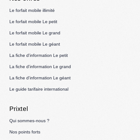
Le forfait mobile illimité
Le forfait mobile Le petit
Le forfait mobile Le grand
Le forfait mobile Le géant
La fiche d'information Le petit
La fiche d'information Le grand
La fiche d'information Le géant
Le guide tarifaire international
Prixtel
Qui sommes-nous ?
Nos points forts