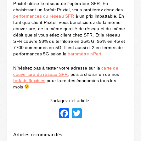
Prixtel utilise le réseau de l’opérateur SFR. En
choisissant un forfait Prixtel, vous profiterez donc des
performances du réseau SFR
à un prix imbattable. En
tant que client Prixtel, vous bénéficierez de la même
couverture, de la même qualité de réseau et du même
débit que si vous étiez client chez SFR. Et le réseau
SFR couvre 98% du territoire en 2G/3G, 96% en 4G et
7700 communes en 5G. Il est aussi n°2 en termes de
performances 5G selon le
baromètre nPerf
.
N’hésitez pas à tester votre adresse sur la
carte de
couverture du réseau SFR
, puis à choisir un de nos
forfaits flexibles
pour faire des économies tous les
mois
Partagez cet article :
Facebook
Twitter
Articles recommandés