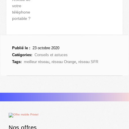
votre
téléphone
portable ?
Publié le :
23 octobre 2020
Catégories:
Conseils et astuces
Tags:
meilleur réseau
,
réseau Orange
,
réseau SFR
Nos offres