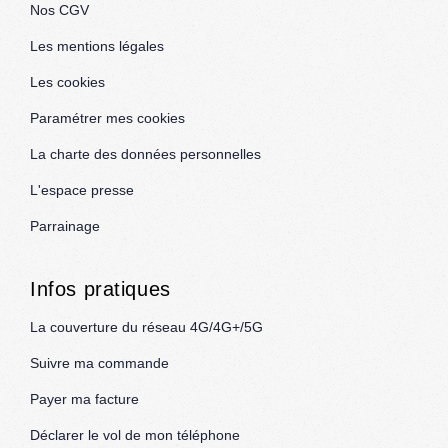
Nos CGV
Les mentions légales
Les cookies
Paramétrer mes cookies
La charte des données personnelles
L'espace presse
Parrainage
Infos pratiques
La couverture du réseau 4G/4G+/5G
Suivre ma commande
Payer ma facture
Déclarer le vol de mon téléphone