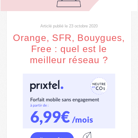
Articlé publié le 23 octobre 2020
Orange, SFR, Bouygues,
Free : quel est le
meilleur réseau ?