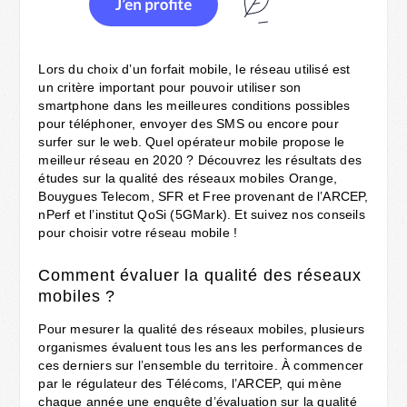
Lors du choix d’un forfait mobile, le réseau utilisé est
un critère important pour pouvoir utiliser son
smartphone dans les meilleures conditions possibles
pour téléphoner, envoyer des SMS ou encore pour
surfer sur le web. Quel opérateur mobile propose le
meilleur réseau en 2020 ? Découvrez les résultats des
études sur la qualité des réseaux mobiles Orange,
Bouygues Telecom, SFR et Free provenant de l’ARCEP,
nPerf et l’institut QoSi (5GMark). Et suivez nos conseils
pour choisir votre réseau mobile !
Comment évaluer la qualité des réseaux
mobiles ?
Pour mesurer la qualité des réseaux mobiles, plusieurs
organismes évaluent tous les ans les performances de
ces derniers sur l’ensemble du territoire. À commencer
par le régulateur des Télécoms, l’ARCEP, qui mène
chaque année une enquête d’évaluation sur la qualité