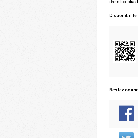
dans les plus 
Disponibilit
Restez connec