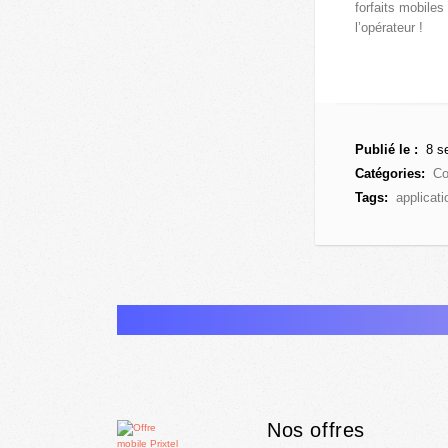
forfaits mobiles
l’opérateur !
Publié le :
8 s
Catégories:
Co
Tags:
applicati
Nos offres