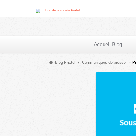
Accueil Blog
Blog Prixtel
Communiqués de presse
P