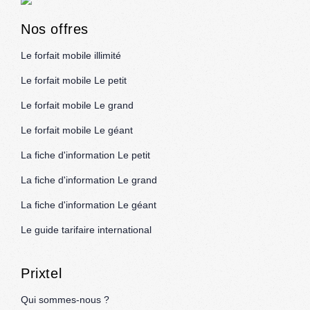
Nos offres
Le forfait mobile illimité
Le forfait mobile Le petit
Le forfait mobile Le grand
Le forfait mobile Le géant
La fiche d'information Le petit
La fiche d'information Le grand
La fiche d'information Le géant
Le guide tarifaire international
Prixtel
Qui sommes-nous ?