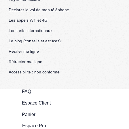
Déclarer le vol de mon téléphone
Les appels Wifi et 4G
Les tarifs internationaux
Le blog (conseils et astuces)
Résilier ma ligne
Rétracter ma ligne
Accessibilité : non conforme
FAQ
Espace Client
Panier
Espace Pro