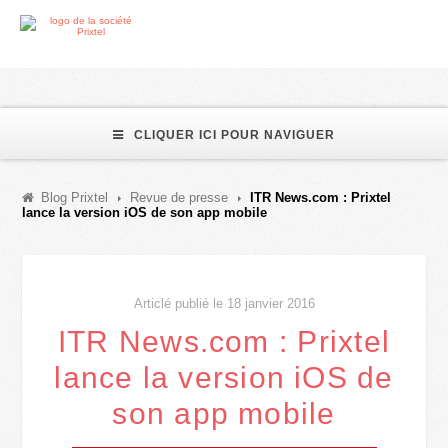
CLIQUER ICI POUR NAVIGUER
Blog Prixtel
Revue de presse
ITR News.com : Prixtel
lance la version iOS de son app mobile
Articlé publié le 18 janvier 2016
ITR News.com : Prixtel
lance la version iOS de
son app mobile