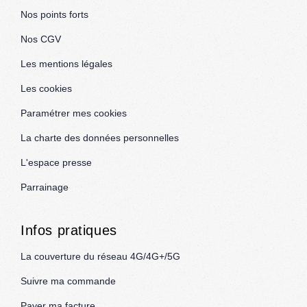
Nos points forts
Nos CGV
Les mentions légales
Les cookies
Paramétrer mes cookies
La charte des données personnelles
L'espace presse
Parrainage
Infos pratiques
La couverture du réseau 4G/4G+/5G
Suivre ma commande
Payer ma facture