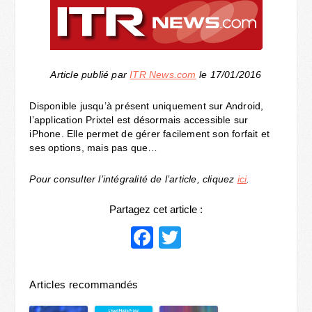
Article publié par
ITR News.com
le 17/01/2016
Disponible jusqu’à présent uniquement sur Android,
l’application Prixtel est désormais accessible sur
iPhone. Elle permet de gérer facilement son forfait et
ses options, mais pas que…
Pour consulter l’intégralité de l’article, cliquez
ici
.
Partagez cet article :
Facebook
Twitter
Articles recommandés