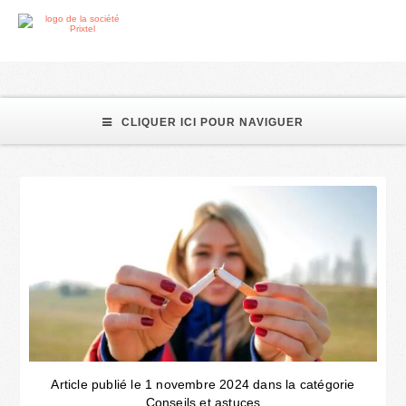
Prixtel
CLIQUER ICI POUR NAVIGUER
Article publié le 1 novembre 2024 dans la catégorie
Conseils et astuces