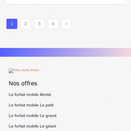
1
2
3
4
Nos offres
Le forfait mobile illimité
Le forfait mobile Le petit
Le forfait mobile Le grand
Le forfait mobile Le géant