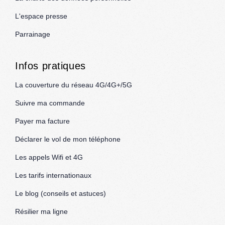
L'espace presse
Parrainage
Infos pratiques
La couverture du réseau 4G/4G+/5G
Suivre ma commande
Payer ma facture
Déclarer le vol de mon téléphone
Les appels Wifi et 4G
Les tarifs internationaux
Le blog (conseils et astuces)
Résilier ma ligne