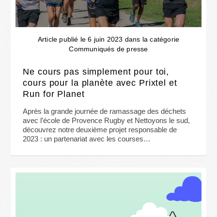
Article publié le 6 juin 2023 dans la catégorie
Communiqués de presse
Ne cours pas simplement pour toi,
cours pour la planète avec Prixtel et
Run for Planet
Après la grande journée de ramassage des déchets
avec l’école de Provence Rugby et Nettoyons le sud,
découvrez notre deuxième projet responsable de
2023 : un partenariat avec les courses…