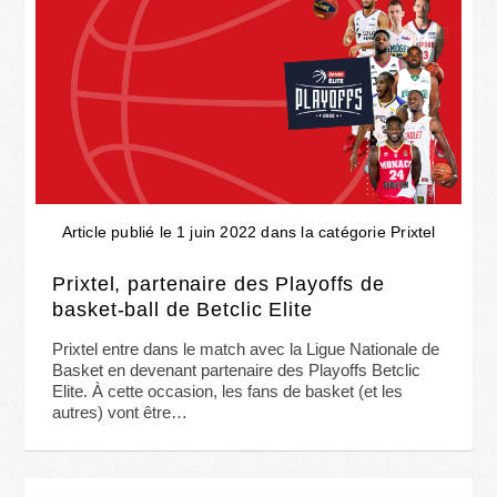
Article publié le 1 juin 2022 dans la catégorie Prixtel
Prixtel, partenaire des Playoffs de
basket-ball de Betclic Elite
Prixtel entre dans le match avec la Ligue Nationale de
Basket en devenant partenaire des Playoffs Betclic
Elite. À cette occasion, les fans de basket (et les
autres) vont être…