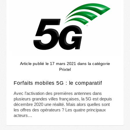
Article publié le 17 mars 2021 dans la catégorie
Prixtel
Forfaits mobiles 5G : le comparatif
Avec l’activation des premières antennes dans
plusieurs grandes villes françaises, la 5G est depuis
décembre 2020 une réalité. Mais alors quelles sont
les offres des opérateurs ? Les quatre principaux
acteurs…