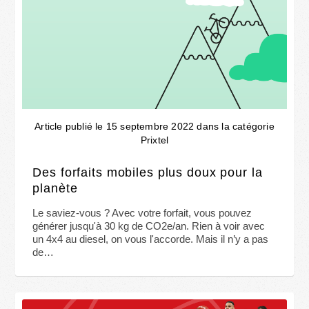
Article publié le 15 septembre 2022 dans la catégorie
Prixtel
Des forfaits mobiles plus doux pour la
planète
Le saviez-vous ? Avec votre forfait, vous pouvez
générer jusqu'à 30 kg de CO2e/an. Rien à voir avec
un 4x4 au diesel, on vous l'accorde. Mais il n’y a pas
de…