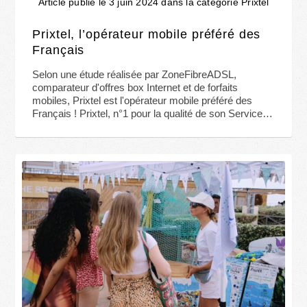
Article publié le 3 juin 2024 dans la catégorie Prixtel
Prixtel, l’opérateur mobile préféré des
Français
Selon une étude réalisée par ZoneFibreADSL,
comparateur d'offres box Internet et de forfaits
mobiles, Prixtel est l'opérateur mobile préféré des
Français ! Prixtel, n°1 pour la qualité de son Service…