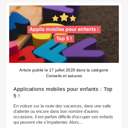
Article publié le 17 juillet 2020 dans la catégorie
Conseils et astuces
Applications mobiles pour enfants : Top
5 !
En voiture sur la route des vacances, dans une salle
d’attente ou encore dans bon nombre d’autres
occasions, il est parfois difficile d’occuper ses enfants
qui peuvent vite s’impatienter. Alors…