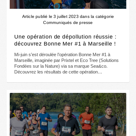
Article publié le 3 juillet 2023 dans la catégorie
Communiqués de presse
Une opération de dépollution réussie :
découvrez Bonne Mer #1 à Marseille !
Mi-juin s’est déroulée l’opération Bonne Mer #1 à
Marseille, imaginée par Prixtel et Eco Tree (Solutions
Fondées sur la Nature) via sa marque Sea&co.
Découvrez les résultats de cette opération…