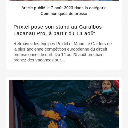
Article publié le 7 août 2023 dans la catégorie
Communiqués de presse
Prixtel pose son stand au Caraïbos
Lacanau Pro, à partir du 14 août
Retrouvez les équipes Prixtel et Maud Le Car lors de
la plus ancienne compétition européenne du circuit
professionnel de surf. Du 14 au 20 août prochain,
prenez des vacances sur…