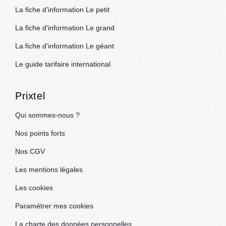
La fiche d'information Le petit
La fiche d'information Le grand
La fiche d'information Le géant
Le guide tarifaire international
Prixtel
Qui sommes-nous ?
Nos points forts
Nos CGV
Les mentions légales
Les cookies
Paramétrer mes cookies
La charte des données personnelles