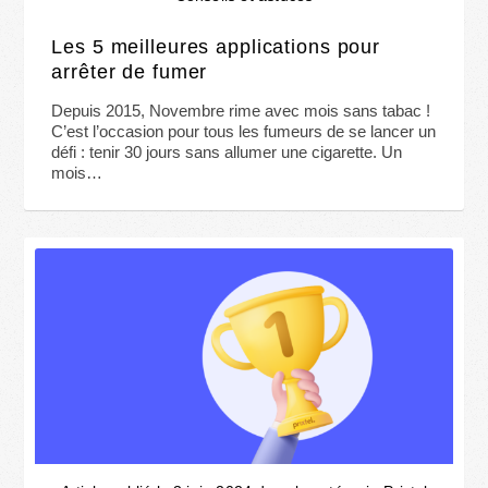
Les 5 meilleures applications pour
arrêter de fumer
Depuis 2015, Novembre rime avec mois sans tabac !
C’est l’occasion pour tous les fumeurs de se lancer un
défi : tenir 30 jours sans allumer une cigarette. Un
mois…