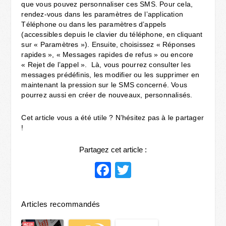
que vous pouvez personnaliser ces SMS. Pour cela,
rendez-vous dans les paramètres de l’application
Téléphone ou dans les paramètres d’appels
(accessibles depuis le clavier du téléphone, en cliquant
sur « Paramètres »). Ensuite, choisissez « Réponses
rapides », « Messages rapides de refus » ou encore
« Rejet de l’appel ». Là, vous pourrez consulter les
messages prédéfinis, les modifier ou les supprimer en
maintenant la pression sur le SMS concerné. Vous
pourrez aussi en créer de nouveaux, personnalisés.
Cet article vous a été utile ? N’hésitez pas à le partager
!
Partagez cet article :
Facebook
Twitter
Articles recommandés