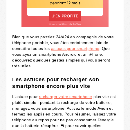
Bien que vous passiez 24h/24 en compagnie de votre
téléphone portable, vous êtes certainement loin de
connaître toutes les
astuces pour smartphone
. Que
vous ayez un smartphone Android et un iPhone,
découvrez quelques gestes simples qui vous seront
très utiles.
Les astuces pour recharger son
smartphone encore plus vite
L’astuce pour
recharger votre smartphone
plus vite est
plutôt simple : pendant la recharge de votre batterie,
ménagez votre smartphone. Activez le mode Avion et
fermez les applis en cours. Pour résumer, laissez votre
téléphone au repos pour ne pas consommer l’énergie
que la batterie récupère. Et pour savoir quelles