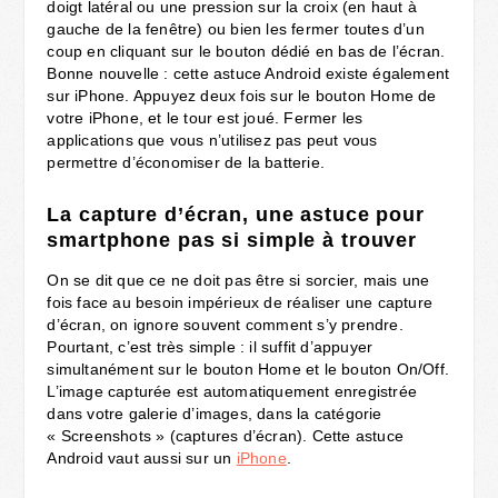
doigt latéral ou une pression sur la croix (en haut à
gauche de la fenêtre) ou bien les fermer toutes d’un
coup en cliquant sur le bouton dédié en bas de l’écran.
Bonne nouvelle : cette astuce Android existe également
sur iPhone. Appuyez deux fois sur le bouton Home de
votre iPhone, et le tour est joué. Fermer les
applications que vous n’utilisez pas peut vous
permettre d’économiser de la batterie.
La capture d’écran, une astuce pour
smartphone pas si simple à trouver
On se dit que ce ne doit pas être si sorcier, mais une
fois face au besoin impérieux de réaliser une capture
d’écran, on ignore souvent comment s’y prendre.
Pourtant, c’est très simple : il suffit d’appuyer
simultanément sur le bouton Home et le bouton On/Off.
L’image capturée est automatiquement enregistrée
dans votre galerie d’images, dans la catégorie
« Screenshots » (captures d’écran). Cette astuce
Android vaut aussi sur un
iPhone
.