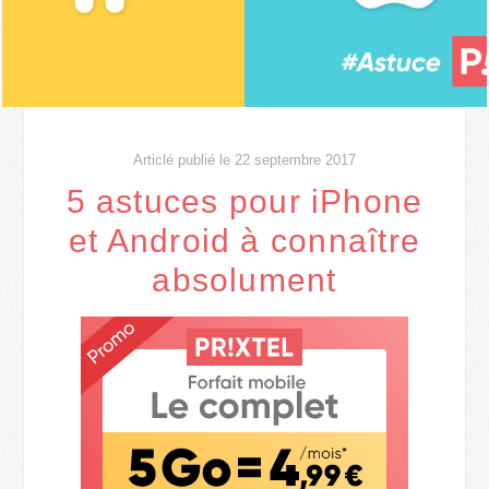
Articlé publié le 22 septembre 2017
5 astuces pour iPhone
et Android à connaître
absolument