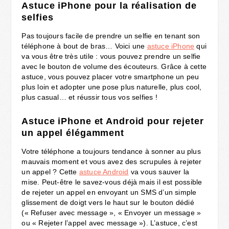
Astuce iPhone pour la réalisation de
selfies
Pas toujours facile de prendre un selfie en tenant son
téléphone à bout de bras… Voici une
astuce iPhone
qui
va vous être très utile : vous pouvez prendre un selfie
avec le bouton de volume des écouteurs. Grâce à cette
astuce, vous pouvez placer votre smartphone un peu
plus loin et adopter une pose plus naturelle, plus cool,
plus casual… et réussir tous vos selfies !
Astuce iPhone et Android pour rejeter
un appel élégamment
Votre téléphone a toujours tendance à sonner au plus
mauvais moment et vous avez des scrupules à rejeter
un appel ? Cette
astuce Android
va vous sauver la
mise. Peut-être le savez-vous déjà mais il est possible
de rejeter un appel en envoyant un SMS d’un simple
glissement de doigt vers le haut sur le bouton dédié
(« Refuser avec message », « Envoyer un message »
ou « Rejeter l’appel avec message »). L’astuce, c’est