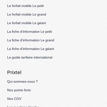
Le forfait mobile Le petit
Le forfait mobile Le grand
Le forfait mobile Le géant
La fiche d'information Le petit
La fiche d'information Le grand
La fiche d'information Le géant
Le guide tarifaire international
Prixtel
Qui sommes-nous ?
Nos points forts
Nos CGV