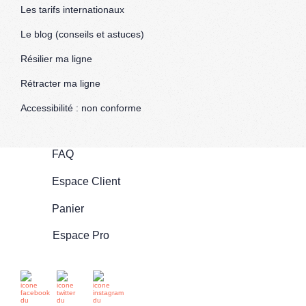
Les tarifs internationaux
Le blog (conseils et astuces)
Résilier ma ligne
Rétracter ma ligne
Accessibilité : non conforme
FAQ
Espace Client
Panier
Espace Pro