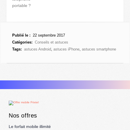
portable ?
Publié le :
22 septembre 2017
Catégories:
Conseils et astuces
Tags:
astuces Android
,
astuces iPhone
,
astuces smartphone
Nos offres
Le forfait mobile illimité