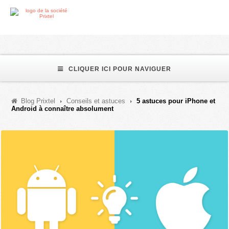
CLIQUER ICI POUR NAVIGUER
Blog Prixtel
Conseils et astuces
5 astuces pour iPhone et
Android à connaître absolument