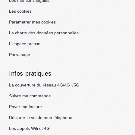
Les mentions légales
Les cookies
Paramétrer mes cookies
La charte des données personnelles
L'espace presse
Parrainage
Infos pratiques
La couverture du réseau 4G/4G+/5G
Suivre ma commande
Payer ma facture
Déclarer le vol de mon téléphone
Les appels Wifi et 4G