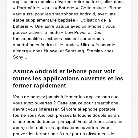
applications mobiles dévorent votre batterie, allez dans
« Paramètres » puis « Batterie ». Cette astuce iPhone
vaut aussi pour les smartphones Android, avec une
étape supplémentaire baptisée « Utilisation de la
batterie ». Une autre astuce avec un iPhone : vous
pouvez activer le mode « Low Power ». Des
fonctionnalités similaires existent sur certains
smartphones Android : le mode « Ultra » économie
d’énergie chez Huawei et Samsung, Stamina chez
Sony…
Astuce Android et iPhone pour voir
toutes les applications ouvertes et les
fermer rapidement
Vous ne pensez jamais à fermer les applications que
vous avez ouvertes ? Cette astuce pour smartphone
devrait vous intéresser. Si votre téléphone portable
tourne sous Android, pressez la touche double écran,
située près du bouton principal. Vous obtenez alors un
aperçu de toutes les applications ouvertes. Vous
pouvez les fermer une à une par un glissement de