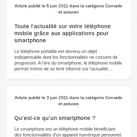
Article publié le 8 juin 2011 dans la catégorie Conseils
et astuces
Toute l’actualité sur votre téléphone
mobile grâce aux applications pour
smartphone
Le téléphone portable est devenu un objet
indispensable dont les fonctionnalités ne cessent de
progresser. A l'ère du smartphone, le téléphone mobile
permet même de se tenir informé sur l'actualité…
Article publié le 3 juin 2011 dans la catégorie Conseils
et astuces
Qu’est-ce qu’un smartphone ?
Le smartphone est un téléphone mobile bénéficiant
des fonctionnalités d’un appareil numérique personnel.