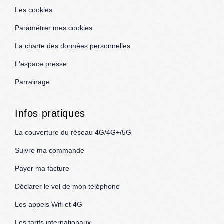
Les cookies
Paramétrer mes cookies
La charte des données personnelles
L'espace presse
Parrainage
Infos pratiques
La couverture du réseau 4G/4G+/5G
Suivre ma commande
Payer ma facture
Déclarer le vol de mon téléphone
Les appels Wifi et 4G
Les tarifs internationaux