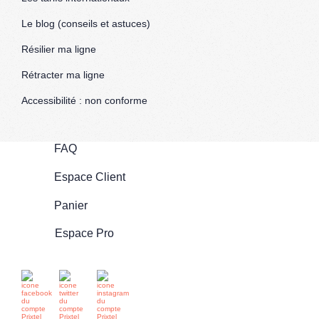
Le blog (conseils et astuces)
Résilier ma ligne
Rétracter ma ligne
Accessibilité : non conforme
FAQ
Espace Client
Panier
Espace Pro