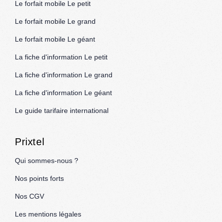
Le forfait mobile Le petit
Le forfait mobile Le grand
Le forfait mobile Le géant
La fiche d'information Le petit
La fiche d'information Le grand
La fiche d'information Le géant
Le guide tarifaire international
Prixtel
Qui sommes-nous ?
Nos points forts
Nos CGV
Les mentions légales