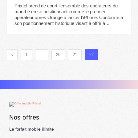
Prixtel prend de court l’ensemble des opérateurs du
marché en se positionnant comme le premier
opérateur après Orange à lancer l’iPhone. Conforme à
son positionnement historique visant à offrir à…
1
…
20
21
22
Nos offres
Le forfait mobile illimité