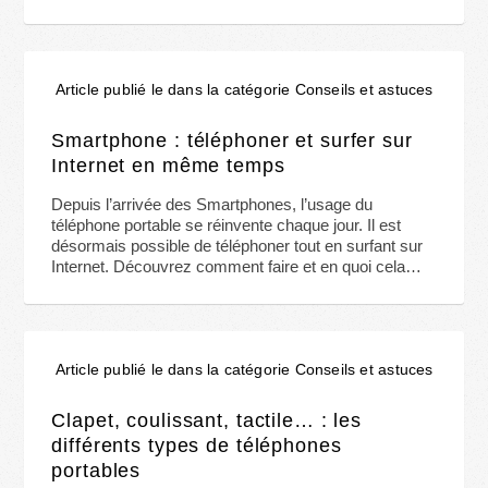
Article publié le dans la catégorie Conseils et astuces
Smartphone : téléphoner et surfer sur
Internet en même temps
Depuis l’arrivée des Smartphones, l’usage du
téléphone portable se réinvente chaque jour. Il est
désormais possible de téléphoner tout en surfant sur
Internet. Découvrez comment faire et en quoi cela…
Article publié le dans la catégorie Conseils et astuces
Clapet, coulissant, tactile… : les
différents types de téléphones
portables