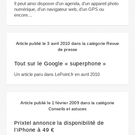
Il peut ainsi disposer d’un agenda, d‘un appareil photo
numérique, d’un navigateur web, d’un GPS ou
encore…
Article publié le 3 avril 2010 dans la catégorie Revue
de presse
Tout sur le Google « superphone »
Un article paru dans LePoint.fr en avril 2010
Article publié le 1 février 2009 dans la catégorie
Conseils et astuces
Prixtel annonce la disponibilité de
l’iPhone à 49 €