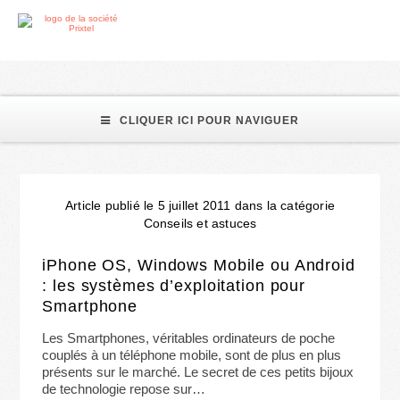
smartphone
CLIQUER ICI POUR NAVIGUER
Article publié le 5 juillet 2011 dans la catégorie
Conseils et astuces
iPhone OS, Windows Mobile ou Android
: les systèmes d’exploitation pour
Smartphone
Les Smartphones, véritables ordinateurs de poche
couplés à un téléphone mobile, sont de plus en plus
présents sur le marché. Le secret de ces petits bijoux
de technologie repose sur…