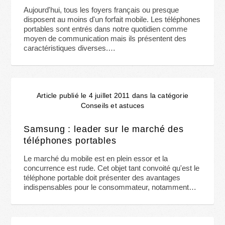
Aujourd'hui, tous les foyers français ou presque
disposent au moins d'un forfait mobile. Les téléphones
portables sont entrés dans notre quotidien comme
moyen de communication mais ils présentent des
caractéristiques diverses.…
Article publié le 4 juillet 2011 dans la catégorie
Conseils et astuces
Samsung : leader sur le marché des
téléphones portables
Le marché du mobile est en plein essor et la
concurrence est rude. Cet objet tant convoité qu'est le
téléphone portable doit présenter des avantages
indispensables pour le consommateur, notamment…