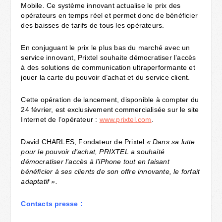
Mobile. Ce système innovant actualise le prix des
opérateurs en temps réel et permet donc de bénéficier
des baisses de tarifs de tous les opérateurs.
En conjuguant le prix le plus bas du marché avec un
service innovant, Prixtel souhaite démocratiser l’accès
à des solutions de communication ultraperformante et
jouer la carte du pouvoir d’achat et du service client.
Cette opération de lancement, disponible à compter du
24 février, est exclusivement commercialisée sur le site
Internet de l’opérateur :
www.prixtel.com
.
David CHARLES, Fondateur de Prixtel
« Dans sa lutte
pour le pouvoir d’achat, PRIXTEL a souhaité
démocratiser l’accès à l’iPhone tout en faisant
bénéficier à ses clients de son offre innovante, le forfait
adaptatif ».
Contacts presse :