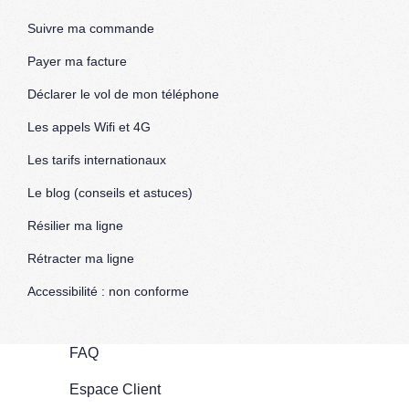
Suivre ma commande
Payer ma facture
Déclarer le vol de mon téléphone
Les appels Wifi et 4G
Les tarifs internationaux
Le blog (conseils et astuces)
Résilier ma ligne
Rétracter ma ligne
Accessibilité : non conforme
FAQ
Espace Client