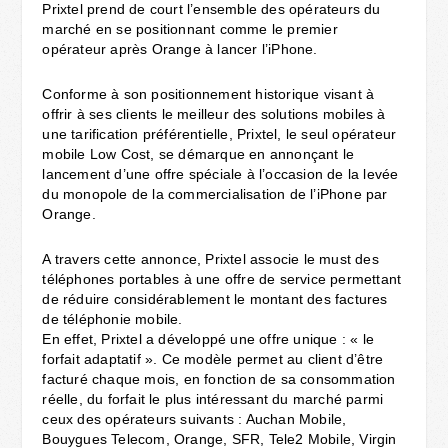
Prixtel prend de court l’ensemble des opérateurs du
marché en se positionnant comme le premier
opérateur après Orange à lancer l’iPhone.
Conforme à son positionnement historique visant à
offrir à ses clients le meilleur des solutions mobiles à
une tarification préférentielle, Prixtel, le seul opérateur
mobile Low Cost, se démarque en annonçant le
lancement d’une offre spéciale à l’occasion de la levée
du monopole de la commercialisation de l’iPhone par
Orange.
A travers cette annonce, Prixtel associe le must des
téléphones portables à une offre de service permettant
de réduire considérablement le montant des factures
de téléphonie mobile.
En effet, Prixtel a développé une offre unique : « le
forfait adaptatif ». Ce modèle permet au client d’être
facturé chaque mois, en fonction de sa consommation
réelle, du forfait le plus intéressant du marché parmi
ceux des opérateurs suivants : Auchan Mobile,
Bouygues Telecom, Orange, SFR, Tele2 Mobile, Virgin