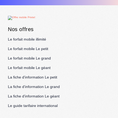
Nos offres
Le forfait mobile illimité
Le forfait mobile Le petit
Le forfait mobile Le grand
Le forfait mobile Le géant
La fiche d'information Le petit
La fiche d'information Le grand
La fiche d'information Le géant
Le guide tarifaire international