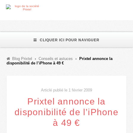
CLIQUER ICI POUR NAVIGUER
Blog Prixtel
Conseils et astuces
Prixtel annonce la
disponibilité de l’iPhone à 49 €
Articlé publié le 1 février 2009
Prixtel annonce la
disponibilité de l’iPhone
à 49 €