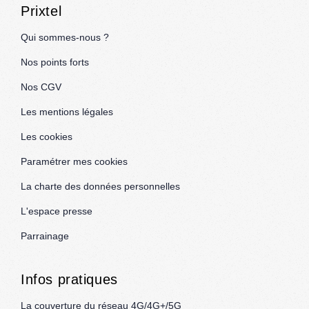
Prixtel
Qui sommes-nous ?
Nos points forts
Nos CGV
Les mentions légales
Les cookies
Paramétrer mes cookies
La charte des données personnelles
L'espace presse
Parrainage
Infos pratiques
La couverture du réseau 4G/4G+/5G