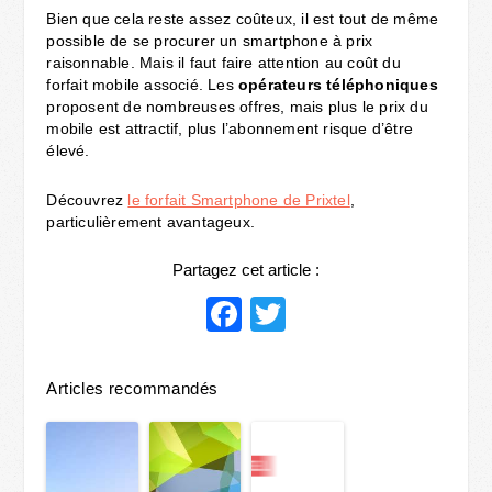
Bien que cela reste assez coûteux, il est tout de même
possible de se procurer un smartphone à prix
raisonnable. Mais il faut faire attention au coût du
forfait mobile associé. Les
opérateurs téléphoniques
proposent de nombreuses offres, mais plus le prix du
mobile est attractif, plus l’abonnement risque d’être
élevé.
Découvrez
le forfait Smartphone de Prixtel
,
particulièrement avantageux.
Partagez cet article :
Facebook
Twitter
Articles recommandés