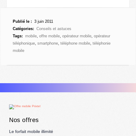
Publié le :
3 juin 2011
Catégories:
Conseils et astuces
Tags:
mobile
,
offre mobile
,
opérateur mobile
,
opérateur
téléphonique
,
smartphone
,
téléphone mobile
,
téléphonie
mobile
Nos offres
Le forfait mobile illimité