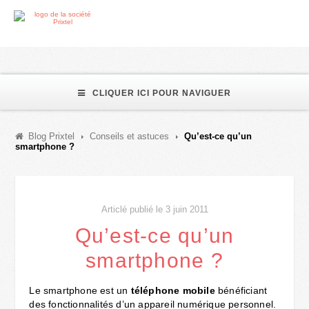
CLIQUER ICI POUR NAVIGUER
Blog Prixtel
Conseils et astuces
Qu’est-ce qu’un
smartphone ?
Articlé publié le 3 juin 2011
Qu’est-ce qu’un
smartphone ?
Le smartphone est un
téléphone
mobile
bénéficiant
des fonctionnalités d’un appareil numérique personnel.