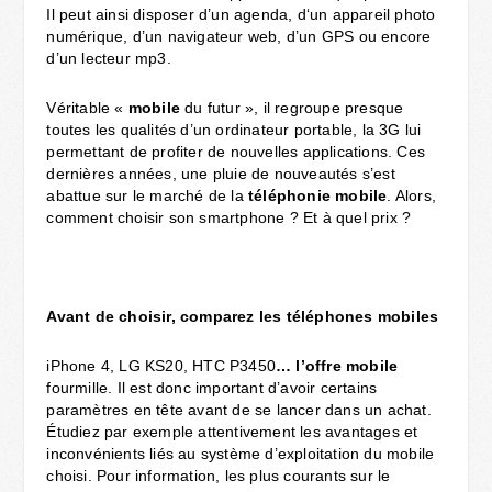
Il peut ainsi disposer d’un agenda, d‘un appareil photo
numérique, d’un navigateur web, d’un GPS ou encore
d’un lecteur mp3.
Véritable «
mobile
du futur », il regroupe presque
toutes les qualités d’un ordinateur portable, la 3G lui
permettant de profiter de nouvelles applications. Ces
dernières années, une pluie de nouveautés s’est
abattue sur le marché de la
téléphonie mobile
. Alors,
comment choisir son smartphone ? Et à quel prix ?
Avant de choisir, comparez les téléphones mobiles
iPhone 4, LG KS20, HTC P3450
… l’offre mobile
fourmille. Il est donc important d’avoir certains
paramètres en tête avant de se lancer dans un achat.
Étudiez par exemple attentivement les avantages et
inconvénients liés au système d’exploitation du mobile
choisi. Pour information, les plus courants sur le