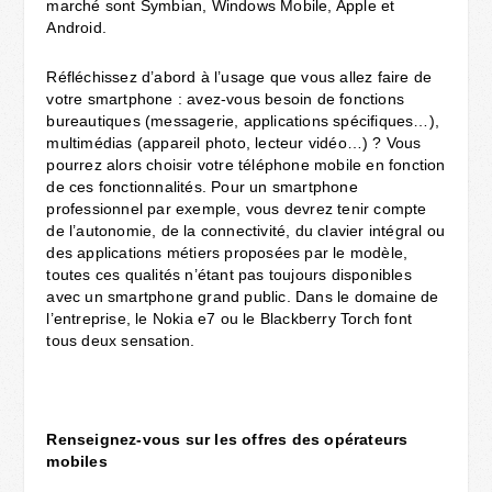
marché sont Symbian, Windows Mobile, Apple et
Android.
Réfléchissez d’abord à l’usage que vous allez faire de
votre smartphone : avez-vous besoin de fonctions
bureautiques (messagerie, applications spécifiques…),
multimédias (appareil photo, lecteur vidéo…) ? Vous
pourrez alors choisir votre téléphone mobile en fonction
de ces fonctionnalités. Pour un smartphone
professionnel par exemple, vous devrez tenir compte
de l’autonomie, de la connectivité, du clavier intégral ou
des applications métiers proposées par le modèle,
toutes ces qualités n’étant pas toujours disponibles
avec un smartphone grand public. Dans le domaine de
l’entreprise, le Nokia e7 ou le Blackberry Torch font
tous deux sensation.
Renseignez-vous sur les offres des opérateurs
mobiles