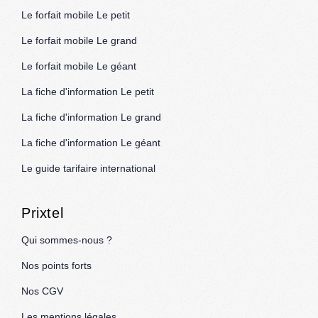
Le forfait mobile Le petit
Le forfait mobile Le grand
Le forfait mobile Le géant
La fiche d'information Le petit
La fiche d'information Le grand
La fiche d'information Le géant
Le guide tarifaire international
Prixtel
Qui sommes-nous ?
Nos points forts
Nos CGV
Les mentions légales