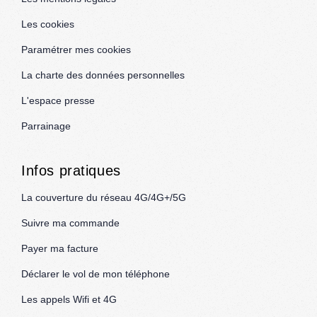
Les cookies
Paramétrer mes cookies
La charte des données personnelles
L'espace presse
Parrainage
Infos pratiques
La couverture du réseau 4G/4G+/5G
Suivre ma commande
Payer ma facture
Déclarer le vol de mon téléphone
Les appels Wifi et 4G