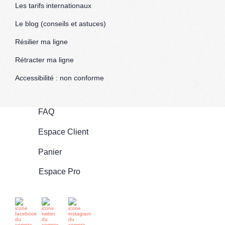
Les tarifs internationaux
Le blog (conseils et astuces)
Résilier ma ligne
Rétracter ma ligne
Accessibilité : non conforme
FAQ
Espace Client
Panier
Espace Pro