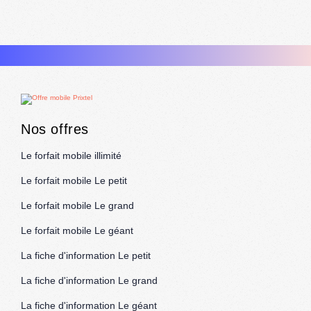
Nos offres
Le forfait mobile illimité
Le forfait mobile Le petit
Le forfait mobile Le grand
Le forfait mobile Le géant
La fiche d'information Le petit
La fiche d'information Le grand
La fiche d'information Le géant