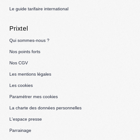
Le guide tarifaire international
Prixtel
Qui sommes-nous ?
Nos points forts
Nos CGV
Les mentions légales
Les cookies
Paramétrer mes cookies
La charte des données personnelles
L'espace presse
Parrainage