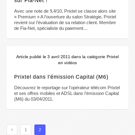
sur Fia-Net !
Avec une note de 9,4/10, Prixtel se classe alors site
« Premium » A l’ouverture du salon Stratégie, Prixtel
revient sur l’évaluation de sa relation client. Membre
de Fia-Net, spécialiste du paiement…
Article publié le 3 avril 2011 dans la catégorie Prixtel
en vidéos
Prixtel dans l’émission Capital (M6)
Découvrez le reportage sur l'opérateur télécom Prixtel
et ses offres mobiles et ADSL dans l’émission Capital
(M6) du 03/04/2011.
1
2