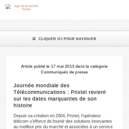
opérateur télécom
CLIQUER ICI POUR NAVIGUER
Article publié le 17 mai 2013 dans la catégorie
Communiqués de presse
Journée mondiale des
Télécommunications : Prixtel revient
sur les dates marquantes de son
histoire
Depuis sa création en 2004, Prixtel, l’opérateur
télécom s’efforce de fournir des solutions innovantes
au meilleur prix du marché et associées à un service