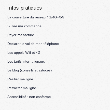
Infos pratiques
La couverture du réseau 4G/4G+/5G
Suivre ma commande
Payer ma facture
Déclarer le vol de mon téléphone
Les appels Wifi et 4G
Les tarifs internationaux
Le blog (conseils et astuces)
Résilier ma ligne
Rétracter ma ligne
Accessibilité : non conforme