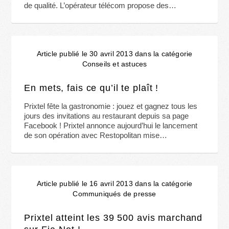
de qualité. L’opérateur télécom propose des…
Article publié le 30 avril 2013 dans la catégorie
Conseils et astuces
En mets, fais ce qu’il te plaît !
Prixtel fête la gastronomie : jouez et gagnez tous les
jours des invitations au restaurant depuis sa page
Facebook ! Prixtel annonce aujourd’hui le lancement
de son opération avec Restopolitan mise…
Article publié le 16 avril 2013 dans la catégorie
Communiqués de presse
Prixtel atteint les 39 500 avis marchand