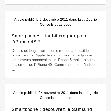
Article publié le 6 décembre 2011 dans la catégorie
Conseils et astuces
Smartphones : faut-il craquer pour
l’iPhone 4S ?
Depuis de longs mois, tout le monde attendait le
lancement par Apple de son nouveau smartphone :
les rumeurs annonçaient un iPhone 5 mais il s'agira
finalement de l’iPhone 4S. Comme son nom l'indique,
…
Article publié le 24 novembre 2011 dans la catégorie
Conseils et astuces
Smartphone : découvrez le Samsung