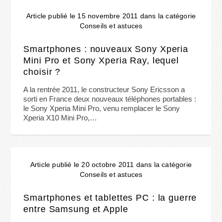
Article publié le 15 novembre 2011 dans la catégorie
Conseils et astuces
Smartphones : nouveaux Sony Xperia
Mini Pro et Sony Xperia Ray, lequel
choisir ?
A la rentrée 2011, le constructeur Sony Ericsson a
sorti en France deux nouveaux téléphones portables :
le Sony Xperia Mini Pro, venu remplacer le Sony
Xperia X10 Mini Pro,…
Article publié le 20 octobre 2011 dans la catégorie
Conseils et astuces
Smartphones et tablettes PC : la guerre
entre Samsung et Apple