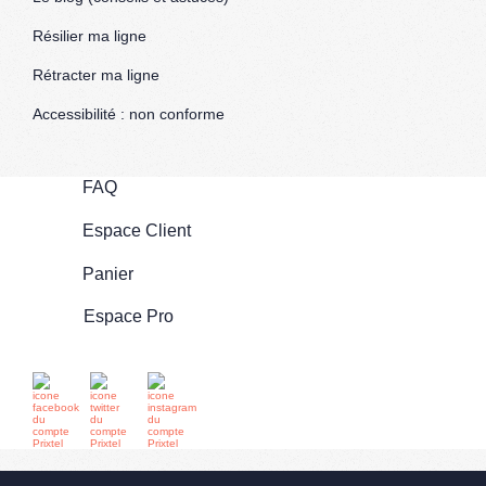
Résilier ma ligne
Rétracter ma ligne
Accessibilité : non conforme
FAQ
Espace Client
Panier
Espace Pro