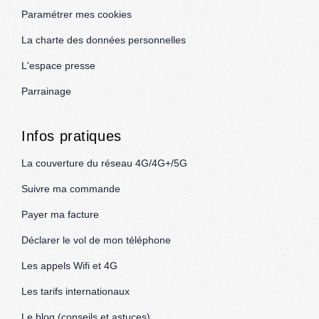
Paramétrer mes cookies
La charte des données personnelles
L'espace presse
Parrainage
Infos pratiques
La couverture du réseau 4G/4G+/5G
Suivre ma commande
Payer ma facture
Déclarer le vol de mon téléphone
Les appels Wifi et 4G
Les tarifs internationaux
Le blog (conseils et astuces)