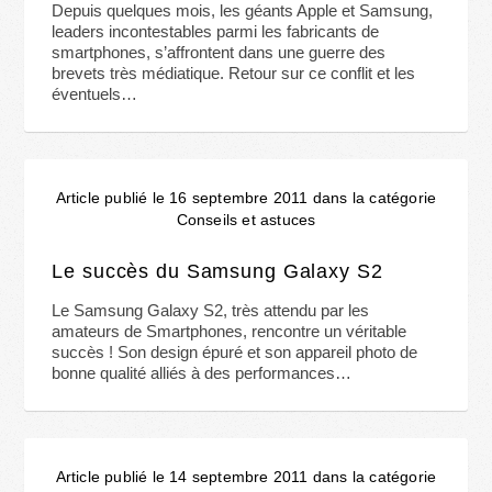
Depuis quelques mois, les géants Apple et Samsung,
leaders incontestables parmi les fabricants de
smartphones, s’affrontent dans une guerre des
brevets très médiatique. Retour sur ce conflit et les
éventuels…
Article publié le 16 septembre 2011 dans la catégorie
Conseils et astuces
Le succès du Samsung Galaxy S2
Le Samsung Galaxy S2, très attendu par les
amateurs de Smartphones, rencontre un véritable
succès ! Son design épuré et son appareil photo de
bonne qualité alliés à des performances…
Article publié le 14 septembre 2011 dans la catégorie