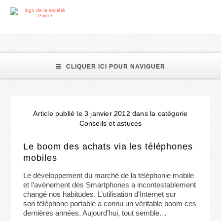
iPhone
CLIQUER ICI POUR NAVIGUER
Article publié le 3 janvier 2012 dans la catégorie
Conseils et astuces
Le boom des achats via les téléphones
mobiles
Le développement du marché de la téléphonie mobile
et l’avènement des Smartphones a incontestablement
changé nos habitudes. L’utilisation d'Internet sur
son téléphone portable a connu un véritable boom ces
dernières années. Aujourd’hui, tout semble…