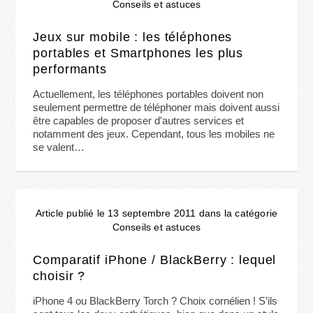
Conseils et astuces
Jeux sur mobile : les téléphones
portables et Smartphones les plus
performants
Actuellement, les téléphones portables doivent non
seulement permettre de téléphoner mais doivent aussi
être capables de proposer d'autres services et
notamment des jeux. Cependant, tous les mobiles ne
se valent…
Article publié le 13 septembre 2011 dans la catégorie
Conseils et astuces
Comparatif iPhone / BlackBerry : lequel
choisir ?
iPhone 4 ou BlackBerry Torch ? Choix cornélien ! S’ils