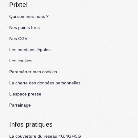
Prixtel
Qui sommes-nous ?
Nos points forts
Nos CGV
Les mentions légales
Les cookies
Paramétrer mes cookies
La charte des données personnelles
L'espace presse
Parrainage
Infos pratiques
La couverture du réseau 4G/4G+/5G