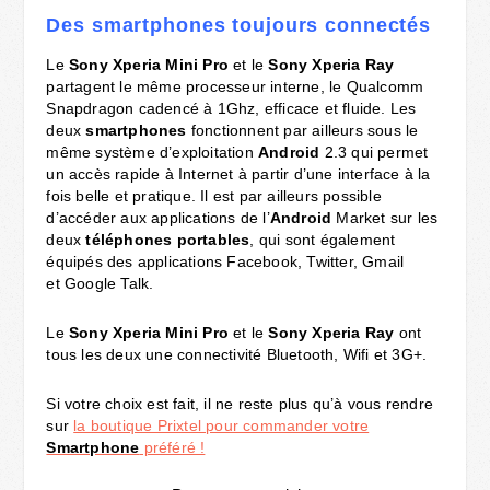
Des smartphones toujours connectés
Le
Sony Xperia Mini Pro
et le
Sony Xperia Ray
partagent le même processeur interne, le Qualcomm
Snapdragon cadencé à 1Ghz, efficace et fluide. Les
deux
smartphones
fonctionnent par ailleurs sous le
même système d’exploitation
Android
2.3 qui permet
un accès rapide à Internet à partir d’une interface à la
fois belle et pratique. Il est par ailleurs possible
d’accéder aux applications de l’
Android
Market sur les
deux
téléphones portables
, qui sont également
équipés des applications Facebook, Twitter, Gmail
et Google Talk.
Le
Sony Xperia Mini Pro
et le
Sony Xperia Ray
ont
tous les deux une connectivité Bluetooth, Wifi et 3G+.
Si votre choix est fait, il ne reste plus qu’à vous rendre
sur
la boutique Prixtel pour commander votre
Smartphone
préféré !