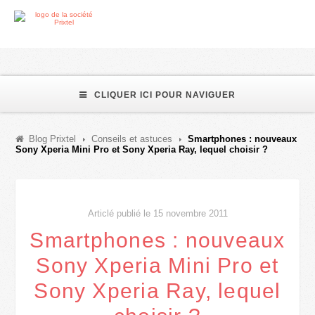
CLIQUER ICI POUR NAVIGUER
Blog Prixtel
Conseils et astuces
Smartphones : nouveaux
Sony Xperia Mini Pro et Sony Xperia Ray, lequel choisir ?
Articlé publié le 15 novembre 2011
Smartphones : nouveaux
Sony Xperia Mini Pro et
Sony Xperia Ray, lequel