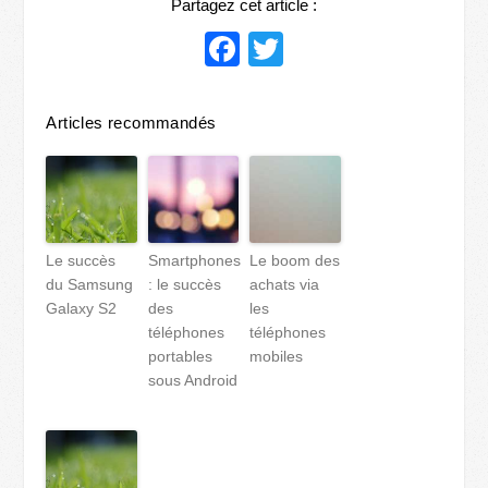
Partagez cet article :
Facebook
Twitter
Articles recommandés
Le succès
Smartphones
Le boom des
du Samsung
: le succès
achats via
Galaxy S2
des
les
téléphones
téléphones
portables
mobiles
sous Android