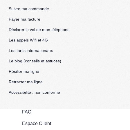
Suivre ma commande
Payer ma facture
Déclarer le vol de mon téléphone
Les appels Wifi et 4G
Les tarifs internationaux
Le blog (conseils et astuces)
Résilier ma ligne
Rétracter ma ligne
Accessibilité : non conforme
FAQ
Espace Client