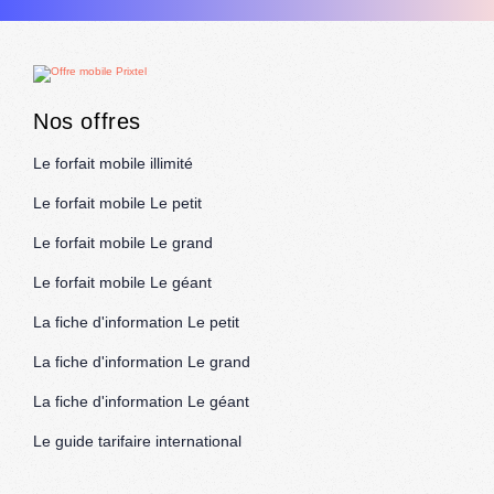
Nos offres
Le forfait mobile illimité
Le forfait mobile Le petit
Le forfait mobile Le grand
Le forfait mobile Le géant
La fiche d'information Le petit
La fiche d'information Le grand
La fiche d'information Le géant
Le guide tarifaire international