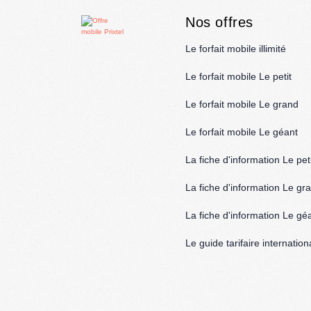
Nos offres
Le forfait mobile illimité
Le forfait mobile Le petit
Le forfait mobile Le grand
Le forfait mobile Le géant
La fiche d'information Le peti
La fiche d'information Le gr
La fiche d'information Le gé
Le guide tarifaire internation