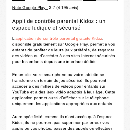
Note Google Play :
3,7 (4 195 avis)
Appli de contrôle parental Kidoz : un
espace ludique et sécurisé
L’
application de contrôle parental gratuite Kidoz
,
disponible gratuitement sur Google Play, permet à vos
enfants de profiter de leurs jeux préférés, de regarder
des vidéos ou d’accéder à des sites Internet sécurisés
pour les enfants depuis une interface dédiée.
En un clic, votre smartphone ou votre tablette se
transforme en terrain de jeu sécurisé. Ils pourront
accéder à des milliers de vidéos pour enfants sur
YouTube et à des jeux vidéo adaptés à leur âge. Cette
application permet aussi d’afficher sur le téléphone
uniquement les applications appropriées aux enfants.
Autre spécificité, comme ils n’ont accès qu’à l’espace
Kidoz, ils ne pourront pas supprimer par erreur vos
applis ou vos photos, passer des appels ou effectuer