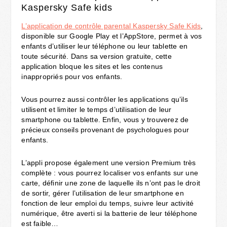
Kaspersky Safe kids
L’application de contrôle parental Kaspersky Safe Kids
,
disponible sur Google Play et l’AppStore, permet à vos
enfants d’utiliser leur téléphone ou leur tablette en
toute sécurité. Dans sa version gratuite, cette
application bloque les sites et les contenus
inappropriés pour vos enfants.
Vous pourrez aussi contrôler les applications qu’ils
utilisent et limiter le temps d’utilisation de leur
smartphone ou tablette. Enfin, vous y trouverez de
précieux conseils provenant de psychologues pour
enfants.
L’appli propose également une version Premium très
complète : vous pourrez localiser vos enfants sur une
carte, définir une zone de laquelle ils n’ont pas le droit
de sortir, gérer l’utilisation de leur smartphone en
fonction de leur emploi du temps, suivre leur activité
numérique, être averti si la batterie de leur téléphone
est faible…