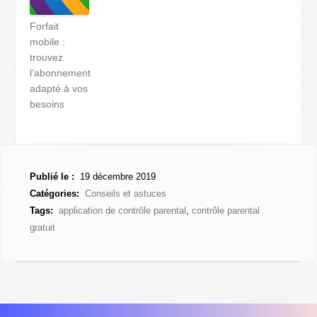
Forfait
mobile :
trouvez
l’abonnement
adapté à vos
besoins
Publié le :
19 décembre 2019
Catégories:
Conseils et astuces
Tags:
application de contrôle parental
,
contrôle parental
gratuit