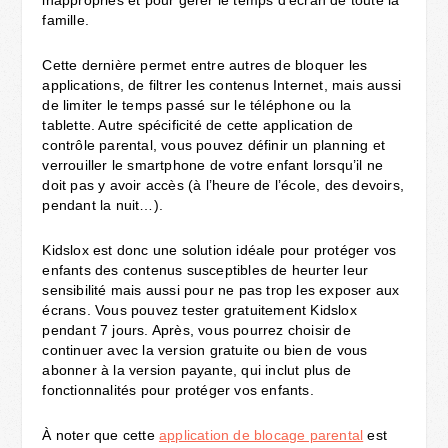
famille.
Cette dernière permet entre autres de bloquer les
applications, de filtrer les contenus Internet, mais aussi
de limiter le temps passé sur le téléphone ou la
tablette. Autre spécificité de cette application de
contrôle parental, vous pouvez définir un planning et
verrouiller le smartphone de votre enfant lorsqu’il ne
doit pas y avoir accès (à l’heure de l’école, des devoirs,
pendant la nuit…).
Kidslox est donc une solution idéale pour protéger vos
enfants des contenus susceptibles de heurter leur
sensibilité mais aussi pour ne pas trop les exposer aux
écrans. Vous pouvez tester gratuitement Kidslox
pendant 7 jours. Après, vous pourrez choisir de
continuer avec la version gratuite ou bien de vous
abonner à la version payante, qui inclut plus de
fonctionnalités pour protéger vos enfants.
À noter que cette
application de blocage parental
est