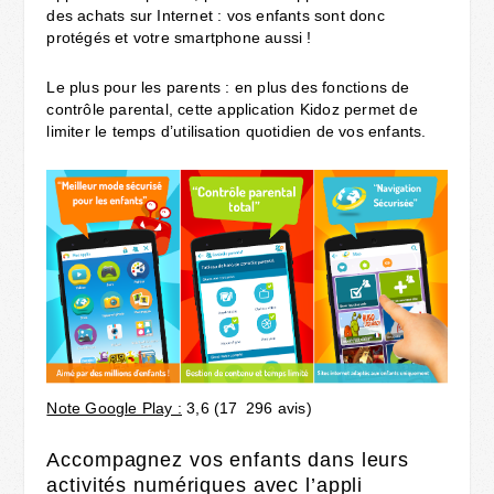
des achats sur Internet : vos enfants sont donc
protégés et votre smartphone aussi !
Le plus pour les parents : en plus des fonctions de
contrôle parental, cette application Kidoz permet de
limiter le temps d’utilisation quotidien de vos enfants.
Note Google Play :
3,6 (17 296 avis)
Accompagnez vos enfants dans leurs
activités numériques avec l’appli