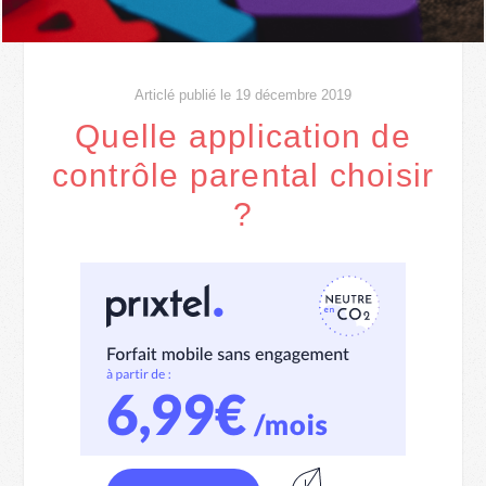
Articlé publié le 19 décembre 2019
Quelle application de
contrôle parental choisir
?