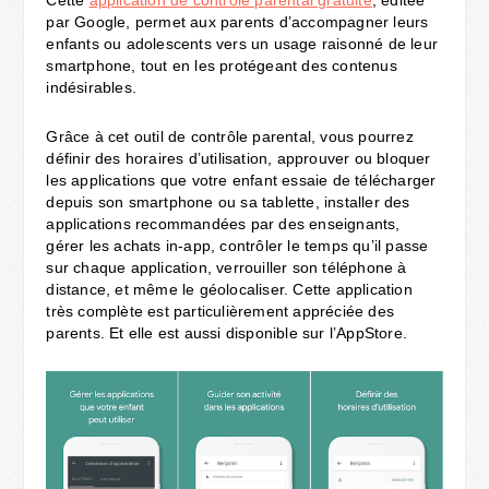
par Google, permet aux parents d’accompagner leurs
enfants ou adolescents vers un usage raisonné de leur
smartphone, tout en les protégeant des contenus
indésirables.
Grâce à cet outil de contrôle parental, vous pourrez
définir des horaires d’utilisation, approuver ou bloquer
les applications que votre enfant essaie de télécharger
depuis son smartphone ou sa tablette, installer des
applications recommandées par des enseignants,
gérer les achats in-app, contrôler le temps qu’il passe
sur chaque application, verrouiller son téléphone à
distance, et même le géolocaliser. Cette application
très complète est particulièrement appréciée des
parents. Et elle est aussi disponible sur l’AppStore.