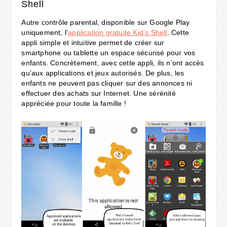
Shell
Autre contrôle parental, disponible sur Google Play
uniquement, l’
application gratuite Kid’s Shell
. Cette
appli simple et intuitive permet de créer sur
smartphone ou tablette un espace sécurisé pour vos
enfants. Concrètement, avec cette appli, ils n’ont accès
qu’aux applications et jeux autorisés. De plus, les
enfants ne peuvent pas cliquer sur des annonces ni
effectuer des achats sur Internet. Une sérénité
appréciée pour toute la famille !