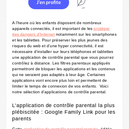
A l’heure où les enfants disposent de nombreux
appareils connectés, il est important de les
protéger
des dangers d’Internet
notamment sur les smartphones
et les tablettes. Pour préserver les plus jeunes des
risques du web et d’une hyper connectivité, il est
nécessaire d’installer sur leurs téléphones et tablettes
une application de contrôle parental que vous pourrez
contrôlez à distance. Les filtres parentaux appliqués
permettront de bloquer les applications et les contenus
qui ne seraient pas adaptés à leur âge. Certaines
applications vont encore plus loin et permettent de
limiter le temps de connexion de vos enfants. Voici
notre sélection d’applications de contrôle parental.
L’application de contrôle parental la plus
plébiscitée : Google Family Link pour les
parents
Cette
application de contrôle parental gratuite
, éditée