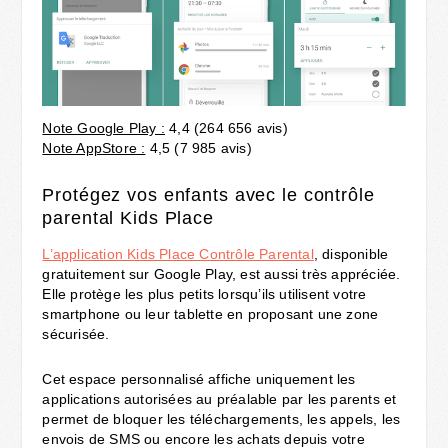
Note Google Play :
4,4 (264 656 avis)
Note AppStore :
4,5 (7 985 avis)
Protégez vos enfants avec le contrôle
parental Kids Place
L’application Kids Place Contrôle Parental
, disponible
gratuitement sur Google Play, est aussi très appréciée.
Elle protège les plus petits lorsqu’ils utilisent votre
smartphone ou leur tablette en proposant une zone
sécurisée.
Cet espace personnalisé affiche uniquement les
applications autorisées au préalable par les parents et
permet de bloquer les téléchargements, les appels, les
envois de SMS ou encore les achats depuis votre