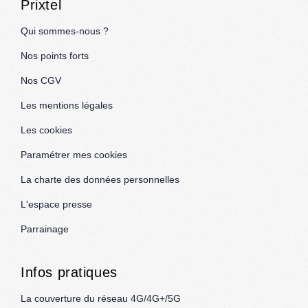
Prixtel
Qui sommes-nous ?
Nos points forts
Nos CGV
Les mentions légales
Les cookies
Paramétrer mes cookies
La charte des données personnelles
L'espace presse
Parrainage
Infos pratiques
La couverture du réseau 4G/4G+/5G