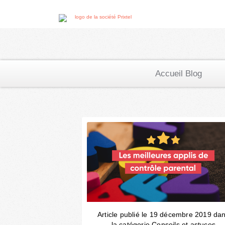
Accueil Blog
Article publié le 19 décembre 2019 da
la catégorie Conseils et astuces