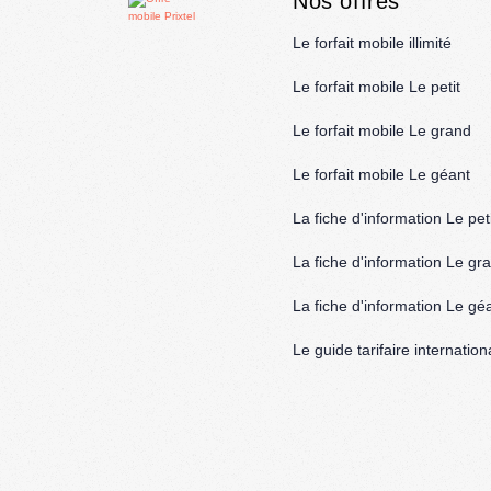
Nos offres
Le forfait mobile illimité
Le forfait mobile Le petit
Le forfait mobile Le grand
Le forfait mobile Le géant
La fiche d'information Le peti
La fiche d'information Le gr
La fiche d'information Le gé
Le guide tarifaire internation