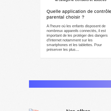
Quelle application de contrôl
parental choisir ?
A l’heure où les enfants disposent de
nombreux appareils connectés, il est
important de les protéger des dangers
d’Internet notamment sur les
smartphones et les tablettes. Pour
préserver les plus…