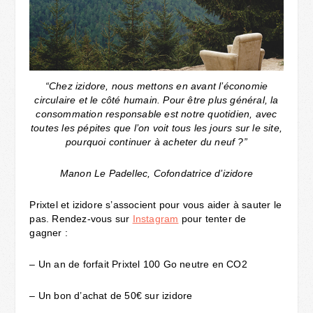
“Chez izidore, nous mettons en avant l’économie
circulaire et le côté humain. Pour être plus général, la
consommation responsable est notre quotidien, avec
toutes les pépites que l’on voit tous les jours sur le site,
pourquoi continuer à acheter du neuf ?”
Manon Le Padellec, Cofondatrice d’izidore
Prixtel et izidore s’associent pour vous aider à sauter le
pas. Rendez-vous sur
Instagram
pour tenter de
gagner :
– Un an de forfait Prixtel 100 Go neutre en CO2
– Un bon d’achat de 50€ sur izidore