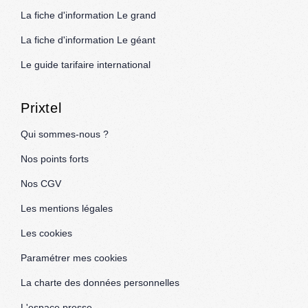
La fiche d'information Le grand
La fiche d'information Le géant
Le guide tarifaire international
Prixtel
Qui sommes-nous ?
Nos points forts
Nos CGV
Les mentions légales
Les cookies
Paramétrer mes cookies
La charte des données personnelles
L'espace presse