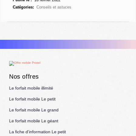
Catégories:
Conseils et astuces
Nos offres
Le forfait mobile illimité
Le forfait mobile Le petit
Le forfait mobile Le grand
Le forfait mobile Le géant
La fiche d'information Le petit