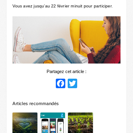
Vous avez jusqu’au 22 février minuit pour participer.
Partagez cet article :
Facebook
Twitter
Articles recommandés