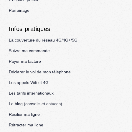
Parrainage
Infos pratiques
La couverture du réseau 4G/4G+/5G
Suivre ma commande
Payer ma facture
Déclarer le vol de mon téléphone
Les appels Wifi et 4G
Les tarifs internationaux
Le blog (conseils et astuces)
Résilier ma ligne
Rétracter ma ligne