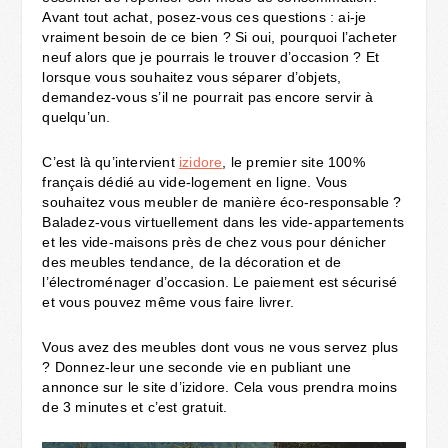
Avant tout achat, posez-vous ces questions : ai-je
vraiment besoin de ce bien ? Si oui, pourquoi l’acheter
neuf alors que je pourrais le trouver d’occasion ? Et
lorsque vous souhaitez vous séparer d’objets,
demandez-vous s’il ne pourrait pas encore servir à
quelqu’un.
C’est là qu’intervient
izidore
, le premier site 100%
français dédié au vide-logement en ligne. Vous
souhaitez vous meubler de manière éco-responsable ?
Baladez-vous virtuellement dans les vide-appartements
et les vide-maisons près de chez vous pour dénicher
des meubles tendance, de la décoration et de
l’électroménager d’occasion. Le paiement est sécurisé
et vous pouvez même vous faire livrer.
Vous avez des meubles dont vous ne vous servez plus
? Donnez-leur une seconde vie en publiant une
annonce sur le site d’izidore. Cela vous prendra moins
de 3 minutes et c’est gratuit.