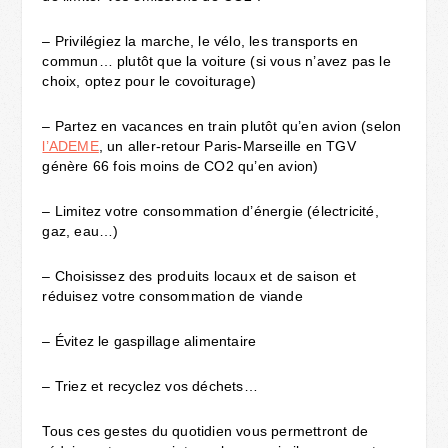
– Privilégiez la marche, le vélo, les transports en
commun… plutôt que la voiture (si vous n’avez pas le
choix, optez pour le covoiturage)
– Partez en vacances en train plutôt qu’en avion (selon
l’ADEME
, un aller-retour Paris-Marseille en TGV
génère 66 fois moins de CO2 qu’en avion)
– Limitez votre consommation d’énergie (électricité,
gaz, eau…)
– Choisissez des produits locaux et de saison et
réduisez votre consommation de viande
– Évitez le gaspillage alimentaire
– Triez et recyclez vos déchets…
Tous ces gestes du quotidien vous permettront de