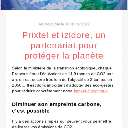
Articlé publié le 16 février 2022
Prixtel et izidore, un
partenariat pour
protéger la planète
Selon le ministère de la transition écologique, chaque
Français émet l’équivalent de 11,9 tonnes de CO2 par
an, on est encore très loin de l’objectif de 2 tonnes en
2050… Il est donc important d’adopter des éco-gestes
pour réduire concrètement notre
impact écologique
.
Diminuer son empreinte carbone,
c’est possible
Il y a des actions simples qui peuvent vous permettre
de limiter vos émissions de CO2 :