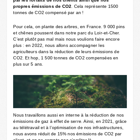
propres émissions de CO2
. Cela représente 1500
tonnes de CO2 compensé par an !
Pour cela, on plante des arbres, en France. 9 000 pins
et chênes poussent dans notre parc du Loir-et-Cher.
C’est plutôt pas mal mais nous voulions faire encore
plus : en 2022, nous allons accompagner les
agriculteurs dans la réduction de leurs émissions de
CO2. Et hop, 1 500 tonnes de CO2 compensées en
plus sur 5 ans.
Nous travaillons aussi en interne à la réduction de nos
émissions de gaz à effet de serre. Ainsi, en 2021, grâce
au télétravail et à l’optimisation de nos infrastructures,
nous avons réduit de 15% nos émissions de CO2 par