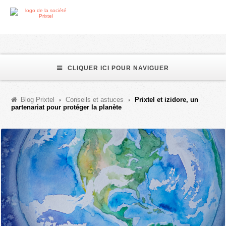
CLIQUER ICI POUR NAVIGUER
Blog Prixtel
Conseils et astuces
Prixtel et izidore, un
partenariat pour protéger la planète