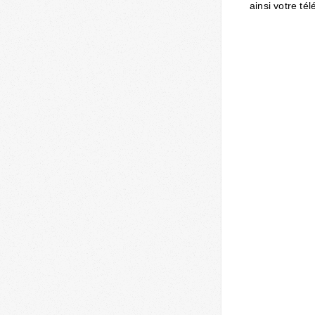
ainsi votre té