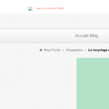
Accueil Blog
Blog Prixtel
Infographies
Le recyclage