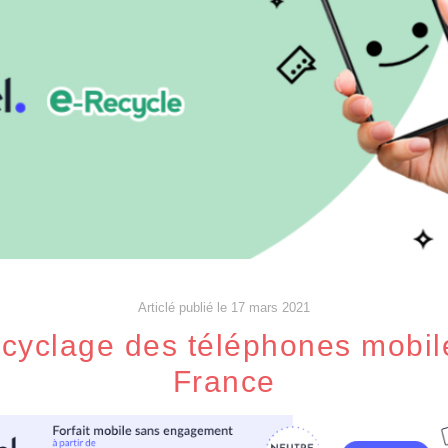
Articlé publié le 17 mars 2021
ecyclage des téléphones mobil
France