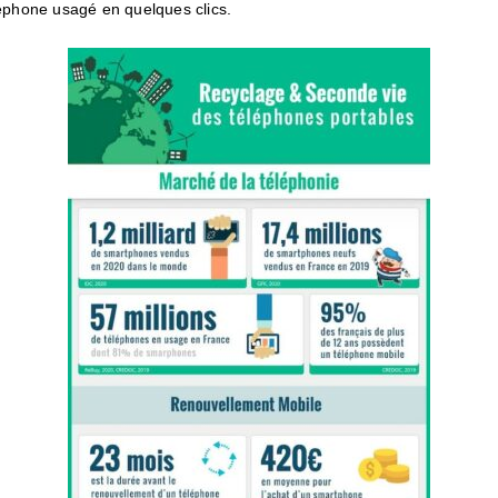
léphone usagé en quelques clics.