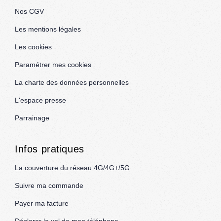
Nos CGV
Les mentions légales
Les cookies
Paramétrer mes cookies
La charte des données personnelles
L'espace presse
Parrainage
Infos pratiques
La couverture du réseau 4G/4G+/5G
Suivre ma commande
Payer ma facture