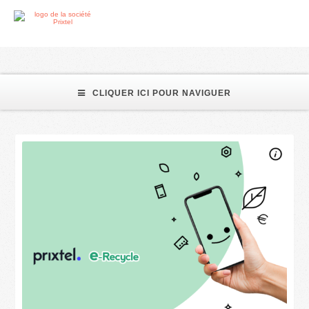
smartphone reconditionné
CLIQUER ICI POUR NAVIGUER