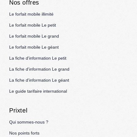
Nos offres
Le forfait mobile illimité
Le forfait mobile Le petit
Le forfait mobile Le grand
Le forfait mobile Le géant
La fiche d'information Le petit
La fiche d'information Le grand
La fiche d'information Le géant
Le guide tarifaire international
Prixtel
Qui sommes-nous ?
Nos points forts