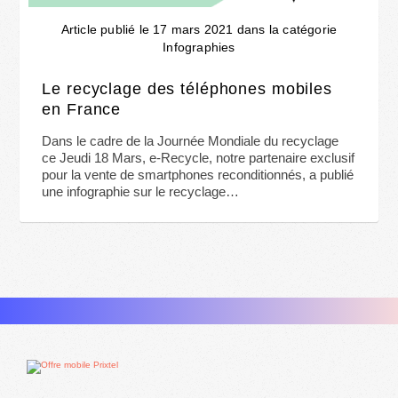
Article publié le 17 mars 2021 dans la catégorie
Infographies
Le recyclage des téléphones mobiles
en France
Dans le cadre de la Journée Mondiale du recyclage
ce Jeudi 18 Mars, e-Recycle, notre partenaire exclusif
pour la vente de smartphones reconditionnés, a publié
une infographie sur le recyclage…