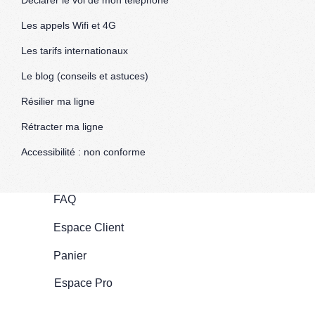
Déclarer le vol de mon téléphone
Les appels Wifi et 4G
Les tarifs internationaux
Le blog (conseils et astuces)
Résilier ma ligne
Rétracter ma ligne
Accessibilité : non conforme
FAQ
Espace Client
Panier
Espace Pro