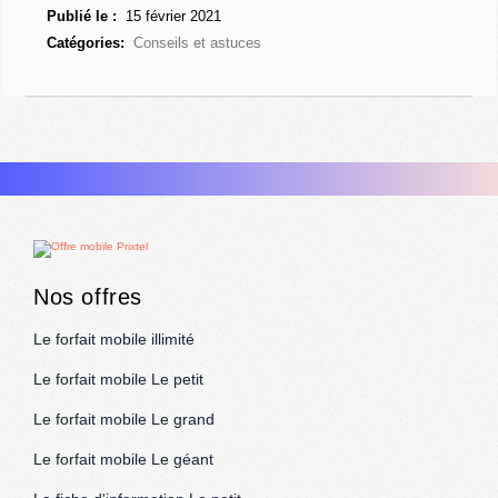
Publié le :
15 février 2021
Catégories:
Conseils et astuces
Nos offres
Le forfait mobile illimité
Le forfait mobile Le petit
Le forfait mobile Le grand
Le forfait mobile Le géant