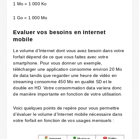
1 Mo = 1 000 Ko
1 Go = 1 000 Mo
Evaluer vos besoins en Internet
mobile
Le volume d’Internet dont vous avez besoin dans votre
forfait dépend de ce que vous faites avec votre
smartphone. Pour vous donner un exemple,
télécharger une application consomme environ 20 Mo
de data tandis que regarder une heure de vidéo en
streaming consomme 450 Mo en qualité SD et le
double en HD. Votre consommation data variera donc
de manière importante en fonction de votre utilisation.
Voici quelques points de repère pour vous permettre
d’évaluer le volume d’Internet mobile nécessaire dans
votre forfait en fonction de vos usages mensuels :