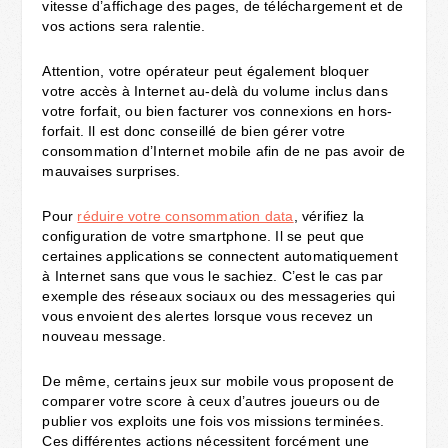
vitesse d’affichage des pages, de téléchargement et de
vos actions sera ralentie.
Attention, votre opérateur peut également bloquer
votre accès à Internet au-delà du volume inclus dans
votre forfait, ou bien facturer vos connexions en hors-
forfait. Il est donc conseillé de bien gérer votre
consommation d’Internet mobile afin de ne pas avoir de
mauvaises surprises.
Pour
réduire votre consommation data
, vérifiez la
configuration de votre smartphone. Il se peut que
certaines applications se connectent automatiquement
à Internet sans que vous le sachiez. C’est le cas par
exemple des réseaux sociaux ou des messageries qui
vous envoient des alertes lorsque vous recevez un
nouveau message.
De même, certains jeux sur mobile vous proposent de
comparer votre score à ceux d’autres joueurs ou de
publier vos exploits une fois vos missions terminées.
Ces différentes actions nécessitent forcément une