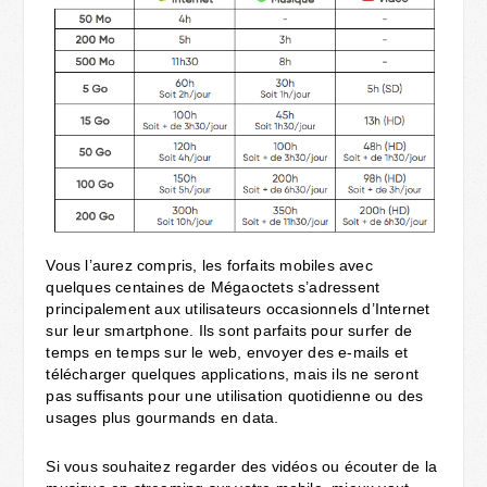
Vous l’aurez compris, les forfaits mobiles avec
quelques centaines de Mégaoctets s’adressent
principalement aux utilisateurs occasionnels d’Internet
sur leur smartphone. Ils sont parfaits pour surfer de
temps en temps sur le web, envoyer des e-mails et
télécharger quelques applications, mais ils ne seront
pas suffisants pour une utilisation quotidienne ou des
usages plus gourmands en data.
Si vous souhaitez regarder des vidéos ou écouter de la