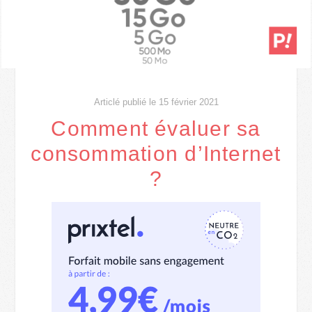
Articlé publié le 15 février 2021
Comment évaluer sa
consommation d’Internet
?