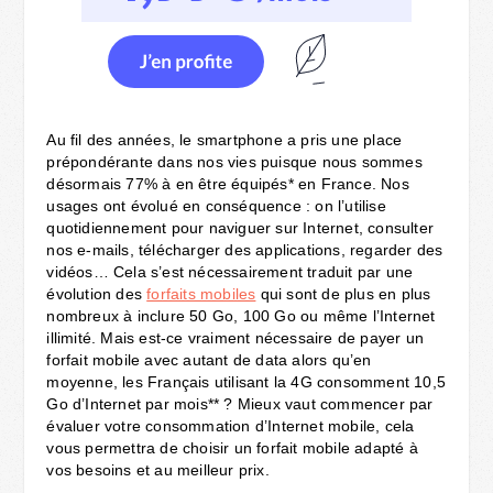
Au fil des années, le smartphone a pris une place
prépondérante dans nos vies puisque nous sommes
désormais 77% à en être équipés* en France. Nos
usages ont évolué en conséquence : on l’utilise
quotidiennement pour naviguer sur Internet, consulter
nos e-mails, télécharger des applications, regarder des
vidéos… Cela s’est nécessairement traduit par une
évolution des
forfaits mobiles
qui sont de plus en plus
nombreux à inclure 50 Go, 100 Go ou même l’Internet
illimité. Mais est-ce vraiment nécessaire de payer un
forfait mobile avec autant de data alors qu’en
moyenne, les Français utilisant la 4G consomment 10,5
Go d’Internet par mois** ? Mieux vaut commencer par
évaluer votre consommation d’Internet mobile, cela
vous permettra de choisir un forfait mobile adapté à
vos besoins et au meilleur prix.