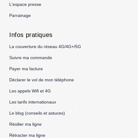
L'espace presse
Parrainage
Infos pratiques
La couverture du réseau 4G/4G+/5G
Suivre ma commande
Payer ma facture
Déclarer le vol de mon téléphone
Les appels Wifi et 4G
Les tarifs internationaux
Le blog (conseils et astuces)
Résilier ma ligne
Rétracter ma ligne