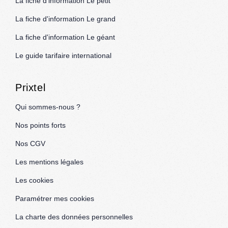
La fiche d'information Le petit
La fiche d'information Le grand
La fiche d'information Le géant
Le guide tarifaire international
Prixtel
Qui sommes-nous ?
Nos points forts
Nos CGV
Les mentions légales
Les cookies
Paramétrer mes cookies
La charte des données personnelles