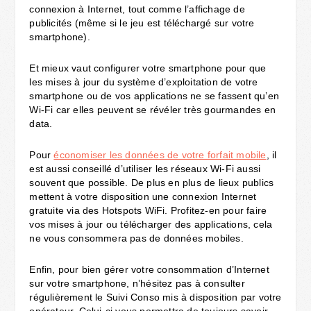
connexion à Internet, tout comme l’affichage de
publicités (même si le jeu est téléchargé sur votre
smartphone).
Et mieux vaut configurer votre smartphone pour que
les mises à jour du système d’exploitation de votre
smartphone ou de vos applications ne se fassent qu’en
Wi-Fi car elles peuvent se révéler très gourmandes en
data.
Pour
économiser les données de votre forfait mobile
, il
est aussi conseillé d’utiliser les réseaux Wi-Fi aussi
souvent que possible. De plus en plus de lieux publics
mettent à votre disposition une connexion Internet
gratuite via des Hotspots WiFi. Profitez-en pour faire
vos mises à jour ou télécharger des applications, cela
ne vous consommera pas de données mobiles.
Enfin, pour bien gérer votre consommation d’Internet
sur votre smartphone, n’hésitez pas à consulter
régulièrement le Suivi Conso mis à disposition par votre