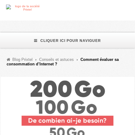
CLIQUER ICI POUR NAVIGUER
Blog Prixtel
Conseils et astuces
Comment évaluer sa
consommation d’Internet ?