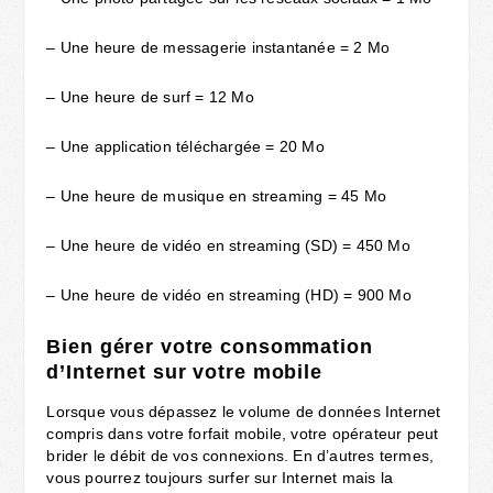
– Une heure de messagerie instantanée = 2 Mo
– Une heure de surf = 12 Mo
– Une application téléchargée = 20 Mo
– Une heure de musique en streaming = 45 Mo
– Une heure de vidéo en streaming (SD) = 450 Mo
– Une heure de vidéo en streaming (HD) = 900 Mo
Bien gérer votre consommation
d’Internet sur votre mobile
Lorsque vous dépassez le volume de données Internet
compris dans votre forfait mobile, votre opérateur peut
brider le débit de vos connexions. En d’autres termes,
vous pourrez toujours surfer sur Internet mais la