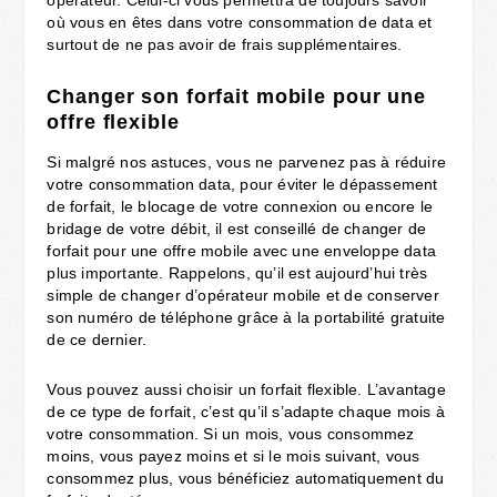
opérateur. Celui-ci vous permettra de toujours savoir
où vous en êtes dans votre consommation de data et
surtout de ne pas avoir de frais supplémentaires.
Changer son forfait mobile pour une
offre flexible
Si malgré nos astuces, vous ne parvenez pas à réduire
votre consommation data, pour éviter le dépassement
de forfait, le blocage de votre connexion ou encore le
bridage de votre débit, il est conseillé de changer de
forfait pour une offre mobile avec une enveloppe data
plus importante. Rappelons, qu’il est aujourd’hui très
simple de changer d’opérateur mobile et de conserver
son numéro de téléphone grâce à la portabilité gratuite
de ce dernier.
Vous pouvez aussi choisir un forfait flexible. L’avantage
de ce type de forfait, c’est qu’il s’adapte chaque mois à
votre consommation. Si un mois, vous consommez
moins, vous payez moins et si le mois suivant, vous
consommez plus, vous bénéficiez automatiquement du