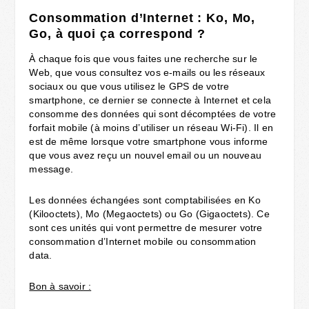
Consommation d’Internet : Ko, Mo,
Go, à quoi ça correspond ?
À chaque fois que vous faites une recherche sur le
Web, que vous consultez vos e-mails ou les réseaux
sociaux ou que vous utilisez le GPS de votre
smartphone, ce dernier se connecte à Internet et cela
consomme des données qui sont décomptées de votre
forfait mobile (à moins d’utiliser un réseau Wi-Fi). Il en
est de même lorsque votre smartphone vous informe
que vous avez reçu un nouvel email ou un nouveau
message.
Les données échangées sont comptabilisées en Ko
(Kilooctets), Mo (Megaoctets) ou Go (Gigaoctets). Ce
sont ces unités qui vont permettre de mesurer votre
consommation d’Internet mobile ou consommation
data.
Bon à savoir :