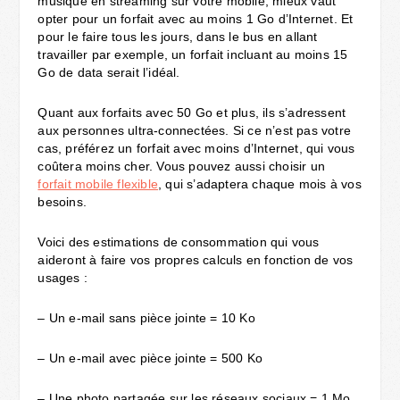
musique en streaming sur votre mobile, mieux vaut
opter pour un forfait avec au moins 1 Go d’Internet. Et
pour le faire tous les jours, dans le bus en allant
travailler par exemple, un forfait incluant au moins 15
Go de data serait l’idéal.
Quant aux forfaits avec 50 Go et plus, ils s’adressent
aux personnes ultra-connectées. Si ce n’est pas votre
cas, préférez un forfait avec moins d’Internet, qui vous
coûtera moins cher. Vous pouvez aussi choisir un
forfait mobile flexible
, qui s’adaptera chaque mois à vos
besoins.
Voici des estimations de consommation qui vous
aideront à faire vos propres calculs en fonction de vos
usages :
– Un e-mail sans pièce jointe = 10 Ko
– Un e-mail avec pièce jointe = 500 Ko
– Une photo partagée sur les réseaux sociaux = 1 Mo