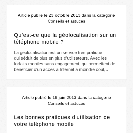
Article publié le 23 octobre 2013 dans la catégorie
Conseils et astuces
Qu’est-ce que la géolocalisation sur un
téléphone mobile ?
La géolocalisation est un service très pratique
qui séduit de plus en plus d’utilisateurs. Avec les
forfaits mobiles sans engagement, qui permettent de
bénéficier d'un accès à Internet à moindre coût,…
Article publié le 18 juin 2013 dans la catégorie
Conseils et astuces
Les bonnes pratiques d’utilisation de
votre téléphone mobile