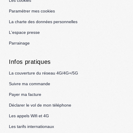
Les cookies
Paramétrer mes cookies
La charte des données personnelles
L'espace presse
Parrainage
Infos pratiques
La couverture du réseau 4G/4G+/5G
Suivre ma commande
Payer ma facture
Déclarer le vol de mon téléphone
Les appels Wifi et 4G
Les tarifs internationaux