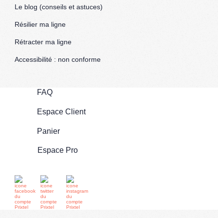
Le blog (conseils et astuces)
Résilier ma ligne
Rétracter ma ligne
Accessibilité : non conforme
FAQ
Espace Client
Panier
Espace Pro