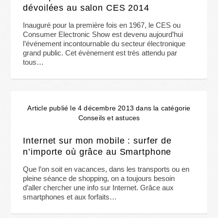
dévoilées au salon CES 2014
Inauguré pour la première fois en 1967, le CES ou
Consumer Electronic Show est devenu aujourd’hui
l’événement incontournable du secteur électronique
grand public. Cet évènement est très attendu par
tous…
Article publié le 4 décembre 2013 dans la catégorie
Conseils et astuces
Internet sur mon mobile : surfer de
n’importe où grâce au Smartphone
Que l’on soit en vacances, dans les transports ou en
pleine séance de shopping, on a toujours besoin
d’aller chercher une info sur Internet. Grâce aux
smartphones et aux forfaits…