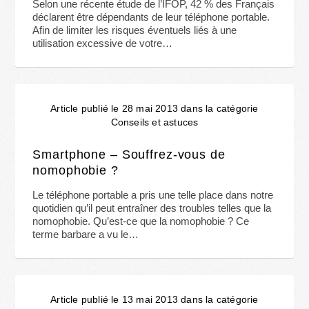
Selon une récente étude de l’IFOP, 42 % des Français
déclarent être dépendants de leur téléphone portable.
Afin de limiter les risques éventuels liés à une
utilisation excessive de votre…
Article publié le 28 mai 2013 dans la catégorie
Conseils et astuces
Smartphone – Souffrez-vous de
nomophobie ?
Le téléphone portable a pris une telle place dans notre
quotidien qu’il peut entraîner des troubles telles que la
nomophobie. Qu’est-ce que la nomophobie ? Ce
terme barbare a vu le…
Article publié le 13 mai 2013 dans la catégorie