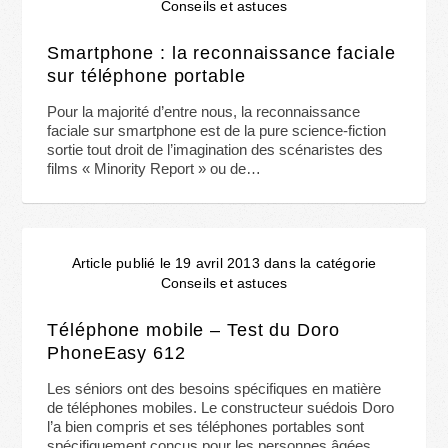
Conseils et astuces
Smartphone : la reconnaissance faciale
sur téléphone portable
Pour la majorité d’entre nous, la reconnaissance
faciale sur smartphone est de la pure science-fiction
sortie tout droit de l’imagination des scénaristes des
films « Minority Report » ou de…
Article publié le 19 avril 2013 dans la catégorie
Conseils et astuces
Téléphone mobile – Test du Doro
PhoneEasy 612
Les séniors ont des besoins spécifiques en matière
de téléphones mobiles. Le constructeur suédois Doro
l’a bien compris et ses téléphones portables sont
spécifiquement conçus pour les personnes âgées.