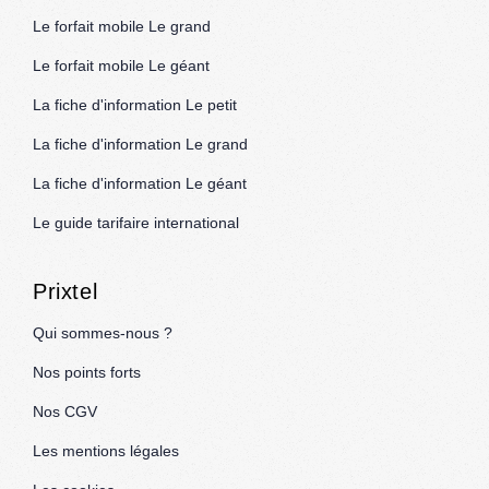
Le forfait mobile Le grand
Le forfait mobile Le géant
La fiche d'information Le petit
La fiche d'information Le grand
La fiche d'information Le géant
Le guide tarifaire international
Prixtel
Qui sommes-nous ?
Nos points forts
Nos CGV
Les mentions légales