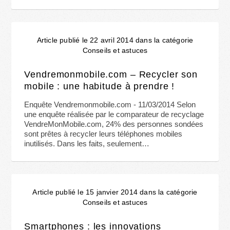
Article publié le 22 avril 2014 dans la catégorie
Conseils et astuces
Vendremonmobile.com – Recycler son
mobile : une habitude à prendre !
Enquête Vendremonmobile.com - 11/03/2014 Selon
une enquête réalisée par le comparateur de recyclage
VendreMonMobile.com, 24% des personnes sondées
sont prêtes à recycler leurs téléphones mobiles
inutilisés. Dans les faits, seulement…
Article publié le 15 janvier 2014 dans la catégorie
Conseils et astuces
Smartphones : les innovations