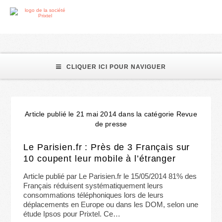
téléphone portable
CLIQUER ICI POUR NAVIGUER
Article publié le 21 mai 2014 dans la catégorie Revue
de presse
Le Parisien.fr : Près de 3 Français sur
10 coupent leur mobile à l’étranger
Article publié par Le Parisien.fr le 15/05/2014 81% des
Français réduisent systématiquement leurs
consommations téléphoniques lors de leurs
déplacements en Europe ou dans les DOM, selon une
étude Ipsos pour Prixtel. Ce…