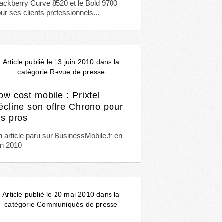
ackberry Curve 8520 et le Bold 9700
ur ses clients professionnels...
Article publié le 13 juin 2010 dans la
catégorie Revue de presse
ow cost mobile : Prixtel
écline son offre Chrono pour
es pros
 article paru sur BusinessMobile.fr en
in 2010
Article publié le 20 mai 2010 dans la
catégorie Communiqués de presse