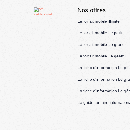
Nos offres
Le forfait mobile illimité
Le forfait mobile Le petit
Le forfait mobile Le grand
Le forfait mobile Le géant
La fiche d'information Le peti
La fiche d'information Le gr
La fiche d'information Le gé
Le guide tarifaire internation