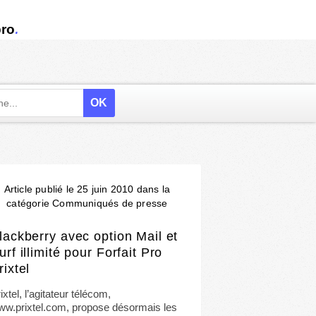
.
ro
Article publié le 25 juin 2010 dans la
catégorie Communiqués de presse
lackberry avec option Mail et
urf illimité pour Forfait Pro
rixtel
ixtel, l’agitateur télécom,
ww.prixtel.com, propose désormais les