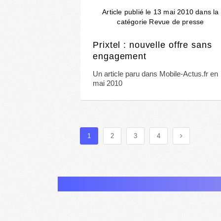
Article publié le 13 mai 2010 dans la
catégorie Revue de presse
Prixtel : nouvelle offre sans
engagement
Un article paru dans Mobile-Actus.fr en
mai 2010
1
2
3
4