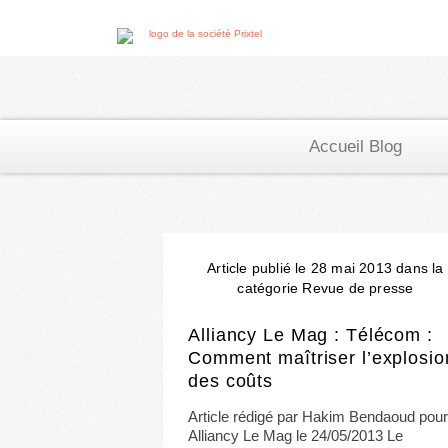
Accueil Blog
Article publié le 28 mai 2013 dans la
catégorie Revue de presse
Alliancy Le Mag : Télécom :
Comment maîtriser l’explosio
des coûts
Article rédigé par Hakim Bendaoud pou
Alliancy Le Mag le 24/05/2013 Le