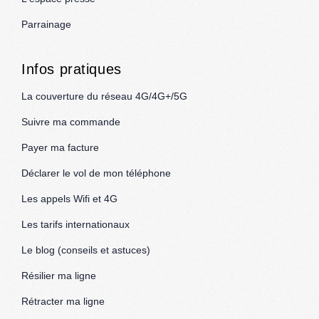
Parrainage
Infos pratiques
La couverture du réseau 4G/4G+/5G
Suivre ma commande
Payer ma facture
Déclarer le vol de mon téléphone
Les appels Wifi et 4G
Les tarifs internationaux
Le blog (conseils et astuces)
Résilier ma ligne
Rétracter ma ligne