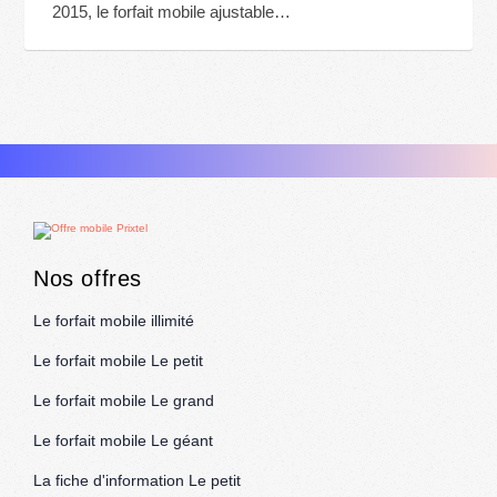
2015, le forfait mobile ajustable…
Nos offres
Le forfait mobile illimité
Le forfait mobile Le petit
Le forfait mobile Le grand
Le forfait mobile Le géant
La fiche d'information Le petit