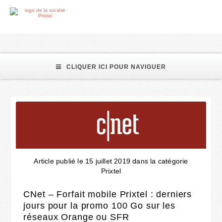
promo
CLIQUER ICI POUR NAVIGUER
Article publié le 15 juillet 2019 dans la catégorie
Prixtel
CNet – Forfait mobile Prixtel : derniers
jours pour la promo 100 Go sur les
réseaux Orange ou SFR