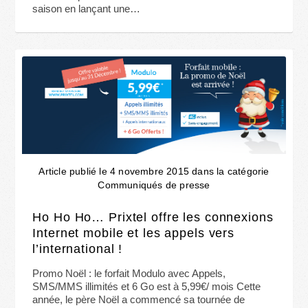
saison en lançant une…
Article publié le 4 novembre 2015 dans la catégorie
Communiqués de presse
Ho Ho Ho… Prixtel offre les connexions
Internet mobile et les appels vers
l’international !
Promo Noël : le forfait Modulo avec Appels,
SMS/MMS illimités et 6 Go est à 5,99€/ mois Cette
année, le père Noël a commencé sa tournée de