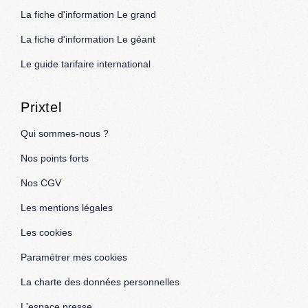
La fiche d'information Le grand
La fiche d'information Le géant
Le guide tarifaire international
Prixtel
Qui sommes-nous ?
Nos points forts
Nos CGV
Les mentions légales
Les cookies
Paramétrer mes cookies
La charte des données personnelles
L'espace presse