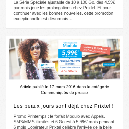
La Série Spéciale ajustable de 10 à 100 Go, dès 4,99€
par mois joue les prolongations chez Prixtel. Et pour
continuer avec les bonnes nouvelles, cette promotion
exceptionnelle est désormais…
Article publié le 17 mars 2016 dans la catégorie
Communiqués de presse
Les beaux jours sont déjà chez Prixtel !
Promo Printemps : le forfait Modulo avec Appels,
SMS/MMS illimités et 6 Go est à 5,99€/ mois pendant
6 mois L’opérateur Prixtel célèbre l’arrivée de la belle