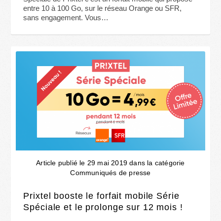
entre 10 à 100 Go, sur le réseau Orange ou SFR,
sans engagement. Vous…
Article publié le 29 mai 2019 dans la catégorie
Communiqués de presse
Prixtel booste le forfait mobile Série
Spéciale et le prolonge sur 12 mois !