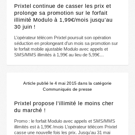
Prixtel continue de casser les prix et
prolonge sa promotion sur le forfait
illimité Modulo à 1,99€/mois jusqu’au
30 juin !
L’opérateur télécom Prixtel poursuit son opération
séduction en prolongeant d’un mois sa promotion sur
le forfait mobile ajustable Modulo avec appels et
SMS/MMS illimités à 1,99€ au lieu de 5,99€…
Article publié le 4 mai 2015 dans la catégorie
Communiqués de presse
Prixtel propose l’illimité le moins cher
du marché !
Promo : le forfait Modulo avec appels et SMS/MMS
illimités est à 1,99€ /mois L’opérateur télécom Prixtel
casse une nouvelle fois les prix. Jusqu'au 31 mai