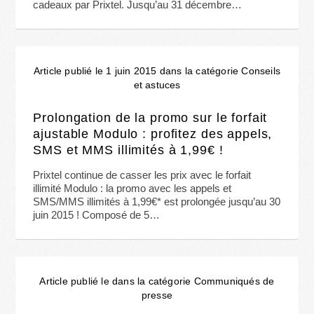
cadeaux par Prixtel. Jusqu’au 31 décembre…
Article publié le 1 juin 2015 dans la catégorie Conseils
et astuces
Prolongation de la promo sur le forfait
ajustable Modulo : profitez des appels,
SMS et MMS illimités à 1,99€ !
Prixtel continue de casser les prix avec le forfait
illimité Modulo : la promo avec les appels et
SMS/MMS illimités à 1,99€* est prolongée jusqu’au 30
juin 2015 ! Composé de 5…
Article publié le dans la catégorie Communiqués de
presse