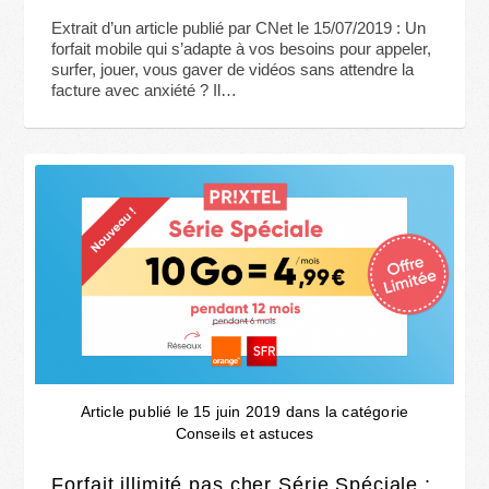
Extrait d’un article publié par CNet le 15/07/2019 : Un
forfait mobile qui s’adapte à vos besoins pour appeler,
surfer, jouer, vous gaver de vidéos sans attendre la
facture avec anxiété ? Il…
Article publié le 15 juin 2019 dans la catégorie
Conseils et astuces
Forfait illimité pas cher Série Spéciale :