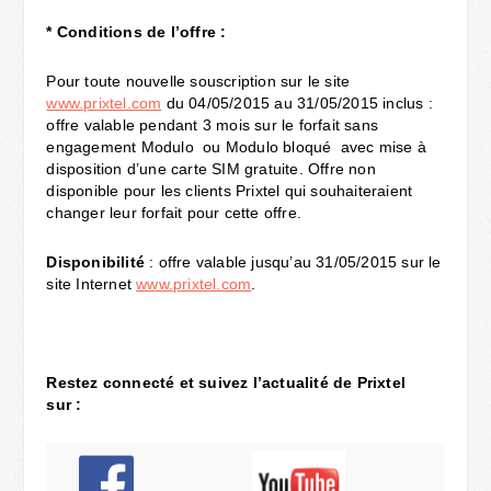
*
Conditions de l’offre :
Pour toute nouvelle souscription sur le site
www.prixtel.com
du 04/05/2015 au 31/05/2015 inclus :
offre valable pendant 3 mois sur le forfait sans
engagement Modulo ou Modulo bloqué avec mise à
disposition d’une carte SIM gratuite. Offre non
disponible pour les clients Prixtel qui souhaiteraient
changer leur forfait pour cette offre.
Disponibilité
: offre valable jusqu’au 31/05/2015 sur le
site Internet
www.prixtel.com
.
Restez connecté et suivez l’actualité de Prixtel
sur :