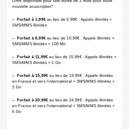
Offre disponible pour une durée de 3 mois pour toute
nouvelle souscription* :
– Forfait à 1,99€
au lieu de 5,99€ : Appels illimités +
SMS/MMS illimités
– Forfait à 6,99€
au lieu de 10,99€ : Appels illimités +
SMS/MMS illimités + 100 Mo
– Forfait à 11,99€
au lieu de 15,99€ : Appels illimités +
SMS/MMS illimités + 1 Go
– Forfait à 15,99€
au lieu de 19,99€ : Appels illimités
en France et vers l’international + SMS/MMS illimités +
3 Go
– Forfait à 20,99€
au lieu de 24,99€ : Appels illimités
en France et vers l’international + SMS/MMS illimités +
6 Go