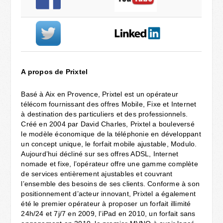
A propos de Prixtel
Basé à Aix en Provence, Prixtel est un opérateur
télécom fournissant des offres Mobile, Fixe et Internet
à destination des particuliers et des professionnels.
Créé en 2004 par David Charles, Prixtel a bouleversé
le modèle économique de la téléphonie en développant
un concept unique, le forfait mobile ajustable, Modulo.
Aujourd’hui décliné sur ses offres ADSL, Internet
nomade et fixe, l’opérateur offre une gamme complète
de services entièrement ajustables et couvrant
l’ensemble des besoins de ses clients. Conforme à son
positionnement d’acteur innovant, Prixtel a également
été le premier opérateur à proposer un forfait illimité
24h/24 et 7j/7 en 2009, l’iPad en 2010, un forfait sans