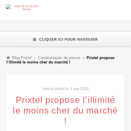
CLIQUER ICI POUR NAVIGUER
Blog Prixtel
Communiqués de presse
Prixtel propose
l’illimité le moins cher du marché !
Articlé publié le 4 mai 2015
Prixtel propose l’illimité
le moins cher du marché
!