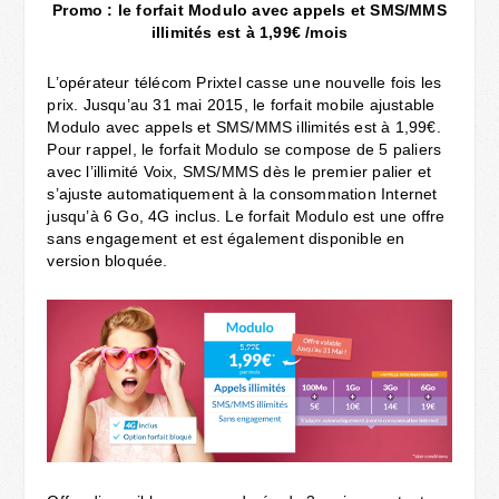
Promo : le forfait Modulo avec appels et SMS/MMS
illimités est à 1,99€ /mois
L’opérateur télécom Prixtel casse une nouvelle fois les
prix. Jusqu’au 31 mai 2015, le forfait mobile ajustable
Modulo avec appels et SMS/MMS illimités est à 1,99€.
Pour rappel, le forfait Modulo se compose de 5 paliers
avec l’illimité Voix, SMS/MMS dès le premier palier et
s’ajuste automatiquement à la consommation Internet
jusqu’à 6 Go, 4G inclus. Le forfait Modulo est une offre
sans engagement et est également disponible en
version bloquée.