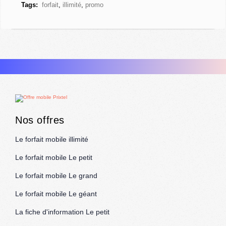
Tags:
forfait
,
illimité
,
promo
Nos offres
Le forfait mobile illimité
Le forfait mobile Le petit
Le forfait mobile Le grand
Le forfait mobile Le géant
La fiche d'information Le petit