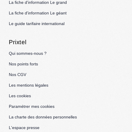
La fiche d'information Le grand
La fiche d'information Le géant
Le guide tarifaire international
Prixtel
Qui sommes-nous ?
Nos points forts
Nos CGV
Les mentions légales
Les cookies
Paramétrer mes cookies
La charte des données personnelles
L'espace presse