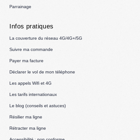
Parrainage
Infos pratiques
La couverture du réseau 4G/4G+/5G
Suivre ma commande
Payer ma facture
Déclarer le vol de mon téléphone
Les appels Wifi et 4G
Les tarifs internationaux
Le blog (conseils et astuces)
Résilier ma ligne
Rétracter ma ligne
Accessibilité : non conforme