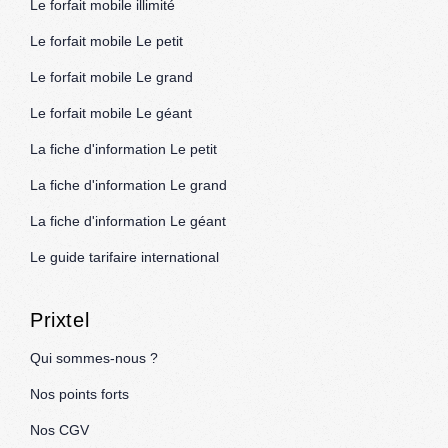
Le forfait mobile illimité
Le forfait mobile Le petit
Le forfait mobile Le grand
Le forfait mobile Le géant
La fiche d'information Le petit
La fiche d'information Le grand
La fiche d'information Le géant
Le guide tarifaire international
Prixtel
Qui sommes-nous ?
Nos points forts
Nos CGV