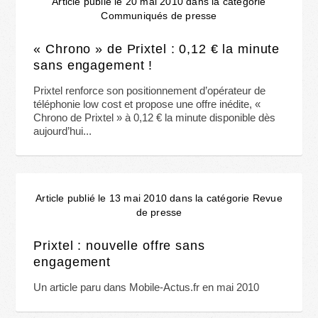
Article publié le 20 mai 2010 dans la catégorie
Communiqués de presse
« Chrono » de Prixtel : 0,12 € la minute
sans engagement !
Prixtel renforce son positionnement d’opérateur de
téléphonie low cost et propose une offre inédite, «
Chrono de Prixtel » à 0,12 € la minute disponible dès
aujourd’hui...
Article publié le 13 mai 2010 dans la catégorie Revue
de presse
Prixtel : nouvelle offre sans
engagement
Un article paru dans Mobile-Actus.fr en mai 2010