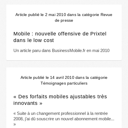
Article publié le 2 mai 2010 dans la catégorie Revue
de presse
Mobile : nouvelle offensive de Prixtel
dans le low cost
Un article paru dans BusinessMobile.fr en mai 2010
Article publié le 14 avril 2010 dans la catégorie
Témoignages particuliers
« Des forfaits mobiles ajustables très
innovants »
« Suite à un changement professionnel à la rentrée
2008, j’ai dû souscrire un nouvel abonnement mobile...
»