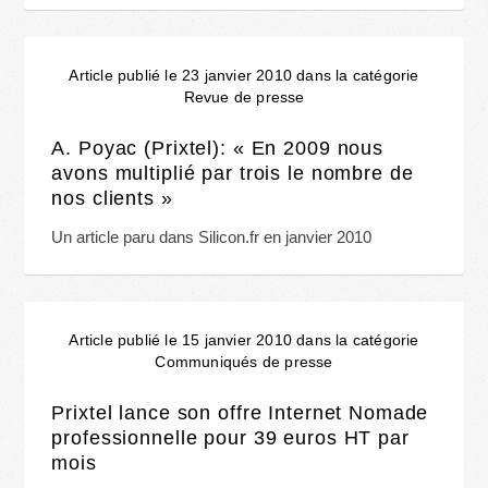
Article publié le 23 janvier 2010 dans la catégorie
Revue de presse
A. Poyac (Prixtel): « En 2009 nous
avons multiplié par trois le nombre de
nos clients »
Un article paru dans Silicon.fr en janvier 2010
Article publié le 15 janvier 2010 dans la catégorie
Communiqués de presse
Prixtel lance son offre Internet Nomade
professionnelle pour 39 euros HT par
mois