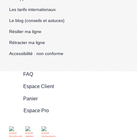
Les tarifs internationaux
Le blog (conseils et astuces)
Résilier ma ligne
Rétracter ma ligne
Accessibilité : non conforme
FAQ
Espace Client
Panier
Espace Pro