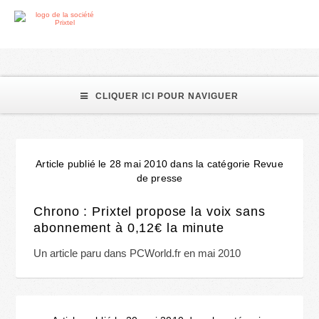
Prixtel
CLIQUER ICI POUR NAVIGUER
Article publié le 28 mai 2010 dans la catégorie Revue
de presse
Chrono : Prixtel propose la voix sans
abonnement à 0,12€ la minute
Un article paru dans PCWorld.fr en mai 2010