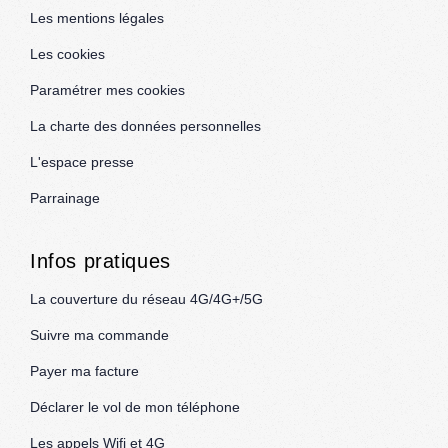
Les mentions légales
Les cookies
Paramétrer mes cookies
La charte des données personnelles
L'espace presse
Parrainage
Infos pratiques
La couverture du réseau 4G/4G+/5G
Suivre ma commande
Payer ma facture
Déclarer le vol de mon téléphone
Les appels Wifi et 4G