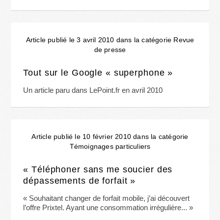
Article publié le 3 avril 2010 dans la catégorie Revue
de presse
Tout sur le Google « superphone »
Un article paru dans LePoint.fr en avril 2010
Article publié le 10 février 2010 dans la catégorie
Témoignages particuliers
« Téléphoner sans me soucier des
dépassements de forfait »
« Souhaitant changer de forfait mobile, j’ai découvert
l’offre Prixtel. Ayant une consommation irrégulière... »