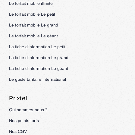
Le forfait mobile illimité
Le forfait mobile Le petit
Le forfait mobile Le grand
Le forfait mobile Le géant
La fiche d'information Le petit
La fiche d'information Le grand
La fiche d'information Le géant
Le guide tarifaire international
Prixtel
Qui sommes-nous ?
Nos points forts
Nos CGV