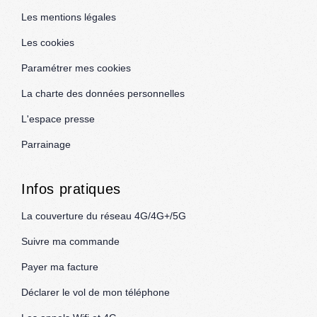
Les mentions légales
Les cookies
Paramétrer mes cookies
La charte des données personnelles
L'espace presse
Parrainage
Infos pratiques
La couverture du réseau 4G/4G+/5G
Suivre ma commande
Payer ma facture
Déclarer le vol de mon téléphone