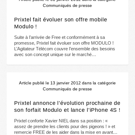
Communiqués de presse
Prixtel fait évoluer son offre mobile
Modulo !
Suite à l’arrivée de Free et conformément à sa
promesse, Prixtel fait évoluer son offre MODULO !
L’Agitateur Télécom couvre l’ensemble des besoins
avec son concept unique sur le marché…
Article publié le 13 janvier 2012 dans la catégorie
Communiqués de presse
Prixtel annonce l’évolution prochaine de
son forfait Modulo et lance l’iPhone 4S !
Prixtel conforte Xavier NIEL dans sa position : «
assez de prendre les clients pour des pigeons ! » et
remercie FREE de les aider dans la mise en avant…