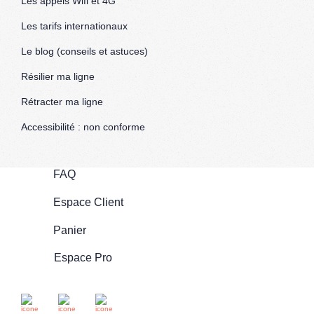
Les appels Wifi et 4G
Les tarifs internationaux
Le blog (conseils et astuces)
Résilier ma ligne
Rétracter ma ligne
Accessibilité : non conforme
FAQ
Espace Client
Panier
Espace Pro