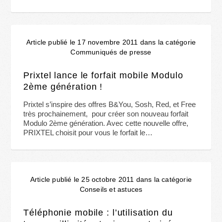
Article publié le 17 novembre 2011 dans la catégorie
Communiqués de presse
Prixtel lance le forfait mobile Modulo
2ème génération !
Prixtel s’inspire des offres B&You, Sosh, Red, et Free
très prochainement, pour créer son nouveau forfait
Modulo 2ème génération. Avec cette nouvelle offre,
PRIXTEL choisit pour vous le forfait le…
Article publié le 25 octobre 2011 dans la catégorie
Conseils et astuces
Téléphonie mobile : l’utilisation du