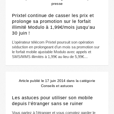
presse
Prixtel continue de casser les prix et
prolonge sa promotion sur le forfait
illimité Modulo à 1,99€/mois jusqu’au
30 juin !
L’opérateur télécom Prixtel poursuit son opération
séduction en prolongeant d’un mois sa promotion sur
le forfait mobile ajustable Modulo avec appels et
SMS/MMS illimités à 1,99€ au lieu de 5,99€…
Article publié le 17 juin 2014 dans la catégorie
Conseils et astuces
Les astuces pour utiliser son mobile
depuis l’étranger sans se ruiner
Vous partez à l'étranger et vous comptez garder le