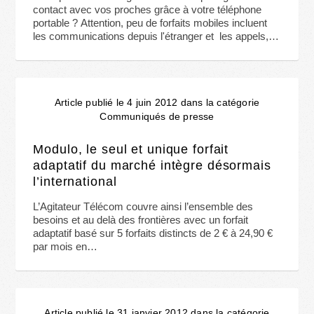
contact avec vos proches grâce à votre téléphone
portable ? Attention, peu de forfaits mobiles incluent
les communications depuis l'étranger et les appels,…
Article publié le 4 juin 2012 dans la catégorie
Communiqués de presse
Modulo, le seul et unique forfait
adaptatif du marché intègre désormais
l’international
L’Agitateur Télécom couvre ainsi l’ensemble des
besoins et au delà des frontières avec un forfait
adaptatif basé sur 5 forfaits distincts de 2 € à 24,90 €
par mois en…
Article publié le 31 janvier 2012 dans la catégorie