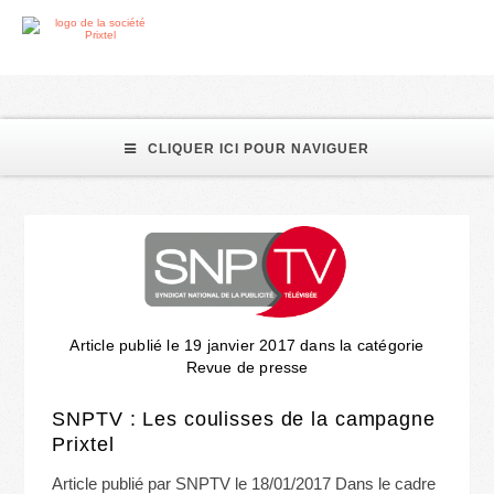
forfait illimité
CLIQUER ICI POUR NAVIGUER
Article publié le 19 janvier 2017 dans la catégorie
Revue de presse
SNPTV : Les coulisses de la campagne
Prixtel
Article publié par SNPTV le 18/01/2017 Dans le cadre