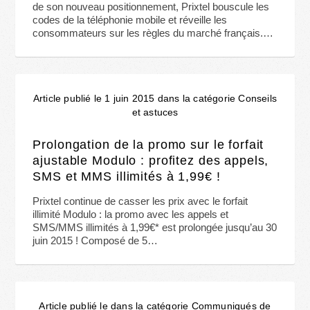
de son nouveau positionnement, Prixtel bouscule les
codes de la téléphonie mobile et réveille les
consommateurs sur les règles du marché français.…
Article publié le 1 juin 2015 dans la catégorie Conseils
et astuces
Prolongation de la promo sur le forfait
ajustable Modulo : profitez des appels,
SMS et MMS illimités à 1,99€ !
Prixtel continue de casser les prix avec le forfait
illimité Modulo : la promo avec les appels et
SMS/MMS illimités à 1,99€* est prolongée jusqu’au 30
juin 2015 ! Composé de 5…
Article publié le dans la catégorie Communiqués de