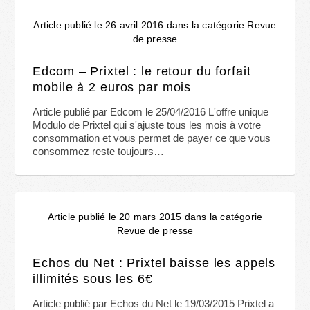
Article publié le 26 avril 2016 dans la catégorie Revue
de presse
Edcom – Prixtel : le retour du forfait
mobile à 2 euros par mois
Article publié par Edcom le 25/04/2016 L'offre unique
Modulo de Prixtel qui s'ajuste tous les mois à votre
consommation et vous permet de payer ce que vous
consommez reste toujours…
Article publié le 20 mars 2015 dans la catégorie
Revue de presse
Echos du Net : Prixtel baisse les appels
illimités sous les 6€
Article publié par Echos du Net le 19/03/2015 Prixtel a