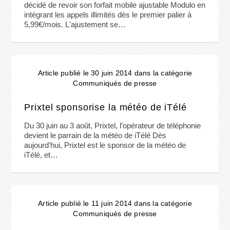
décidé de revoir son forfait mobile ajustable Modulo en
intégrant les appels illimités dès le premier palier à
5,99€/mois. L'ajustement se…
Article publié le 30 juin 2014 dans la catégorie
Communiqués de presse
Prixtel sponsorise la météo de iTélé
Du 30 juin au 3 août, Prixtel, l’opérateur de téléphonie
devient le parrain de la météo de iTélé Dès
aujourd’hui, Prixtel est le sponsor de la météo de
iTélé, et…
Article publié le 11 juin 2014 dans la catégorie
Communiqués de presse