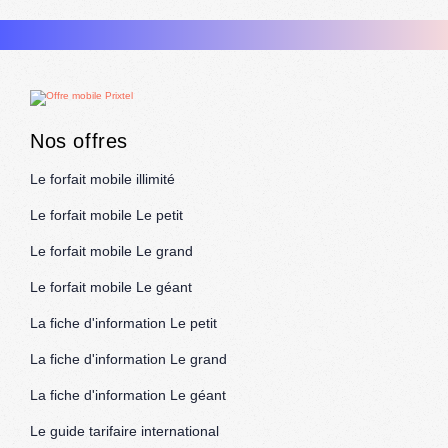
Nos offres
Le forfait mobile illimité
Le forfait mobile Le petit
Le forfait mobile Le grand
Le forfait mobile Le géant
La fiche d'information Le petit
La fiche d'information Le grand
La fiche d'information Le géant
Le guide tarifaire international