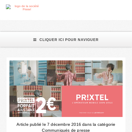
forfait ajustable
CLIQUER ICI POUR NAVIGUER
Article publié le 7 décembre 2016 dans la catégorie
Communiqués de presse