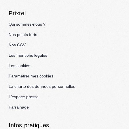
Prixtel
Qui sommes-nous ?
Nos points forts
Nos CGV
Les mentions légales
Les cookies
Paramétrer mes cookies
La charte des données personnelles
L'espace presse
Parrainage
Infos pratiques