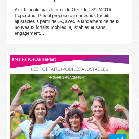
Article publié par Journal du Geek le 03/12/2016
L’opérateur Prixtel propose de nouveaux forfaits
ajustables à partir de 2€, avec le lancement de deux
nouveaux forfaits mobiles, ajustables et sans
engagement…