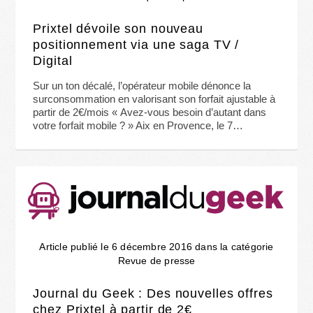
Prixtel dévoile son nouveau
positionnement via une saga TV /
Digital
Sur un ton décalé, l’opérateur mobile dénonce la
surconsommation en valorisant son forfait ajustable à
partir de 2€/mois « Avez-vous besoin d’autant dans
votre forfait mobile ? » Aix en Provence, le 7…
Article publié le 6 décembre 2016 dans la catégorie
Revue de presse
Journal du Geek : Des nouvelles offres
chez Prixtel à partir de 2€