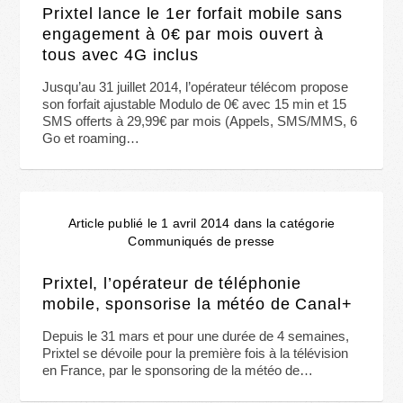
Prixtel lance le 1er forfait mobile sans
engagement à 0€ par mois ouvert à
tous avec 4G inclus
Jusqu’au 31 juillet 2014, l’opérateur télécom propose
son forfait ajustable Modulo de 0€ avec 15 min et 15
SMS offerts à 29,99€ par mois (Appels, SMS/MMS, 6
Go et roaming…
Article publié le 1 avril 2014 dans la catégorie
Communiqués de presse
Prixtel, l’opérateur de téléphonie
mobile, sponsorise la météo de Canal+
Depuis le 31 mars et pour une durée de 4 semaines,
Prixtel se dévoile pour la première fois à la télévision
en France, par le sponsoring de la météo de…