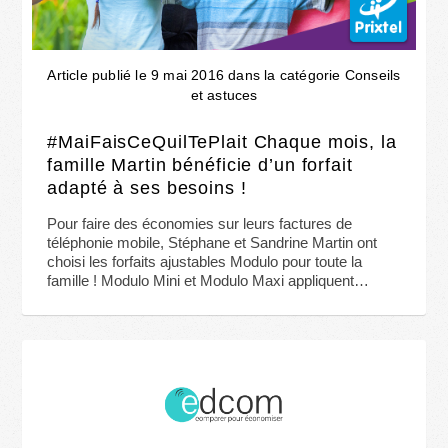
Article publié le 9 mai 2016 dans la catégorie Conseils
et astuces
#MaiFaisCeQuilTePlait Chaque mois, la
famille Martin bénéficie d’un forfait
adapté à ses besoins !
Pour faire des économies sur leurs factures de
téléphonie mobile, Stéphane et Sandrine Martin ont
choisi les forfaits ajustables Modulo pour toute la
famille ! Modulo Mini et Modulo Maxi appliquent…