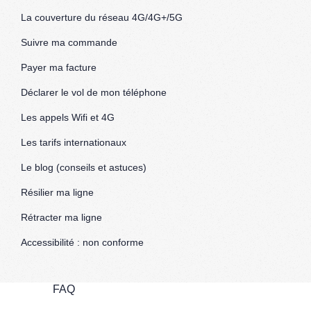
La couverture du réseau 4G/4G+/5G
Suivre ma commande
Payer ma facture
Déclarer le vol de mon téléphone
Les appels Wifi et 4G
Les tarifs internationaux
Le blog (conseils et astuces)
Résilier ma ligne
Rétracter ma ligne
Accessibilité : non conforme
FAQ