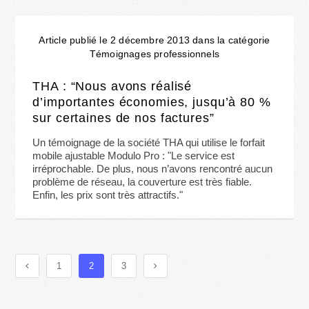
Article publié le 2 décembre 2013 dans la catégorie
Témoignages professionnels
THA : “Nous avons réalisé
d’importantes économies, jusqu’à 80 %
sur certaines de nos factures”
Un témoignage de la société THA qui utilise le forfait
mobile ajustable Modulo Pro : "Le service est
irréprochable. De plus, nous n’avons rencontré aucun
problème de réseau, la couverture est très fiable.
Enfin, les prix sont très attractifs."
1
2
3