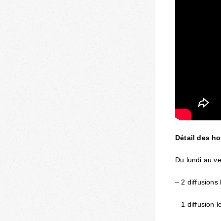
Détail des ho
Du lundi au ve
– 2 diffusions
– 1 diffusion 