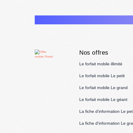
Nos offres
Le forfait mobile illimité
Le forfait mobile Le petit
Le forfait mobile Le grand
Le forfait mobile Le géant
La fiche d'information Le peti
La fiche d'information Le gr