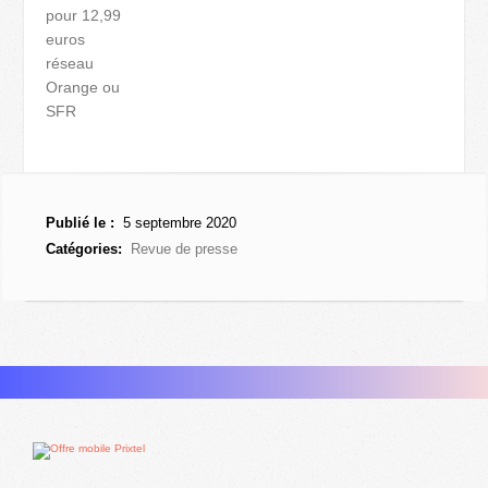
pour 12,99
euros
réseau
Orange ou
SFR
Publié le :
5 septembre 2020
Catégories:
Revue de presse