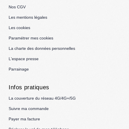
Nos CGV
Les mentions légales
Les cookies
Paramétrer mes cookies
La charte des données personnelles
L'espace presse
Parrainage
Infos pratiques
La couverture du réseau 4G/4G+/5G
Suivre ma commande
Payer ma facture