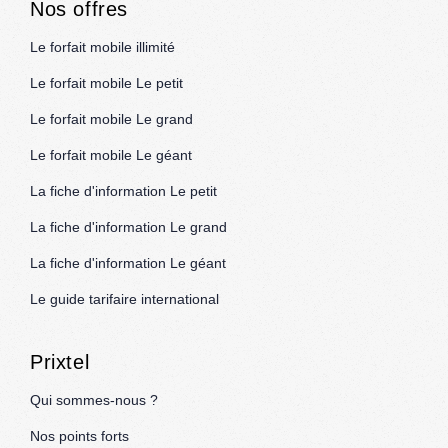
Nos offres
Le forfait mobile illimité
Le forfait mobile Le petit
Le forfait mobile Le grand
Le forfait mobile Le géant
La fiche d'information Le petit
La fiche d'information Le grand
La fiche d'information Le géant
Le guide tarifaire international
Prixtel
Qui sommes-nous ?
Nos points forts