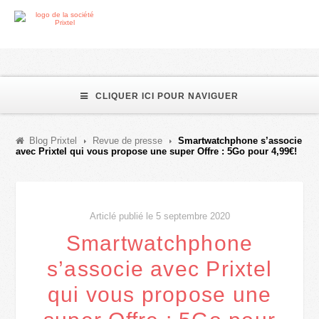
CLIQUER ICI POUR NAVIGUER
Blog Prixtel
Revue de presse
Smartwatchphone s’associe
avec Prixtel qui vous propose une super Offre : 5Go pour 4,99€!
Articlé publié le 5 septembre 2020
Smartwatchphone
s’associe avec Prixtel
qui vous propose une