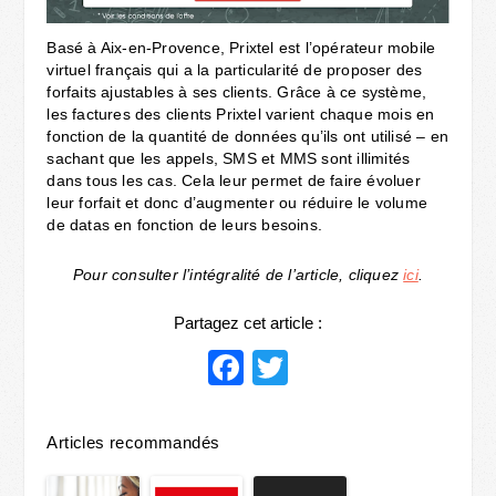
Basé à Aix-en-Provence, Prixtel est l’opérateur mobile
virtuel français qui a la particularité de proposer des
forfaits ajustables à ses clients. Grâce à ce système,
les factures des clients Prixtel varient chaque mois en
fonction de la quantité de données qu’ils ont utilisé – en
sachant que les appels, SMS et MMS sont illimités
dans tous les cas. Cela leur permet de faire évoluer
leur forfait et donc d’augmenter ou réduire le volume
de datas en fonction de leurs besoins.
Pour consulter l’intégralité de l’article, cliquez
ici
.
Partagez cet article :
Facebook
Twitter
Articles recommandés