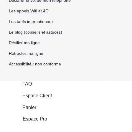
Déclarer le vol de mon téléphone
Les appels Wifi et 4G
Les tarifs internationaux
Le blog (conseils et astuces)
Résilier ma ligne
Rétracter ma ligne
Accessibilité : non conforme
FAQ
Espace Client
Panier
Espace Pro