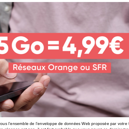
s l’ensemble de l’enveloppe de données Web proposée par votre fo