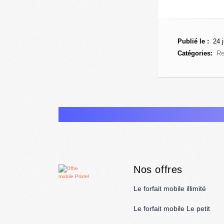
Publié le :
24 j
Catégories:
Re
Nos offres
Le forfait mobile illimité
Le forfait mobile Le petit