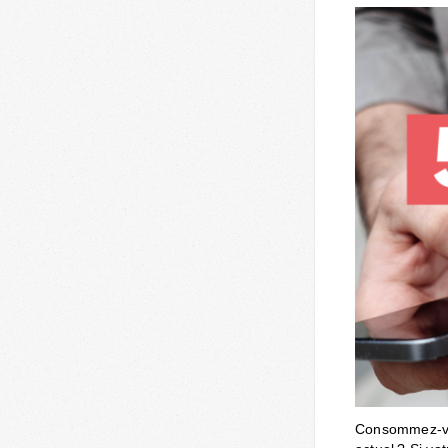
Consommez-vou