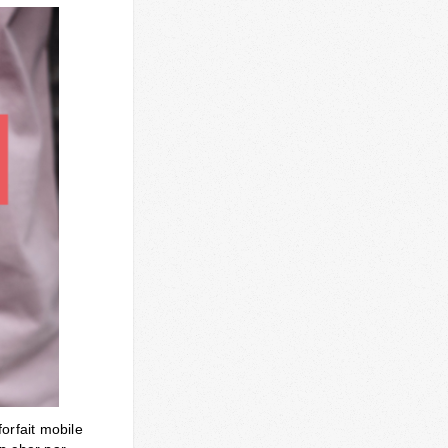
rfait mobile