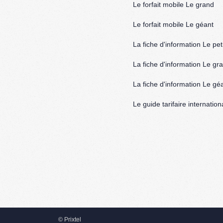
Le forfait mobile Le grand
Le forfait mobile Le géant
La fiche d'information Le peti
La fiche d'information Le gr
La fiche d'information Le gé
Le guide tarifaire internation
© Prixtel