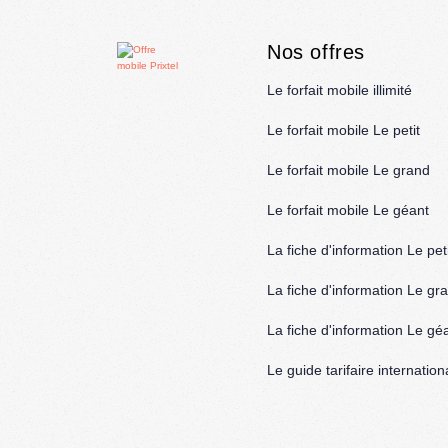
Nos offres
Le forfait mobile illimité
Le forfait mobile Le petit
Le forfait mobile Le grand
Le forfait mobile Le géant
La fiche d'information Le peti
La fiche d'information Le gr
La fiche d'information Le gé
Le guide tarifaire internation