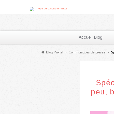
Accueil Blog
Blog Prixtel
Communiqués de presse
S
Spéc
peu, b