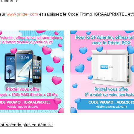
 factures.
sur
www.prixtel.com
et saisissez le Code Promo IGRAALPRIXTEL et
nt-Valentin plus en détails :