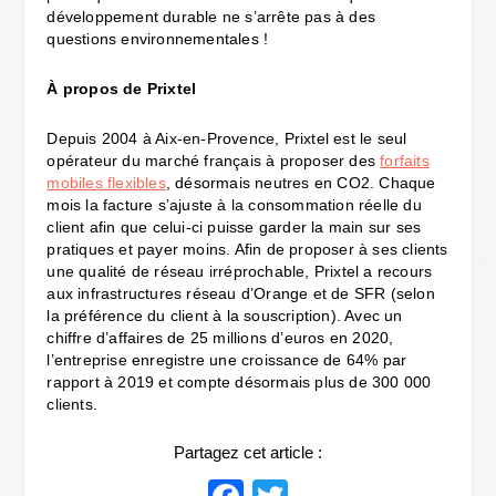
développement durable ne s’arrête pas à des
questions environnementales !
À propos de Prixtel
Depuis 2004 à Aix-en-Provence, Prixtel est le seul
opérateur du marché français à proposer des
forfaits
mobiles flexibles
, désormais neutres en CO2.​ Chaque
mois la facture s’ajuste à la consommation réelle du
client afin que celui-ci puisse garder la main sur ses
pratiques et payer moins. Afin de proposer à ses clients
une qualité de réseau irréprochable, Prixtel a recours
aux infrastructures réseau d’Orange et de SFR (selon
la préférence du client à la souscription). Avec un
chiffre d’affaires de 25 millions d’euros en 2020,
l’entreprise enregistre une croissance de 64% par
rapport à 2019 et compte désormais plus de 300 000
clients.
Partagez cet article :