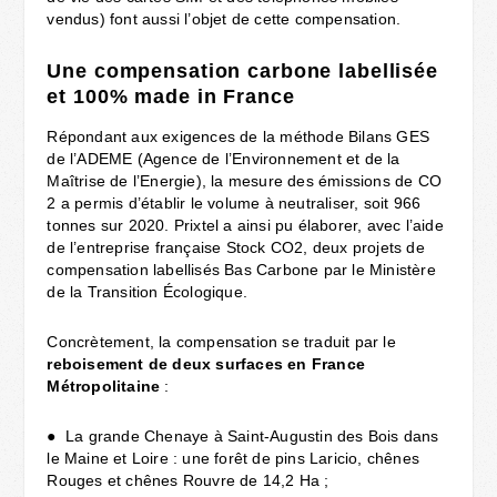
vendus) font aussi l’objet de cette compensation.
Une compensation carbone labellisée
et 100% made in France
Répondant aux exigences de la méthode Bilans GES
de l’ADEME (Agence de l’Environnement et de la
Maîtrise de l’Energie), la mesure des émissions de CO​
2 a permis d’établir le volume à neutraliser, soit 966
tonnes sur 2020. Prixtel a ainsi pu élaborer, avec l’aide
de l’entreprise française Stock CO​2,​ deux projets de
compensation labellisés Bas Carbone par le Ministère
de la Transition Écologique.
Concrètement, la compensation se traduit par le
reboisement de deux surfaces en France
Métropolitaine
​ :
● La grande Chenaye à Saint-Augustin des Bois dans
le Maine et Loire : une forêt de pins Laricio, chênes
Rouges et chênes Rouvre de 14,2 Ha ;