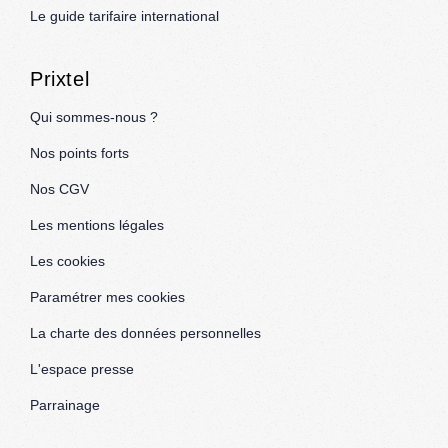
Le guide tarifaire international
Prixtel
Qui sommes-nous ?
Nos points forts
Nos CGV
Les mentions légales
Les cookies
Paramétrer mes cookies
La charte des données personnelles
L'espace presse
Parrainage