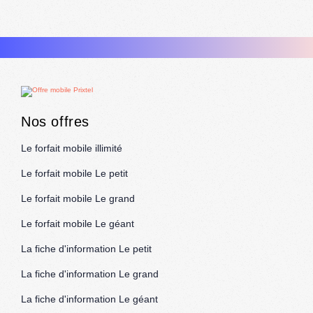
Nos offres
Le forfait mobile illimité
Le forfait mobile Le petit
Le forfait mobile Le grand
Le forfait mobile Le géant
La fiche d'information Le petit
La fiche d'information Le grand
La fiche d'information Le géant