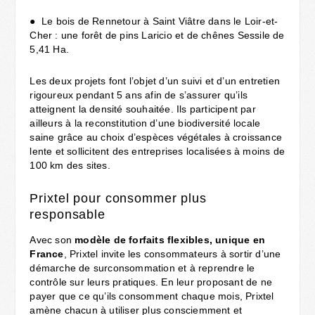
● Le bois de Rennetour à Saint Viâtre dans le Loir-et-
Cher : une forêt de pins Laricio et de chênes Sessile de
5,41 Ha.
Les deux projets font l’objet d’un suivi et d’un entretien
rigoureux pendant 5 ans afin de s’assurer qu’ils
atteignent la densité souhaitée. Ils participent par
ailleurs à la reconstitution d’une biodiversité locale
saine grâce au choix d’espèces végétales à croissance
lente et sollicitent des entreprises localisées à moins de
100 km des sites.
Prixtel pour consommer plus
responsable
Avec son ​
modèle de forfaits flexibles, unique en
France
​, Prixtel invite les consommateurs à sortir d’une
démarche de surconsommation et à reprendre le
contrôle sur leurs pratiques. En leur proposant de ne
payer que ce qu’ils consomment chaque mois, Prixtel
amène chacun à utiliser plus consciemment et