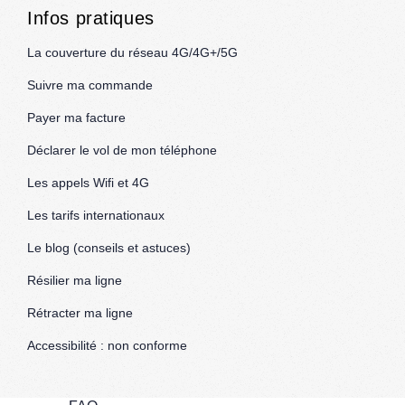
Infos pratiques
La couverture du réseau 4G/4G+/5G
Suivre ma commande
Payer ma facture
Déclarer le vol de mon téléphone
Les appels Wifi et 4G
Les tarifs internationaux
Le blog (conseils et astuces)
Résilier ma ligne
Rétracter ma ligne
Accessibilité : non conforme