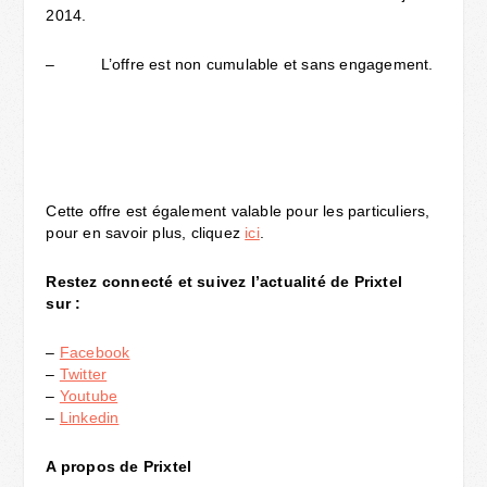
2014.
– L’offre est non cumulable et sans engagement.
Cette offre est également valable pour les particuliers,
pour en savoir plus, cliquez
ici
.
Restez connecté et suivez l’actualité de Prixtel
sur :
–
Facebook
–
Twitter
–
Youtube
–
Linkedin
A propos de Prixtel