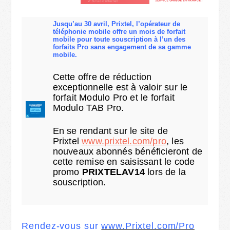
Jusqu’au 30 avril, Prixtel, l’opérateur de
téléphonie mobile offre un mois de forfait
mobile pour toute souscription à l’un des
forfaits Pro sans engagement de sa gamme
mobile.
Cette offre de réduction
exceptionnelle est à valoir sur le
forfait Modulo Pro et le forfait
Modulo TAB Pro.
En se rendant sur le site de
Prixtel
www.prixtel.com/pro
, les
nouveaux abonnés bénéficieront de
cette remise en saisissant le code
promo
PRIXTELAV14
lors de la
souscription.
Rendez-vous sur
www.Prixtel.com/Pro