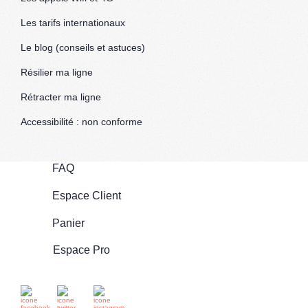
Les tarifs internationaux
Le blog (conseils et astuces)
Résilier ma ligne
Rétracter ma ligne
Accessibilité : non conforme
FAQ
Espace Client
Panier
Espace Pro