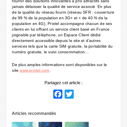
fournir des solutions innovantes à prix attractifs sans
jamais délaisser la qualité de service associé. En plus
de la qualité du réseau fourni (réseau SFR : couverture
de 99 % de la population en 3G+ et + de 40 % de la
population en 4G), Prixtel accompagne chacun de ses
clients en lui offrant un service client basé en France
joignable par téléphone, un Espace Client dédié
directement accessible depuis le site et d’autres
services tels que la carte SIM gratuite, la portabilité du
numéro gratuite, le suivi consommation…
De plus amples informations sont disponibles sur le
site
www.prixtel.com
.
Partagez cet article :
Facebook
Twitter
Articles recommandés