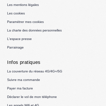
Les mentions légales
Les cookies
Paramétrer mes cookies
La charte des données personnelles
L'espace presse
Parrainage
Infos pratiques
La couverture du réseau 4G/4G+/5G
Suivre ma commande
Payer ma facture
Déclarer le vol de mon téléphone
Les appels Wifi et 4G