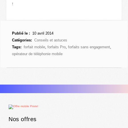
!
Publié le :
10 avril 2014
Catégories:
Conseils et astuces
Tags:
forfait mobile
,
forfaits Pro
,
forfaits sans engagement
,
opérateur de téléphonie mobile
Nos offres