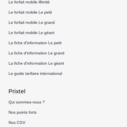
Le forfait mobile illimité
Le forfait mobile Le petit
Le forfait mobile Le grand
Le forfait mobile Le géant
La fiche d'information Le petit
La fiche d'information Le grand
La fiche d'information Le géant
Le guide tarifaire international
Prixtel
Qui sommes-nous ?
Nos points forts
Nos CGV