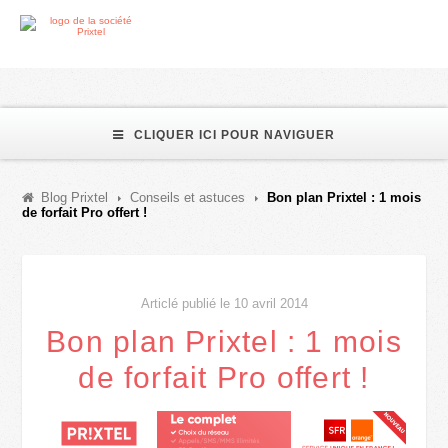
CLIQUER ICI POUR NAVIGUER
Blog Prixtel
Conseils et astuces
Bon plan Prixtel : 1 mois
de forfait Pro offert !
Articlé publié le 10 avril 2014
Bon plan Prixtel : 1 mois
de forfait Pro offert !