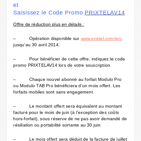
et
Saisissez le Code Promo
PRIXTELAV14
Offre de réduction plus en détails :
– Opération disponible sur
www.prixtel.com/pro
jusqu’au 30 avril 2014.
– Pour bénéficier de cette offre, indiquez le code
promo PRIXTELAV14 lors de votre souscription.
– Chaque nouvel abonné au forfait Modulo Pro
ou Modulo TAB Pro bénéficiera d’un mois offert. Les
forfaits mobiles sont sans engagement.
– Le montant offert sera équivalent au montant
facturé pour le mois de juin (à l’exception des coûts
hors-forfait), sous réserve de ne pas avoir demandé de
résiliation ou portabilité sortante au 30 juin.
– Le mois offert sera déduit de la facture de juillet