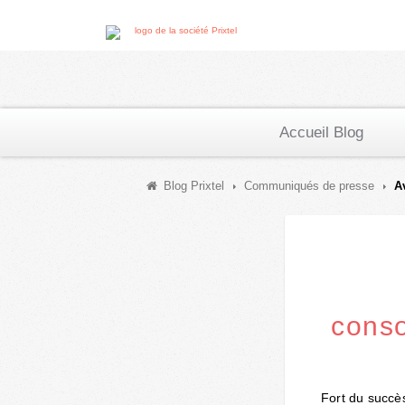
Accueil Blog
Blog Prixtel
Communiqués de presse
A
conso
Fort du succès 