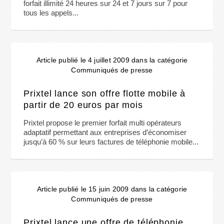
forfait illimité 24 heures sur 24 et 7 jours sur 7 pour
tous les appels...
Article publié le 4 juillet 2009 dans la catégorie
Communiqués de presse
Prixtel lance son offre flotte mobile à
partir de 20 euros par mois
Prixtel propose le premier forfait multi opérateurs
adaptatif permettant aux entreprises d’économiser
jusqu’à 60 % sur leurs factures de téléphonie mobile...
Article publié le 15 juin 2009 dans la catégorie
Communiqués de presse
Prixtel lance une offre de téléphonie