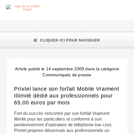
Communiqués de presse
CLIQUER ICI POUR NAVIGUER
Article publié le 14 septembre 2009 dans la catégorie
Communiqués de presse
Prixtel lance son forfait Mobile Vraiment
Illimité dédié aux professionnels pour
65,00 euros par mois
Fort du succès rencontré par son forfait Vraiment
illimité pour les particuliers et conforme à son
positionnement d’opérateur de téléphonie low cost,
Prixtel propose désormais aux professionnels un