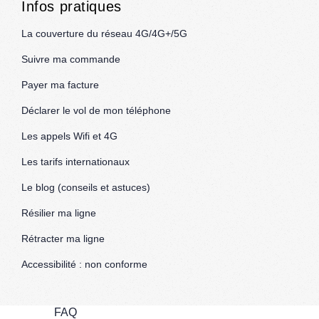
Infos pratiques
La couverture du réseau 4G/4G+/5G
Suivre ma commande
Payer ma facture
Déclarer le vol de mon téléphone
Les appels Wifi et 4G
Les tarifs internationaux
Le blog (conseils et astuces)
Résilier ma ligne
Rétracter ma ligne
Accessibilité : non conforme
FAQ