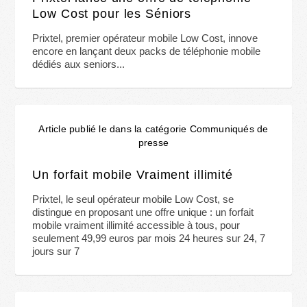
Low Cost pour les Séniors
Prixtel, premier opérateur mobile Low Cost, innove
encore en lançant deux packs de téléphonie mobile
dédiés aux seniors...
Article publié le dans la catégorie Communiqués de
presse
Un forfait mobile Vraiment illimité
Prixtel, le seul opérateur mobile Low Cost, se
distingue en proposant une offre unique : un forfait
mobile vraiment illimité accessible à tous, pour
seulement 49,99 euros par mois 24 heures sur 24, 7
jours sur 7