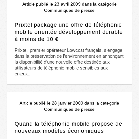
Article publié le 23 avril 2009 dans la catégorie
Communiqués de presse
Prixtel package une offre de téléphonie
mobile orientée développement durable
à moins de 10 €
Prixtel, premier opérateur Lowcost français, s’engage
dans la préservation de l’environnement en annonçant
la disponibilité d’une nouvelle offre destinée aux
utilisateurs de téléphonie mobile sensibles aux
enjeux...
Article publié le 28 janvier 2009 dans la catégorie
Communiqués de presse
Quand la téléphonie mobile propose de
nouveaux modèles économiques