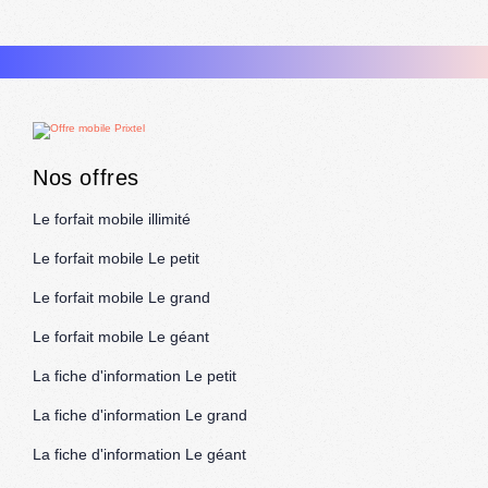
Nos offres
Le forfait mobile illimité
Le forfait mobile Le petit
Le forfait mobile Le grand
Le forfait mobile Le géant
La fiche d'information Le petit
La fiche d'information Le grand
La fiche d'information Le géant