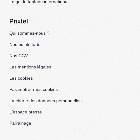
Le guide tarifaire international
Prixtel
Qui sommes-nous ?
Nos points forts
Nos CGV
Les mentions légales
Les cookies
Paramétrer mes cookies
La charte des données personnelles
L'espace presse
Parrainage