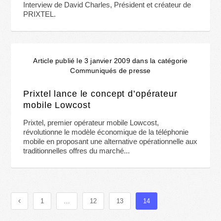
Interview de David Charles, Président et créateur de
PRIXTEL.
Article publié le 3 janvier 2009 dans la catégorie
Communiqués de presse
Prixtel lance le concept d’opérateur
mobile Lowcost
Prixtel, premier opérateur mobile Lowcost,
révolutionne le modèle économique de la téléphonie
mobile en proposant une alternative opérationnelle aux
traditionnelles offres du marché...
1
…
12
13
14