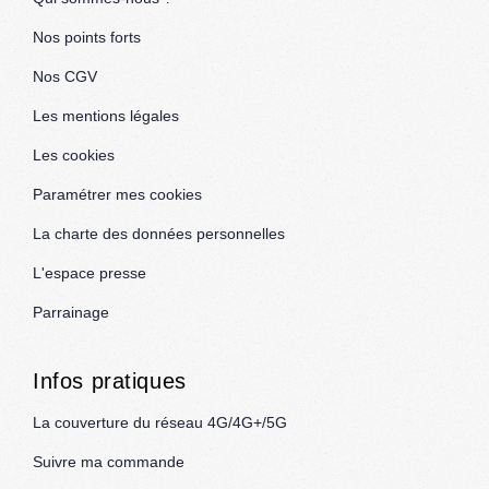
Nos points forts
Nos CGV
Les mentions légales
Les cookies
Paramétrer mes cookies
La charte des données personnelles
L'espace presse
Parrainage
Infos pratiques
La couverture du réseau 4G/4G+/5G
Suivre ma commande