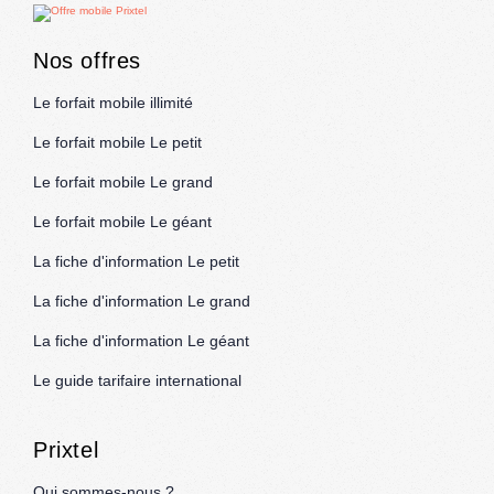
Nos offres
Le forfait mobile illimité
Le forfait mobile Le petit
Le forfait mobile Le grand
Le forfait mobile Le géant
La fiche d'information Le petit
La fiche d'information Le grand
La fiche d'information Le géant
Le guide tarifaire international
Prixtel
Qui sommes-nous ?