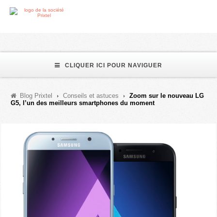
CLIQUER ICI POUR NAVIGUER
Blog Prixtel
Conseils et astuces
Zoom sur le nouveau LG
G5, l’un des meilleurs smartphones du moment