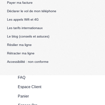
Payer ma facture
Déclarer le vol de mon téléphone
Les appels Wifi et 4G
Les tarifs internationaux
Le blog (conseils et astuces)
Résilier ma ligne
Rétracter ma ligne
Accessibilité : non conforme
FAQ
Espace Client
Panier