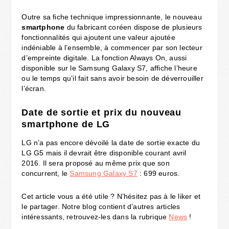
Outre sa fiche technique impressionnante, le nouveau
smartphone
du fabricant coréen dispose de plusieurs
fonctionnalités qui ajoutent une valeur ajoutée
indéniable à l’ensemble, à commencer par son lecteur
d’empreinte digitale. La fonction Always On, aussi
disponible sur le Samsung Galaxy S7, affiche l’heure
ou le temps qu’il fait sans avoir besoin de déverrouiller
l’écran.
Date de sortie et prix du nouveau
smartphone de LG
LG n’a pas encore dévoilé la date de sortie exacte du
LG G5 mais il devrait être disponible courant avril
2016. Il sera proposé au même prix que son
concurrent, le
Samsung Galaxy S7
: 699 euros.
Cet article vous a été utile ? N’hésitez pas à le liker et
le partager. Notre blog contient d’autres articles
intéressants, retrouvez-les dans la rubrique
News
!