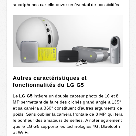
smartphones car elle ouvre un éventail de possibilités.
Autres caractéristiques et
fonctionnalités du LG G5
Le
LG G5
intègre un double capteur photo de 16 et 8
MP permettant de faire des clichés grand angle à 135°
et sa caméra à 360° constituent d’autres arguments de
poids. Sans oublier la caméra frontale de 8 MP, qui fera
le bonheur des amateurs de selfies. À noter également
que le LG G5 supporte les technologies 4G, Bluetooth
et Wi-Fi.