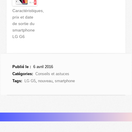
Caractéristiques,
prix et date
de sortie du
smartphone
LG G6
Publié le :
6 avril 2016
Catégories:
Conseils et astuces
Tags:
LG G5
,
nouveau
,
smartphone