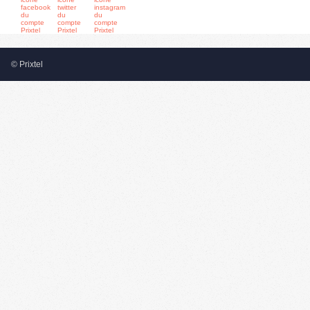
© Prixtel