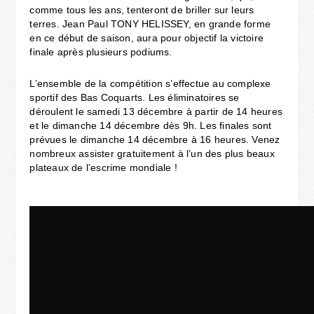
comme tous les ans, tenteront de briller sur leurs
terres. Jean Paul TONY HELISSEY, en grande forme
en ce début de saison, aura pour objectif la victoire
finale après plusieurs podiums.
L’ensemble de la compétition s’effectue au complexe
sportif des Bas Coquarts. Les éliminatoires se
déroulent le samedi 13 décembre à partir de 14 heures
et le dimanche 14 décembre dès 9h. Les finales sont
prévues le dimanche 14 décembre à 16 heures. Venez
nombreux assister gratuitement à l’un des plus beaux
plateaux de l’escrime mondiale !