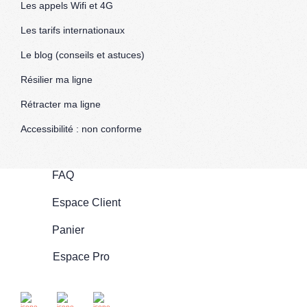
Les appels Wifi et 4G
Les tarifs internationaux
Le blog (conseils et astuces)
Résilier ma ligne
Rétracter ma ligne
Accessibilité : non conforme
FAQ
Espace Client
Panier
Espace Pro