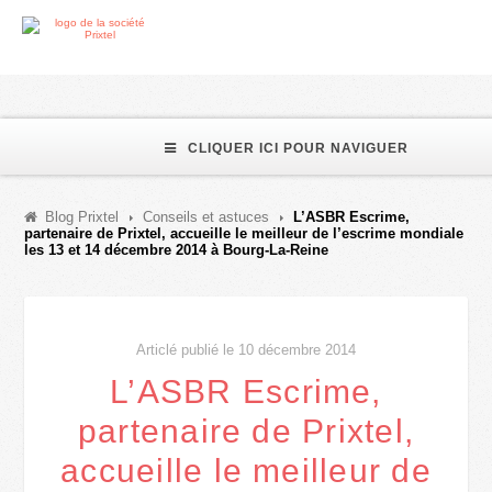
CLIQUER ICI POUR NAVIGUER
Blog Prixtel
Conseils et astuces
L’ASBR Escrime,
partenaire de Prixtel, accueille le meilleur de l’escrime mondiale
les 13 et 14 décembre 2014 à Bourg-La-Reine
Articlé publié le 10 décembre 2014
L’ASBR Escrime,
partenaire de Prixtel,
accueille le meilleur de