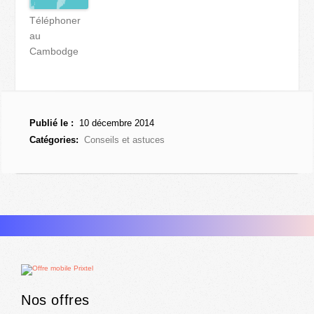
Téléphoner
au
Cambodge
Publié le :
10 décembre 2014
Catégories:
Conseils et astuces
Nos offres