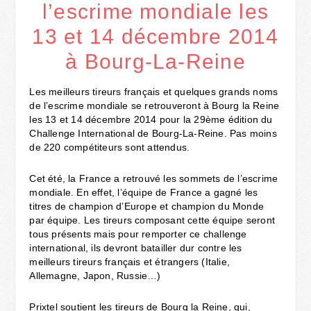
l’escrime mondiale les
13 et 14 décembre 2014
à Bourg-La-Reine
Les meilleurs tireurs français et quelques grands noms
de l’escrime mondiale se retrouveront à Bourg la Reine
les 13 et 14 décembre 2014 pour la 29ème édition du
Challenge International de Bourg-La-Reine. Pas moins
de 220 compétiteurs sont attendus.
Cet été, la France a retrouvé les sommets de l’escrime
mondiale. En effet, l’équipe de France a gagné les
titres de champion d’Europe et champion du Monde
par équipe. Les tireurs composant cette équipe seront
tous présents mais pour remporter ce challenge
international, ils devront batailler dur contre les
meilleurs tireurs français et étrangers (Italie,
Allemagne, Japon, Russie…)
Prixtel soutient les tireurs de Bourg la Reine, qui,