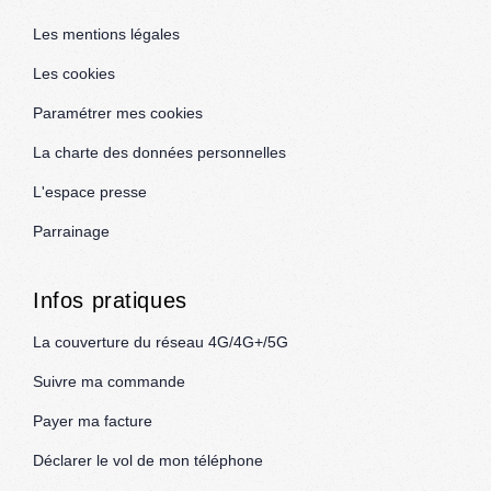
Les mentions légales
Les cookies
Paramétrer mes cookies
La charte des données personnelles
L'espace presse
Parrainage
Infos pratiques
La couverture du réseau 4G/4G+/5G
Suivre ma commande
Payer ma facture
Déclarer le vol de mon téléphone