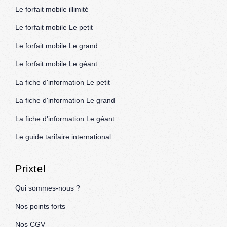
Le forfait mobile illimité
Le forfait mobile Le petit
Le forfait mobile Le grand
Le forfait mobile Le géant
La fiche d'information Le petit
La fiche d'information Le grand
La fiche d'information Le géant
Le guide tarifaire international
Prixtel
Qui sommes-nous ?
Nos points forts
Nos CGV