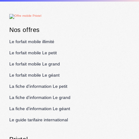
Nos offres
Le forfait mobile illimité
Le forfait mobile Le petit
Le forfait mobile Le grand
Le forfait mobile Le géant
La fiche d'information Le petit
La fiche d'information Le grand
La fiche d'information Le géant
Le guide tarifaire international