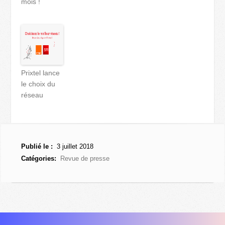
mois !
Prixtel lance
le choix du
réseau
Publié le :
3 juillet 2018
Catégories:
Revue de presse