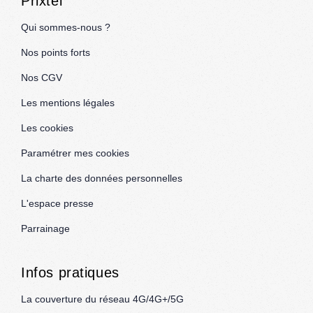
Prixtel
Qui sommes-nous ?
Nos points forts
Nos CGV
Les mentions légales
Les cookies
Paramétrer mes cookies
La charte des données personnelles
L'espace presse
Parrainage
Infos pratiques
La couverture du réseau 4G/4G+/5G