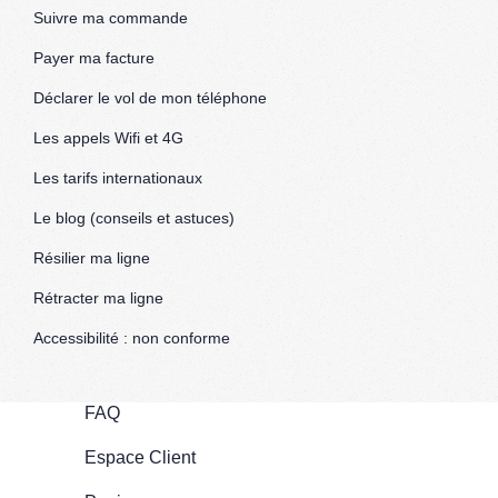
Suivre ma commande
Payer ma facture
Déclarer le vol de mon téléphone
Les appels Wifi et 4G
Les tarifs internationaux
Le blog (conseils et astuces)
Résilier ma ligne
Rétracter ma ligne
Accessibilité : non conforme
FAQ
Espace Client