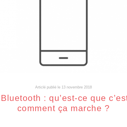
Articlé publié le 13 novembre 2018
 Bluetooth : qu’est-ce que c’est
comment ça marche ?