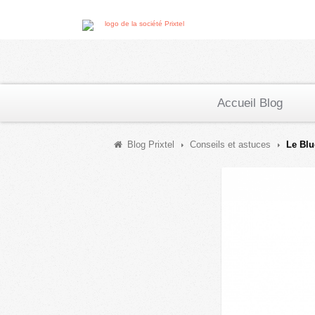
Accueil Blog
Blog Prixtel
Conseils et astuces
Le Blu