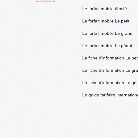
Le forfait mobile illimité
Le forfait mobile Le petit
Le forfait mobile Le grand
Le forfait mobile Le géant
La fiche d'information Le peti
La fiche d'information Le gr
La fiche d'information Le gé
Le guide tarifaire internation