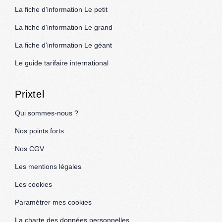
La fiche d'information Le petit
La fiche d'information Le grand
La fiche d'information Le géant
Le guide tarifaire international
Prixtel
Qui sommes-nous ?
Nos points forts
Nos CGV
Les mentions légales
Les cookies
Paramétrer mes cookies
La charte des données personnelles