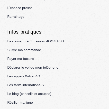
L'espace presse
Parrainage
Infos pratiques
La couverture du réseau 4G/4G+/5G
Suivre ma commande
Payer ma facture
Déclarer le vol de mon téléphone
Les appels Wifi et 4G
Les tarifs internationaux
Le blog (conseils et astuces)
Résilier ma ligne