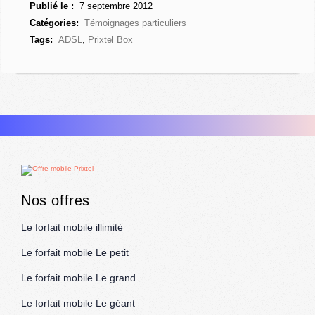
Publié le :
7 septembre 2012
Catégories:
Témoignages particuliers
Tags:
ADSL
,
Prixtel Box
Nos offres
Le forfait mobile illimité
Le forfait mobile Le petit
Le forfait mobile Le grand
Le forfait mobile Le géant