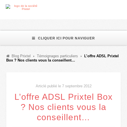
CLIQUER ICI POUR NAVIGUER
Blog Prixtel
Témoignages particuliers
L’offre ADSL Prixtel
Box ? Nos clients vous la conseillent…
Articlé publié le 7 septembre 2012
L’offre ADSL Prixtel Box
? Nos clients vous la
conseillent…