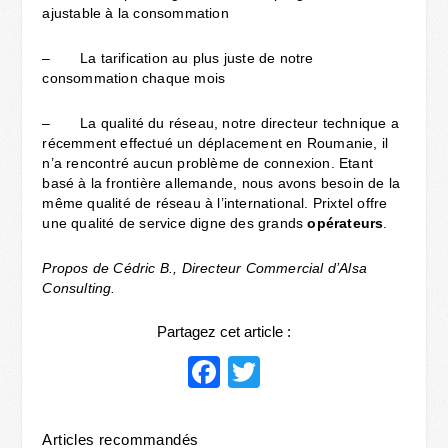
ajustable à la consommation
– La tarification au plus juste de notre
consommation chaque mois
– La qualité du réseau, notre directeur technique a
récemment effectué un déplacement en Roumanie, il
n’a rencontré aucun problème de connexion. Etant
basé à la frontière allemande, nous avons besoin de la
même qualité de réseau à l’international. Prixtel offre
une qualité de service digne des grands
opérateurs
.
Propos de Cédric B., Directeur Commercial d’Alsa
Consulting.
Partagez cet article :
Facebook
Twitter
Articles recommandés