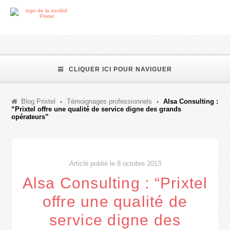
CLIQUER ICI POUR NAVIGUER
Blog Prixtel
Témoignages professionnels
Alsa Consulting :
“Prixtel offre une qualité de service digne des grands
opérateurs”
Articlé publié le 8 octobre 2013
Alsa Consulting : “Prixtel
offre une qualité de
service digne des