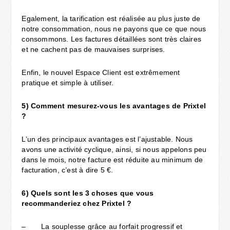
Egalement, la tarification est réalisée au plus juste de
notre consommation, nous ne payons que ce que nous
consommons. Les factures détaillées sont très claires
et ne cachent pas de mauvaises surprises.
Enfin, le nouvel Espace Client est extrêmement
pratique et simple à utiliser.
5)
Comment
mesurez-vous les avantages de Prixtel
?
L’un des principaux avantages est l’ajustable. Nous
avons une activité cyclique, ainsi, si nous appelons peu
dans le mois, notre facture est réduite au minimum de
facturation, c’est à dire 5 €.
6)
Quels sont les 3 choses que vous
recommanderiez chez Prixtel ?
– La souplesse grâce au forfait progressif et