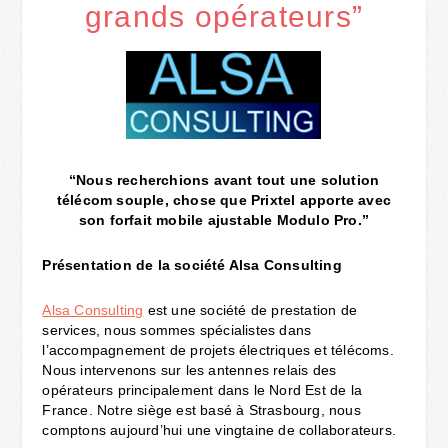
grands opérateurs”
“Nous recherchions avant tout une solution
télécom souple, chose que Prixtel apporte avec
son forfait mobile ajustable Modulo Pro.”
Présentation de la société Alsa Consulting
Alsa Consulting
est une société de prestation de
services, nous sommes spécialistes dans
l’accompagnement de projets électriques et télécoms.
Nous intervenons sur les antennes relais des
opérateurs principalement dans le Nord Est de la
France. Notre siège est basé à Strasbourg, nous
comptons aujourd’hui une vingtaine de collaborateurs.