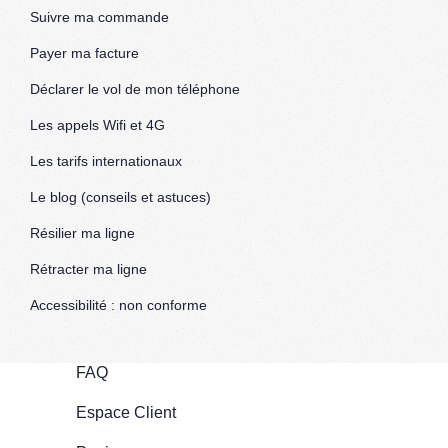
Suivre ma commande
Payer ma facture
Déclarer le vol de mon téléphone
Les appels Wifi et 4G
Les tarifs internationaux
Le blog (conseils et astuces)
Résilier ma ligne
Rétracter ma ligne
Accessibilité : non conforme
FAQ
Espace Client