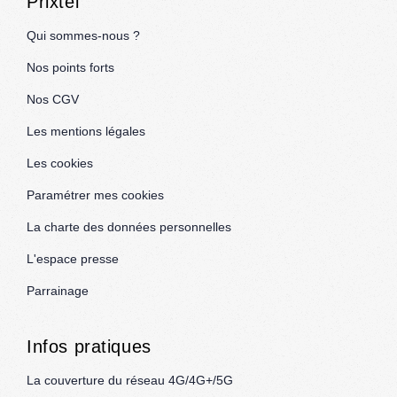
Prixtel
Qui sommes-nous ?
Nos points forts
Nos CGV
Les mentions légales
Les cookies
Paramétrer mes cookies
La charte des données personnelles
L'espace presse
Parrainage
Infos pratiques
La couverture du réseau 4G/4G+/5G