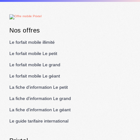
Nos offres
Le forfait mobile illimité
Le forfait mobile Le petit
Le forfait mobile Le grand
Le forfait mobile Le géant
La fiche d'information Le petit
La fiche d'information Le grand
La fiche d'information Le géant
Le guide tarifaire international