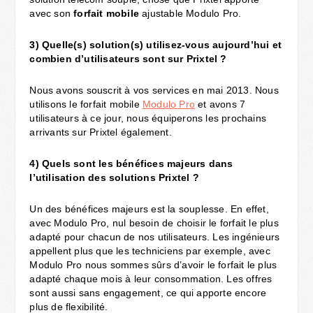
avec son
forfait mobile
ajustable Modulo Pro.
3)
Quelle(s) solution(s) utilisez-vous aujourd’hui et
combien d’utilisateurs sont sur Prixtel ?
Nous avons souscrit à vos services en mai 2013. Nous
utilisons le forfait mobile
Modulo Pro
et avons 7
utilisateurs à ce jour, nous équiperons les prochains
arrivants sur Prixtel également.
4)
Quels sont les bénéfices majeurs dans
l’utilisation des solutions Prixtel ?
Un des bénéfices majeurs est la souplesse.
En effet,
avec Modulo Pro, nul besoin de choisir le forfait le plus
adapté pour chacun de nos utilisateurs. Les ingénieurs
appellent plus que les techniciens par exemple, avec
Modulo Pro nous sommes sûrs d’avoir le forfait le plus
adapté chaque mois à leur consommation. Les offres
sont aussi sans engagement, ce qui apporte encore
plus de flexibilité.