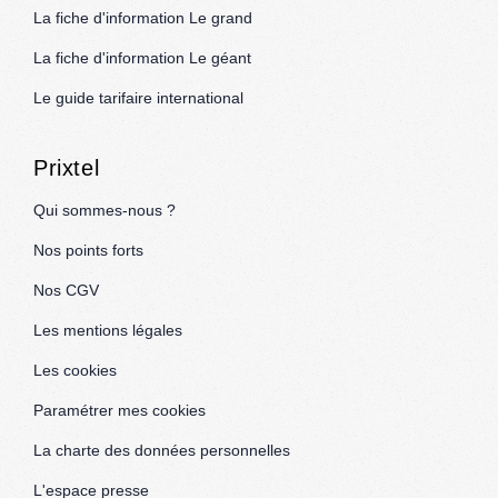
La fiche d'information Le grand
La fiche d'information Le géant
Le guide tarifaire international
Prixtel
Qui sommes-nous ?
Nos points forts
Nos CGV
Les mentions légales
Les cookies
Paramétrer mes cookies
La charte des données personnelles
L'espace presse