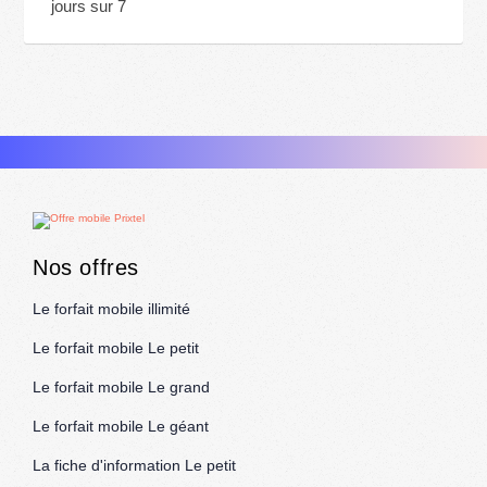
jours sur 7
Nos offres
Le forfait mobile illimité
Le forfait mobile Le petit
Le forfait mobile Le grand
Le forfait mobile Le géant
La fiche d'information Le petit