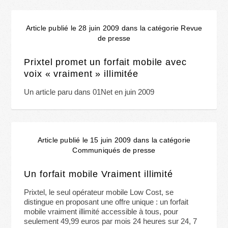
Article publié le 28 juin 2009 dans la catégorie Revue
de presse
Prixtel promet un forfait mobile avec
voix « vraiment » illimitée
Un article paru dans 01Net en juin 2009
Article publié le 15 juin 2009 dans la catégorie
Communiqués de presse
Un forfait mobile Vraiment illimité
Prixtel, le seul opérateur mobile Low Cost, se
distingue en proposant une offre unique : un forfait
mobile vraiment illimité accessible à tous, pour
seulement 49,99 euros par mois 24 heures sur 24, 7