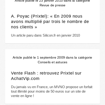
Article publié le 23 janvier 2010 dans la catégorie
Revue de presse
A. Poyac (Prixtel): « En 2009 nous
avons multiplié par trois le nombre de
nos clients »
Un article paru dans Silicon.fr en janvier 2010
Article publié le 1 septembre 2009 dans la catégorie
Conseils et astuces
Vente Flash : retrouvez Prixtel sur
AchatVip.com
Du jamais vu en France, un MVNO propose un forfait
tout illimité pour moins de 50 euros sur un site de
vente en ligne !