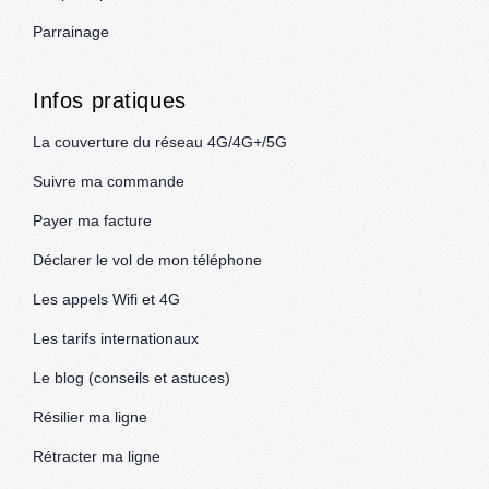
Parrainage
Infos pratiques
La couverture du réseau 4G/4G+/5G
Suivre ma commande
Payer ma facture
Déclarer le vol de mon téléphone
Les appels Wifi et 4G
Les tarifs internationaux
Le blog (conseils et astuces)
Résilier ma ligne
Rétracter ma ligne