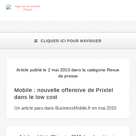
particulier
CLIQUER ICI POUR NAVIGUER
Article publié le 2 mai 2010 dans la catégorie Revue
de presse
Mobile : nouvelle offensive de Prixtel
dans le low cost
Un article paru dans BusinessMobile.fr en mai 2010