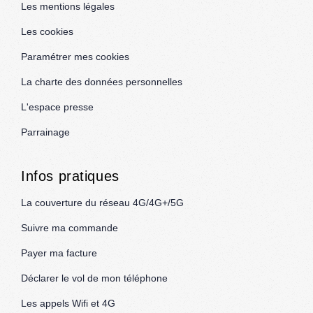
Les mentions légales
Les cookies
Paramétrer mes cookies
La charte des données personnelles
L'espace presse
Parrainage
Infos pratiques
La couverture du réseau 4G/4G+/5G
Suivre ma commande
Payer ma facture
Déclarer le vol de mon téléphone
Les appels Wifi et 4G