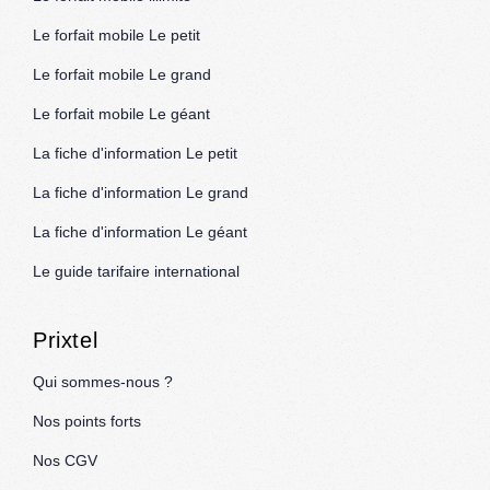
Le forfait mobile Le petit
Le forfait mobile Le grand
Le forfait mobile Le géant
La fiche d'information Le petit
La fiche d'information Le grand
La fiche d'information Le géant
Le guide tarifaire international
Prixtel
Qui sommes-nous ?
Nos points forts
Nos CGV