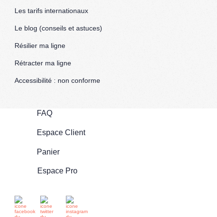
Les tarifs internationaux
Le blog (conseils et astuces)
Résilier ma ligne
Rétracter ma ligne
Accessibilité : non conforme
FAQ
Espace Client
Panier
Espace Pro