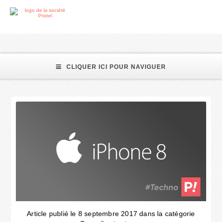
nouvel iPhone
CLIQUER ICI POUR NAVIGUER
Article publié le 8 septembre 2017 dans la catégorie