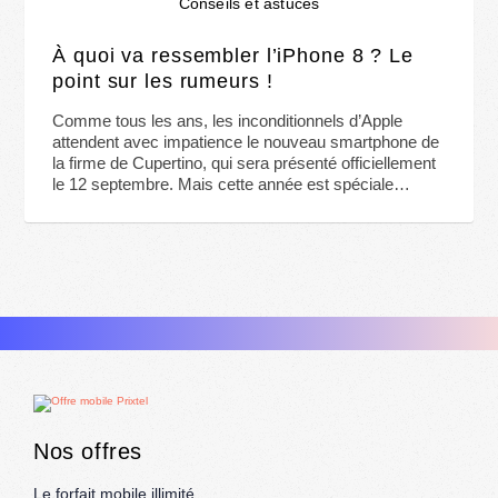
Conseils et astuces
À quoi va ressembler l’iPhone 8 ? Le
point sur les rumeurs !
Comme tous les ans, les inconditionnels d’Apple
attendent avec impatience le nouveau smartphone de
la firme de Cupertino, qui sera présenté officiellement
le 12 septembre. Mais cette année est spéciale…
Nos offres
Le forfait mobile illimité