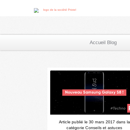
Accueil Blog
Article publié le 30 mars 2017 dans l
catégorie Conseils et astuces