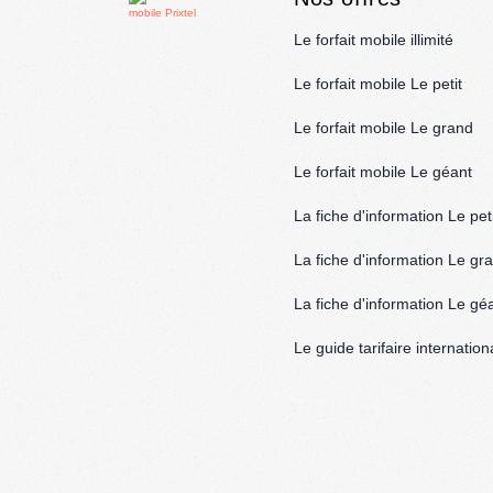
Le forfait mobile illimité
Le forfait mobile Le petit
Le forfait mobile Le grand
Le forfait mobile Le géant
La fiche d'information Le peti
La fiche d'information Le gr
La fiche d'information Le gé
Le guide tarifaire internation